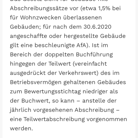
Abschreibungssätze vor (etwa 1,5% bei
für Wohnzwecken überlassenen
Gebäuden; für nach dem 30.6.2020
angeschaffte oder hergestellte Gebäude
gilt eine beschleunigte AfA). Ist im
Bereich der doppelten Buchführung
hingegen der Teilwert (vereinfacht
ausgedrückt der Verkehrswert) des im
Betriebsvermögen gehaltenen Gebäudes
zum Bewertungsstichtag niedriger als
der Buchwert, so kann – anstelle der
jährlich vorgesehenen Abschreibung –
eine Teilwertabschreibung vorgenommen
werden.