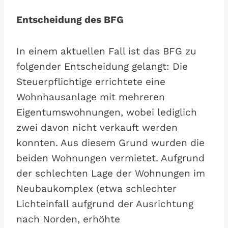
Entscheidung des BFG
In einem aktuellen Fall ist das BFG zu
folgender Entscheidung gelangt: Die
Steuerpflichtige errichtete eine
Wohnhausanlage mit mehreren
Eigentumswohnungen, wobei lediglich
zwei davon nicht verkauft werden
konnten. Aus diesem Grund wurden die
beiden Wohnungen vermietet. Aufgrund
der schlechten Lage der Wohnungen im
Neubaukomplex (etwa schlechter
Lichteinfall aufgrund der Ausrichtung
nach Norden, erhöhte