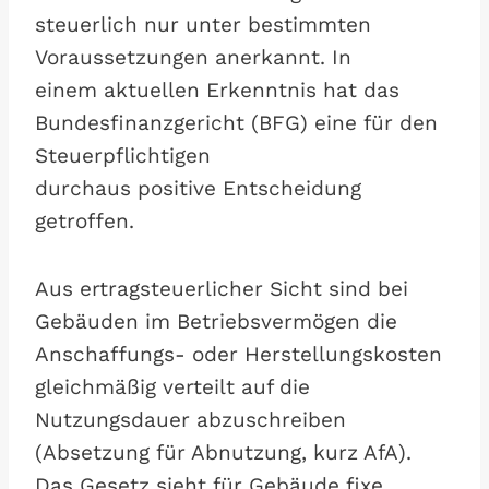
steuerlich nur unter bestimmten
Voraussetzungen anerkannt. In
einem aktuellen Erkenntnis hat das
Bundesfinanzgericht (BFG) eine für den
Steuerpflichtigen
durchaus positive Entscheidung
getroffen.
Aus ertragsteuerlicher Sicht sind bei
Gebäuden im Betriebsvermögen die
Anschaffungs- oder Herstellungskosten
gleichmäßig verteilt auf die
Nutzungsdauer abzuschreiben
(Absetzung für Abnutzung, kurz AfA).
Das Gesetz sieht für Gebäude fixe