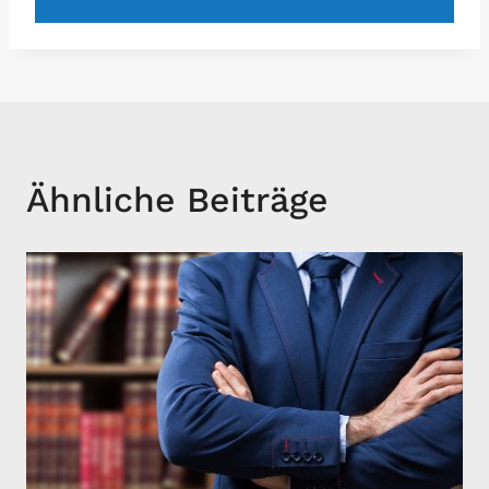
Ähnliche Beiträge