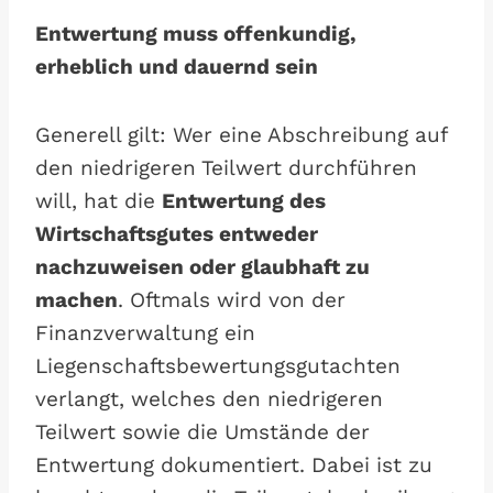
Entwertung muss offenkundig,
erheblich und dauernd sein
Generell gilt: Wer eine Abschreibung auf
den niedrigeren Teilwert durchführen
will, hat die
Entwertung des
Wirtschaftsgutes entweder
nachzuweisen oder glaubhaft zu
machen
. Oftmals wird von der
Finanzverwaltung ein
Liegenschaftsbewertungsgutachten
verlangt, welches den niedrigeren
Teilwert sowie die Umstände der
Entwertung dokumentiert. Dabei ist zu