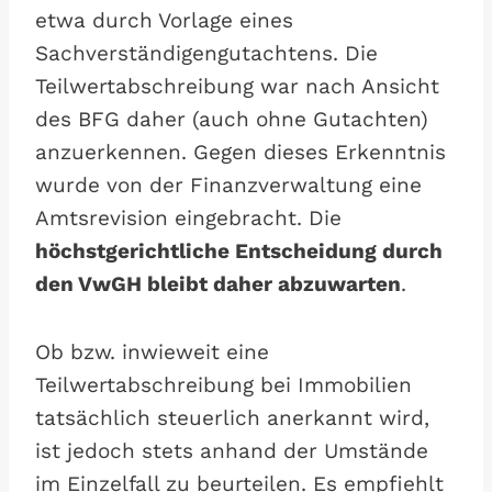
etwa durch Vorlage eines
Sachverständigengutachtens. Die
Teilwertabschreibung war nach Ansicht
des BFG daher (auch ohne Gutachten)
anzuerkennen. Gegen dieses Erkenntnis
wurde von der Finanzverwaltung eine
Amtsrevision eingebracht. Die
höchstgerichtliche Entscheidung durch
den VwGH bleibt daher abzuwarten
.
Ob bzw. inwieweit eine
Teilwertabschreibung bei Immobilien
tatsächlich steuerlich anerkannt wird,
ist jedoch stets anhand der Umstände
im Einzelfall zu beurteilen. Es empfiehlt