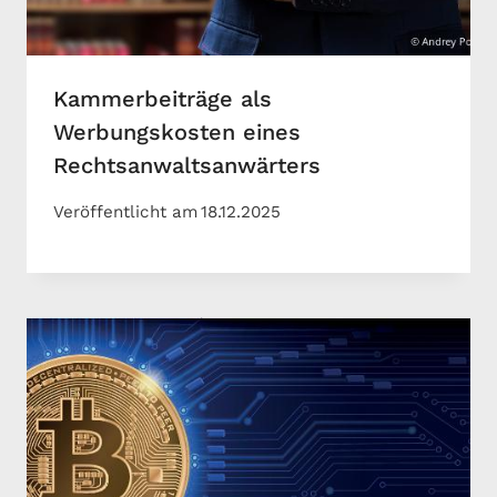
Kammerbeiträge als
Werbungskosten eines
Rechtsanwaltsanwärters
Veröffentlicht am
18.12.2025