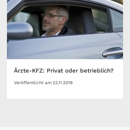
Ärzte-KFZ: Privat oder betrieblich?
Veröffentlicht am
22.11.2019