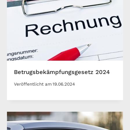
Betrugsbekämpfungsgesetz 2024
Veröffentlicht am
19.06.2024