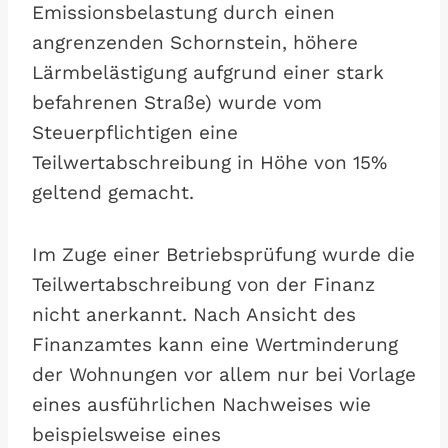
Emissionsbelastung durch einen
angrenzenden Schornstein, höhere
Lärmbelästigung aufgrund einer stark
befahrenen Straße) wurde vom
Steuerpflichtigen eine
Teilwertabschreibung in Höhe von 15%
geltend gemacht.
Im Zuge einer Betriebsprüfung wurde die
Teilwertabschreibung von der Finanz
nicht anerkannt. Nach Ansicht des
Finanzamtes kann eine Wertminderung
der Wohnungen vor allem nur bei Vorlage
eines ausführlichen Nachweises wie
beispielsweise eines