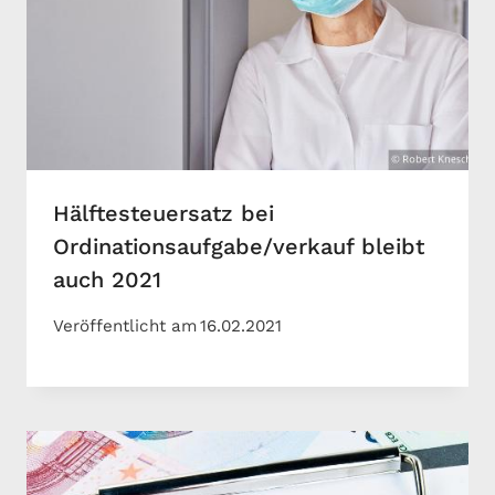
Hälftesteuersatz bei
Ordinationsaufgabe/verkauf bleibt
auch 2021
Veröffentlicht am
16.02.2021