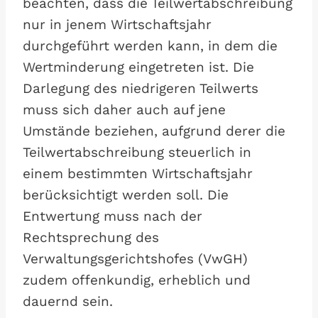
beachten, dass die Teilwertabschreibung
nur in jenem Wirtschaftsjahr
durchgeführt werden kann, in dem die
Wertminderung eingetreten ist. Die
Darlegung des niedrigeren Teilwerts
muss sich daher auch auf jene
Umstände beziehen, aufgrund derer die
Teilwertabschreibung steuerlich in
einem bestimmten Wirtschaftsjahr
berücksichtigt werden soll. Die
Entwertung muss nach der
Rechtsprechung des
Verwaltungsgerichtshofes (VwGH)
zudem offenkundig, erheblich und
dauernd sein.