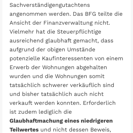
Sachverständigengutachtens
angenommen werden. Das BFG teilte die
Ansicht der Finanzverwaltung nicht.
Vielmehr hat die Steuerpflichtige
ausreichend glaubhaft gemacht, dass
aufgrund der obigen Umstände
potenzielle Kaufinteressenten von einem
Erwerb der Wohnungen abgehalten
wurden und die Wohnungen somit
tatsächlich schwerer verkäuflich sind
und bisher tatsächlich auch nicht
verkauft werden konnten. Erforderlich
ist zudem lediglich die
Glaubhaftmachung eines niedrigeren
Teilwertes
und nicht dessen Beweis,