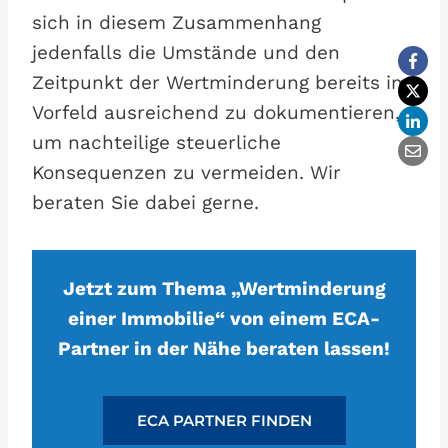
sich in diesem Zusammenhang
jedenfalls die Umstände und den
Zeitpunkt der Wertminderung bereits im
Vorfeld ausreichend zu dokumentieren,
um nachteilige steuerliche
Konsequenzen zu vermeiden. Wir
beraten Sie dabei gerne.
Jetzt zum Thema „Wertminderung
einer Immobilie“ von einem ECA-
Partner in der Nähe beraten lassen!
ECA PARTNER FINDEN