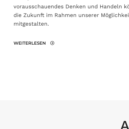
vorausschauendes Denken und Handeln k
die Zukunft im Rahmen unserer Möglichkei
mitgestalten.
WEITERLESEN
A