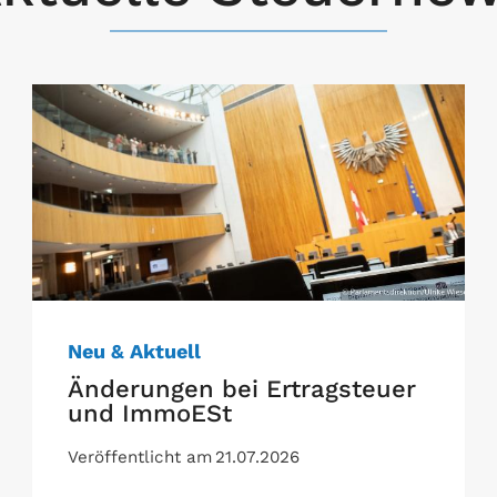
Neu & Aktuell
Änderungen bei Ertragsteuer
und ImmoESt
Veröffentlicht am
21.07.2026