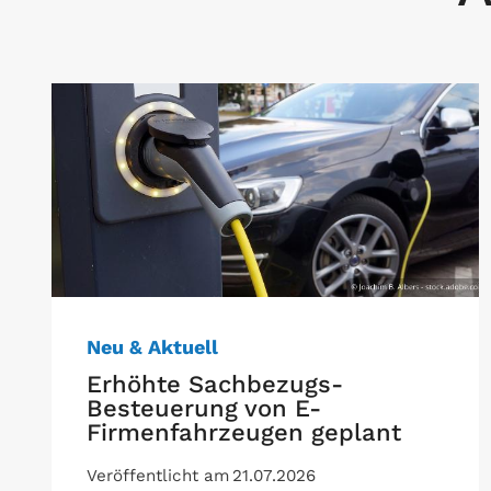
Neu & Aktuell
Erhöhte Sachbezugs-
Besteuerung von E-
Firmenfahrzeugen geplant
Veröffentlicht am
21.07.2026