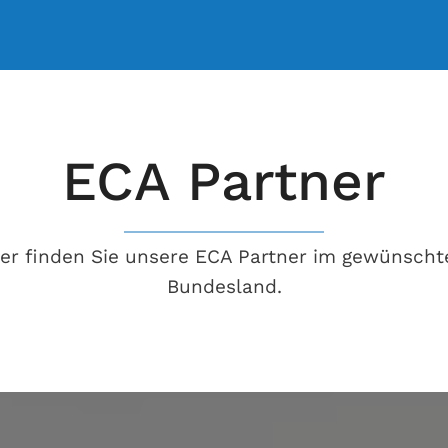
ECA Partner
ier finden Sie unsere ECA Partner im gewünscht
Bundesland.