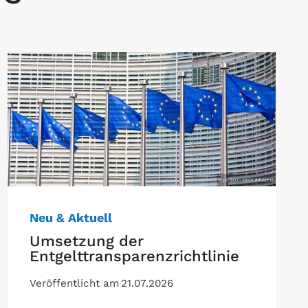
Neu & Aktuell
Umsetzung der
Entgelttransparenzrichtlinie
Veröffentlicht am
21.07.2026