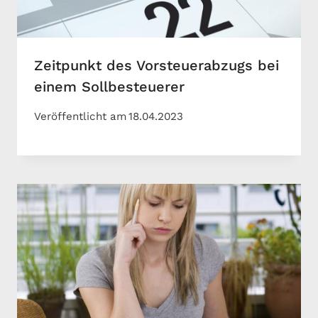
Zeitpunkt des Vorsteuerabzugs bei
einem Sollbesteuerer
Veröffentlicht am
18.04.2023