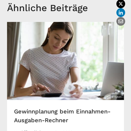
Ähnliche Beiträge
Gewinnplanung beim Einnahmen-
Ausgaben-Rechner