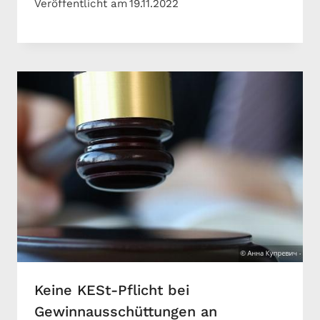
Veröffentlicht am
19.11.2022
Keine KESt-Pflicht bei
Gewinnausschüttungen an