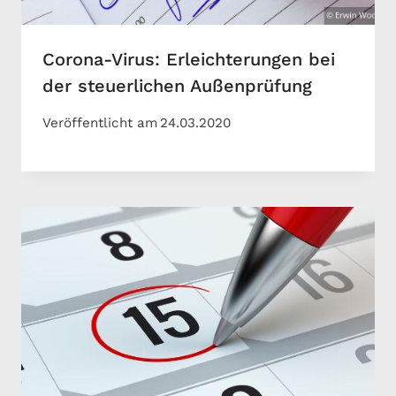
Corona-Virus: Erleichterungen bei
der steuerlichen Außenprüfung
Veröffentlicht am
24.03.2020