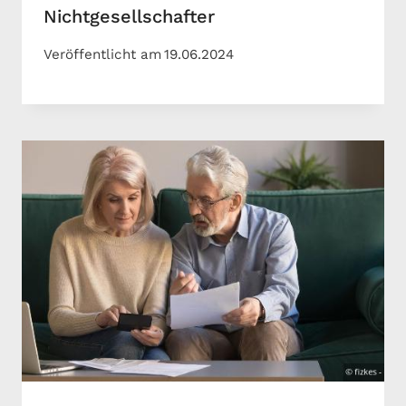
Nichtgesellschafter
Veröffentlicht am
19.06.2024