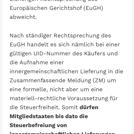
Europäischen Gerichtshof (EuGH)
abweicht.
Nach ständiger Rechtsprechung des
EuGH handelt es sich nämlich bei einer
gültigen UID-Nummer des Käufers und
die Aufnahme einer
innergemeinschaftlichen Lieferung in die
Zusammenfassende Meldung (ZM) um
eine formelle, nicht aber um eine
materiell-rechtliche Voraussetzung für
die Steuerfreiheit. Somit
dürfen
Mitgliedstaaten bis dato die
Steuerbefreiung von