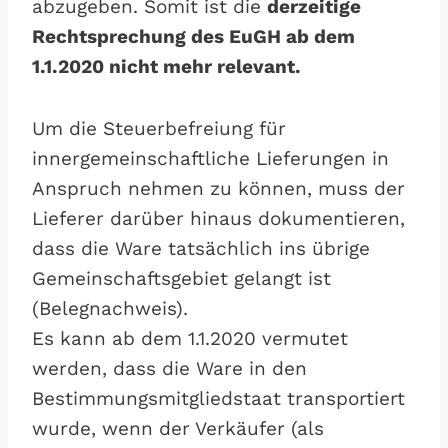
abzugeben. Somit ist die
derzeitige
Rechtsprechung des EuGH ab dem
1.1.2020 nicht mehr relevant.
Um die Steuerbefreiung für
innergemeinschaftliche Lieferungen in
Anspruch nehmen zu können, muss der
Lieferer darüber hinaus dokumentieren,
dass die Ware tatsächlich ins übrige
Gemeinschaftsgebiet gelangt ist
(Belegnachweis).
Es kann ab dem 1.1.2020 vermutet
werden, dass die Ware in den
Bestimmungsmitgliedstaat transportiert
wurde, wenn der Verkäufer (als