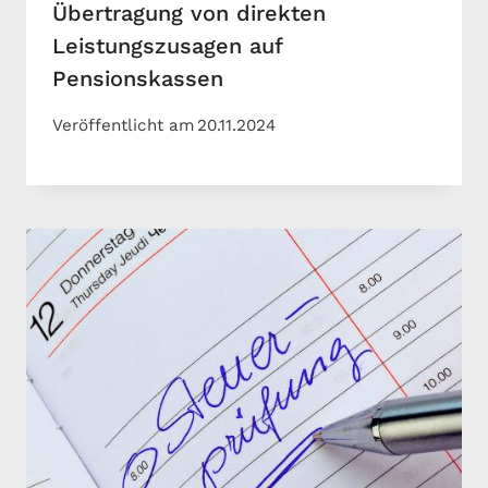
Übertragung von direkten
Leistungszusagen auf
Pensionskassen
Veröffentlicht am
20.11.2024