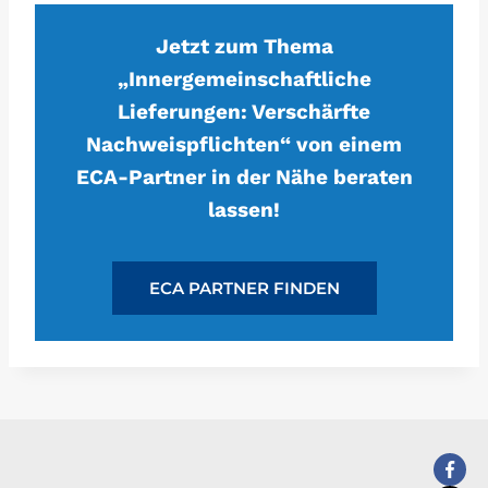
Jetzt zum Thema
„Innergemeinschaftliche
Lieferungen: Verschärfte
Nachweispflichten“ von einem
ECA-Partner in der Nähe beraten
lassen!
ECA PARTNER FINDEN