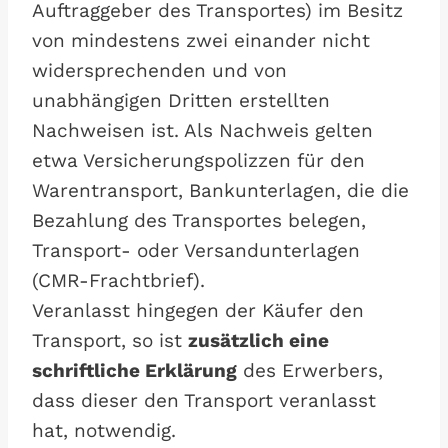
Auftraggeber des Transportes) im Besitz
von mindestens zwei einander nicht
widersprechenden und von
unabhängigen Dritten erstellten
Nachweisen ist. Als Nachweis gelten
etwa Versicherungspolizzen für den
Warentransport, Bankunterlagen, die die
Bezahlung des Transportes belegen,
Transport- oder Versandunterlagen
(CMR-Frachtbrief).
Veranlasst hingegen der Käufer den
Transport, so ist
zusätzlich eine
schriftliche Erklärung
des Erwerbers,
dass dieser den Transport veranlasst
hat, notwendig.