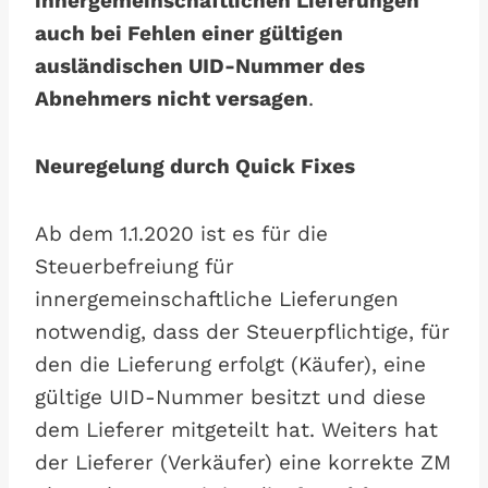
innergemeinschaftlichen Lieferungen
auch bei Fehlen einer gültigen
ausländischen UID-Nummer des
Abnehmers nicht versagen
.
Neuregelung durch Quick Fixes
Ab dem 1.1.2020 ist es für die
Steuerbefreiung für
innergemeinschaftliche Lieferungen
notwendig, dass der Steuerpflichtige, für
den die Lieferung erfolgt (Käufer), eine
gültige UID-Nummer besitzt und diese
dem Lieferer mitgeteilt hat. Weiters hat
der Lieferer (Verkäufer) eine korrekte ZM