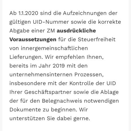
Ab 1.1.2020 sind die Aufzeichnungen der
gültigen UID-Nummer sowie die korrekte
Abgabe einer ZM
ausdrückliche
Voraussetzungen
für die Steuerfreiheit
von innergemeinschaftlichen
Lieferungen. Wir empfehlen Ihnen,
bereits im Jahr 2019 mit den
unternehmensinternen Prozessen,
insbesondere mit der Kontrolle der UID
Ihrer Geschäftspartner sowie die Ablage
der für den Belegnachweis notwendigen
Dokumente zu beginnen. Wir
unterstützen Sie dabei gerne.