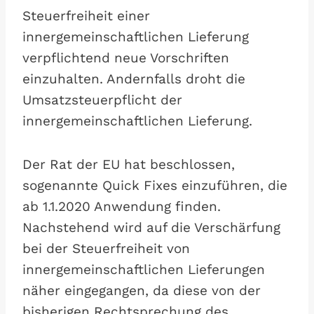
Steuerfreiheit einer
innergemeinschaftlichen Lieferung
verpflichtend neue Vorschriften
einzuhalten. Andernfalls droht die
Umsatzsteuerpflicht der
innergemeinschaftlichen Lieferung.
Der Rat der EU hat beschlossen,
sogenannte Quick Fixes einzuführen, die
ab 1.1.2020 Anwendung finden.
Nachstehend wird auf die Verschärfung
bei der Steuerfreiheit von
innergemeinschaftlichen Lieferungen
näher eingegangen, da diese von der
bisherigen Rechtsprechung des