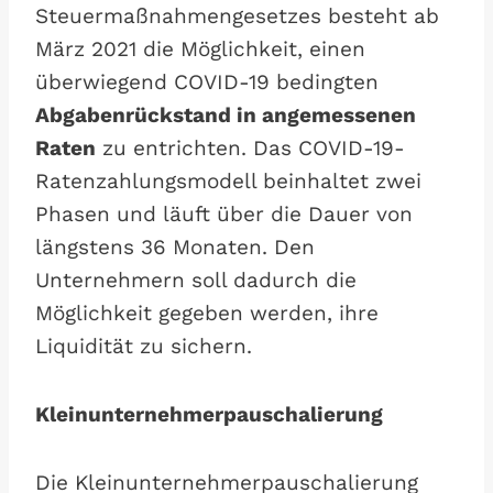
Steuermaßnahmengesetzes besteht ab
März 2021 die Möglichkeit, einen
überwiegend COVID-19 bedingten
Abgabenrückstand in angemessenen
Raten
zu entrichten. Das COVID-19-
Ratenzahlungsmodell beinhaltet zwei
Phasen und läuft über die Dauer von
längstens 36 Monaten. Den
Unternehmern soll dadurch die
Möglichkeit gegeben werden, ihre
Liquidität zu sichern.
Kleinunternehmerpauschalierung
Die Kleinunternehmerpauschalierung