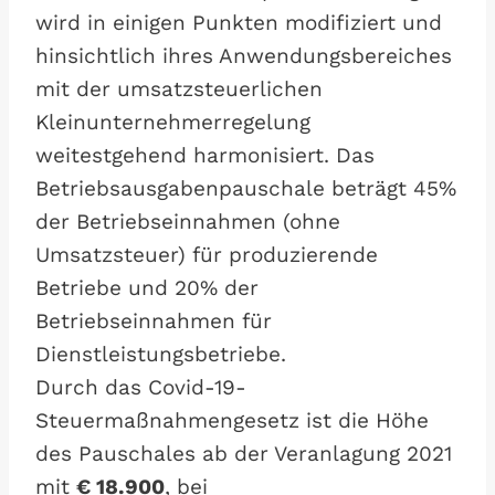
wird in einigen Punkten modifiziert und
hinsichtlich ihres Anwendungsbereiches
mit der umsatzsteuerlichen
Kleinunternehmerregelung
weitestgehend harmonisiert. Das
Betriebsausgabenpauschale beträgt 45%
der Betriebseinnahmen (ohne
Umsatzsteuer) für produzierende
Betriebe und 20% der
Betriebseinnahmen für
Dienstleistungsbetriebe.
Durch das Covid-19-
Steuermaßnahmengesetz ist die Höhe
des Pauschales ab der Veranlagung 2021
mit
€ 18.900
, bei