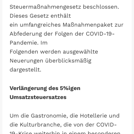
Steuermaßnahmengesetz beschlossen.
Dieses Gesetz enthält
ein umfangreiches Maßnahmenpaket zur
Abfederung der Folgen der COVID-19-
Pandemie. Im
Folgenden werden ausgewählte
Neuerungen überblicksmäßig
dargestellt.
Verlängerung des 5%igen
Umsatzsteuersatzes
Um die Gastronomie, die Hotellerie und
die Kulturbranche, die von der COVID-
19-Krise weiterhin in einem besonderen