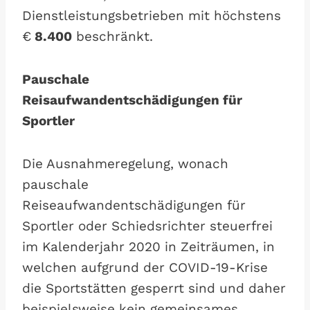
Dienstleistungsbetrieben mit höchstens
€
8.400
beschränkt.
Pauschale
Reisaufwandentschädigungen für
Sportler
Die Ausnahmeregelung, wonach
pauschale
Reiseaufwandentschädigungen für
Sportler oder Schiedsrichter steuerfrei
im Kalenderjahr 2020 in Zeiträumen, in
welchen aufgrund der COVID-19-Krise
die Sportstätten gesperrt sind und daher
beispielsweise kein gemeinsames