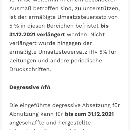
Ausmaß betroffen sind, zu unterstützen,
ist der ermäßigte Umsatzsteuersatz von
5 % in diesen Bereichen befristet
bis
31.12.2021 verlängert
worden. Nicht
verlängert wurde hingegen der
ermäßigte Umsatzsteuersatz iHv 5% für
Zeitungen und andere periodische
Druckschriften.
Degressive AfA
Die eingeführte degressive Absetzung für
Abnutzung kann für
bis zum 31.12.2021
angeschaffte und hergestellte