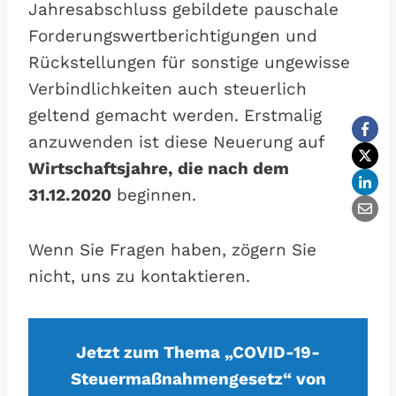
Jahresabschluss gebildete pauschale
Forderungswertberichtigungen und
Rückstellungen für sonstige ungewisse
Verbindlichkeiten auch steuerlich
geltend gemacht werden. Erstmalig
anzuwenden ist diese Neuerung auf
Wirtschaftsjahre, die nach dem
31.12.2020
beginnen.
Wenn Sie Fragen haben, zögern Sie
nicht, uns zu kontaktieren.
Jetzt zum Thema „COVID-19-
Steuermaßnahmengesetz“ von