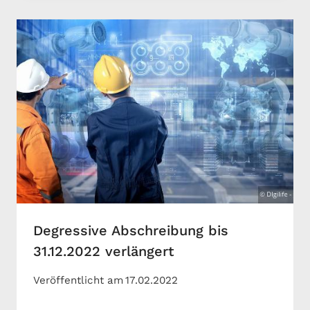
Degressive Abschreibung bis
31.12.2022 verlängert
Veröffentlicht am
17.02.2022