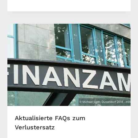
Aktualisierte FAQs zum
Verlustersatz