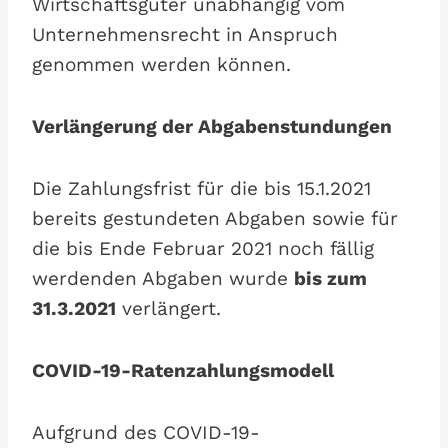
Wirtschaftsgüter unabhängig vom
Unternehmensrecht in Anspruch
genommen werden können.
Verlängerung der Abgabenstundungen
Die Zahlungsfrist für die bis 15.1.2021
bereits gestundeten Abgaben sowie für
die bis Ende Februar 2021 noch fällig
werdenden Abgaben wurde
bis zum
31.3.2021
verlängert.
COVID-19-Ratenzahlungsmodell
Aufgrund des COVID-19-