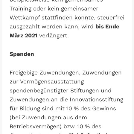
Training oder kein gemeinsamer
Wettkampf stattfinden konnte, steuerfrei
ausgezahlt werden kann, wird
bis Ende
März 2021
verlängert.
Spenden
Freigebige Zuwendungen, Zuwendungen
zur Vermögensausstattung
spendenbegünstigter Stiftungen und
Zuwendungen an die Innovationsstiftung
für Bildung sind mit 10 % des Gewinns
(bei Zuwendungen aus dem
Betriebsvermögen) bzw. 10 % des