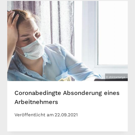
Coronabedingte Absonderung eines
Arbeitnehmers
Veröffentlicht am
22.09.2021