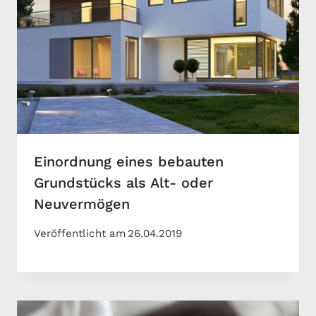
Einordnung eines bebauten
Grundstücks als Alt- oder
Neuvermögen
Veröffentlicht am
26.04.2019