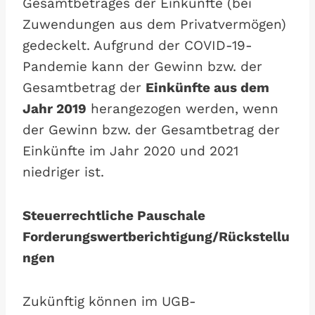
Gesamtbetrages der Einkünfte (bei
Zuwendungen aus dem Privatvermögen)
gedeckelt. Aufgrund der COVID-19-
Pandemie kann der Gewinn bzw. der
Gesamtbetrag der
Einkünfte aus dem
Jahr 2019
herangezogen werden, wenn
der Gewinn bzw. der Gesamtbetrag der
Einkünfte im Jahr 2020 und 2021
niedriger ist.
Steuerrechtliche Pauschale
Forderungswertberichtigung/Rückstellu
ngen
Zukünftig können im UGB-