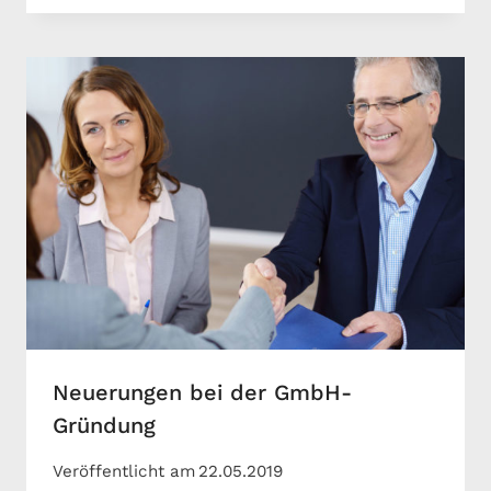
Neuerungen bei der GmbH-
Gründung
Veröffentlicht am
22.05.2019