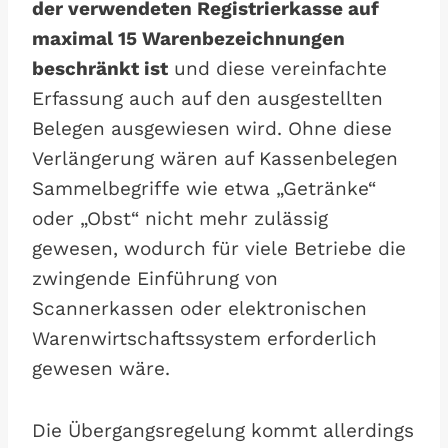
der verwendeten Registrierkasse auf
maximal 15 Warenbezeichnungen
beschränkt ist
und diese vereinfachte
Erfassung auch auf den ausgestellten
Belegen ausgewiesen wird. Ohne diese
Verlängerung wären auf Kassenbelegen
Sammelbegriffe wie etwa „Getränke“
oder „Obst“ nicht mehr zulässig
gewesen, wodurch für viele Betriebe die
zwingende Einführung von
Scannerkassen oder elektronischen
Warenwirtschaftssystem erforderlich
gewesen wäre.
Die Übergangsregelung kommt allerdings