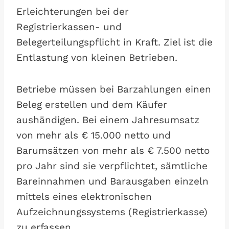
Erleichterungen bei der
Registrierkassen- und
Belegerteilungspflicht in Kraft. Ziel ist die
Entlastung von kleinen Betrieben.
Betriebe müssen bei Barzahlungen einen
Beleg erstellen und dem Käufer
aushändigen. Bei einem Jahresumsatz
von mehr als € 15.000 netto und
Barumsätzen von mehr als € 7.500 netto
pro Jahr sind sie verpflichtet, sämtliche
Bareinnahmen und Barausgaben einzeln
mittels eines elektronischen
Aufzeichnungssystems (Registrierkasse)
zu erfassen.