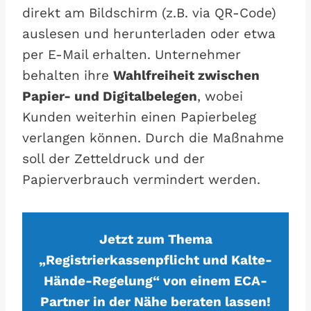
direkt am Bildschirm (z.B. via QR-Code)
auslesen und herunterladen oder etwa
per E-Mail erhalten. Unternehmer
behalten ihre
Wahlfreiheit zwischen
Papier- und Digitalbelegen
, wobei
Kunden weiterhin einen Papierbeleg
verlangen können. Durch die Maßnahme
soll der Zetteldruck und der
Papierverbrauch vermindert werden.
Jetzt zum Thema
„Registrierkassenpflicht und Kalte-
Hände-Regelung“ von einem ECA-
Partner in der Nähe beraten lassen!