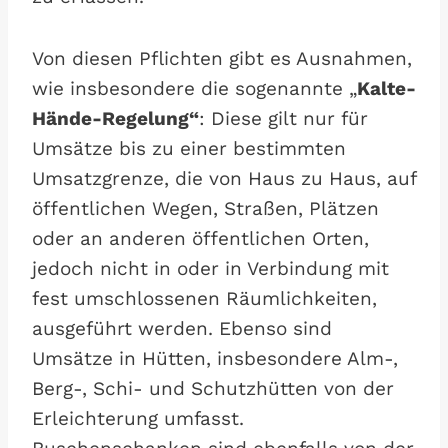
Von diesen Pflichten gibt es Ausnahmen,
wie insbesondere die sogenannte „
Kalte-
Hände-Regelung“
: Diese gilt nur für
Umsätze bis zu einer bestimmten
Umsatzgrenze, die von Haus zu Haus, auf
öffentlichen Wegen, Straßen, Plätzen
oder an anderen öffentlichen Orten,
jedoch nicht in oder in Verbindung mit
fest umschlossenen Räumlichkeiten,
ausgeführt werden. Ebenso sind
Umsätze in Hütten, insbesondere Alm-,
Berg-, Schi- und Schutzhütten von der
Erleichterung umfasst.