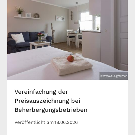
Vereinfachung der
Preisauszeichnung bei
Beherbergungsbetrieben
Veröffentlicht am
18.06.2026