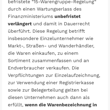
befristete “15-Warengruppe-Regelung“
durch einen Wartungserlass des
Finanzministeriums
unbefristet
verlängert
und damit in Dauerrecht
überführt. Diese Regelung betrifft
insbesondere Einzelunternehmer wie
Markt-, Straßen- und Wanderhändler,
die Waren einkaufen, zu einem
Sortiment zusammenfassen und an
Endverbraucher verkaufen. Die
Verpflichtungen zur Einzelaufzeichnung,
zur Verwendung einer Registrierkasse
sowie zur Belegerteilung gelten bei
diesen Unternehmen auch dann als
erfüllt,
wenn die Warenbezeichnung in