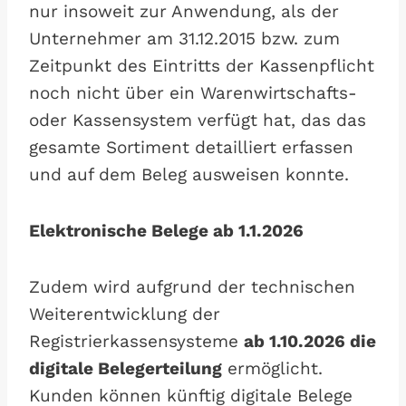
nur insoweit zur Anwendung, als der
Unternehmer am 31.12.2015 bzw. zum
Zeitpunkt des Eintritts der Kassenpflicht
noch nicht über ein Warenwirtschafts-
oder Kassensystem verfügt hat, das das
gesamte Sortiment detailliert erfassen
und auf dem Beleg ausweisen konnte.
Elektronische Belege ab 1.1.2026
Zudem wird aufgrund der technischen
Weiterentwicklung der
Registrierkassensysteme
ab 1.10.2026 die
digitale Belegerteilung
ermöglicht.
Kunden können künftig digitale Belege