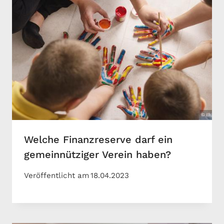
Welche Finanzreserve darf ein
gemeinnütziger Verein haben?
Veröffentlicht am
18.04.2023