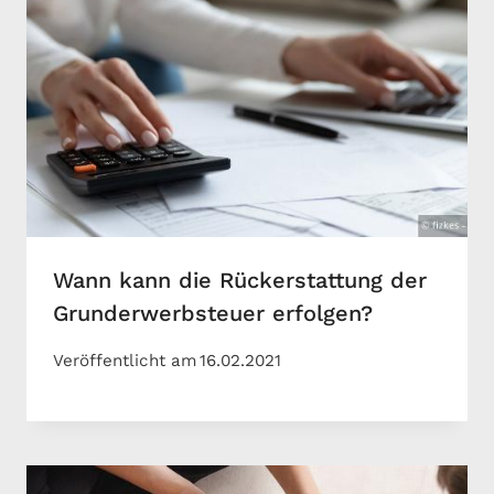
Wann kann die Rückerstattung der
Grunderwerbsteuer erfolgen?
Veröffentlicht am
16.02.2021