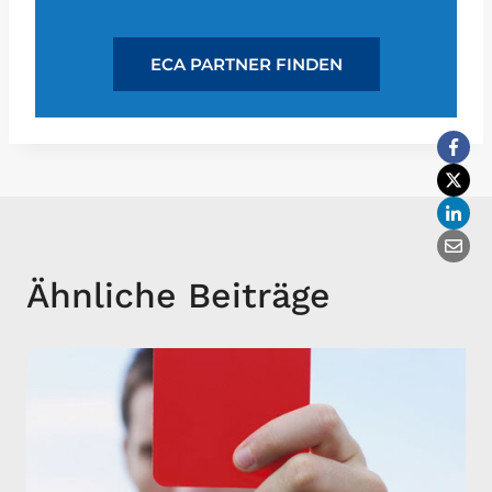
ECA PARTNER FINDEN
Ähnliche Beiträge