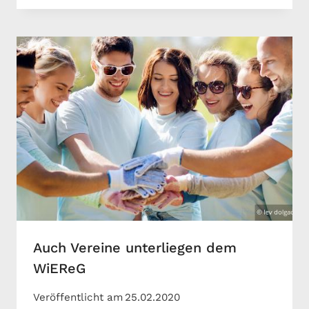
Auch Vereine unterliegen dem
WiEReG
Veröffentlicht am
25.02.2020