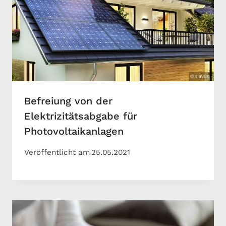
Befreiung von der
Elektrizitätsabgabe für
Photovoltaikanlagen
Veröffentlicht am
25.05.2021