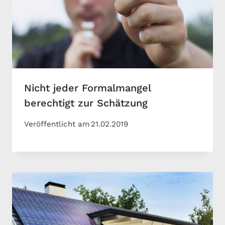
Nicht jeder Formalmangel
berechtigt zur Schätzung
Veröffentlicht am
21.02.2019