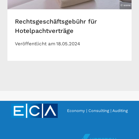
Rechtsgeschäftsgebühr für
Hotelpachtverträge
Veröffentlicht am
18.05.2024
Economy | Consulting | Auditing