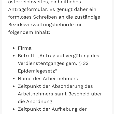
österreichweites, einheitliches
Antragsformular. Es genügt daher ein
formloses Schreiben an die zuständige
Bezirksverwaltungsbehörde mit
folgendem Inhalt:
Firma
Betreff: „Antrag auf Vergütung des
Verdienstentganges gem. § 32
Epidemiegesetz“
Name des Arbeitnehmers
Zeitpunkt der Absonderung des
Arbeitnehmers samt Bescheid über
die Anordnung
Zeitpunkt der Aufhebung der