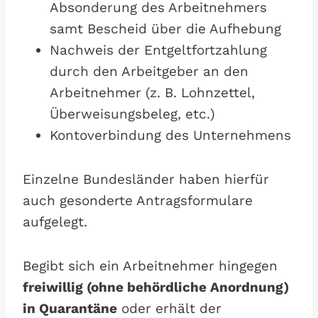
Absonderung des Arbeitnehmers
samt Bescheid über die Aufhebung
Nachweis der Entgeltfortzahlung
durch den Arbeitgeber an den
Arbeitnehmer (z. B. Lohnzettel,
Überweisungsbeleg, etc.)
Kontoverbindung des Unternehmens
Einzelne Bundesländer haben hierfür
auch gesonderte Antragsformulare
aufgelegt.
Begibt sich ein Arbeitnehmer hingegen
freiwillig (ohne behördliche Anordnung)
in Quarantäne
oder erhält der