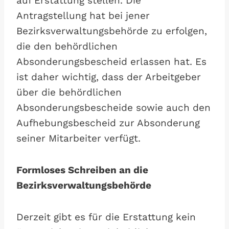
auf Erstattung stellen. Die
Antragstellung hat bei jener
Bezirksverwaltungsbehörde zu erfolgen,
die den behördlichen
Absonderungsbescheid erlassen hat. Es
ist daher wichtig, dass der Arbeitgeber
über die behördlichen
Absonderungsbescheide sowie auch den
Aufhebungsbescheid zur Absonderung
seiner Mitarbeiter verfügt.
Formloses Schreiben an die
Bezirksverwaltungsbehörde
Derzeit gibt es für die Erstattung kein