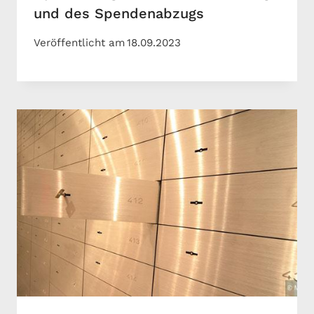
und des Spendenabzugs
Veröffentlicht am
18.09.2023