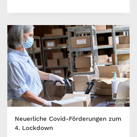
Neuerliche Covid-Förderungen zum
4. Lockdown