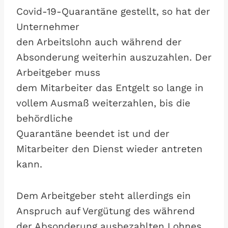
Covid-19-Quarantäne gestellt, so hat der
Unternehmer
den Arbeitslohn auch während der
Absonderung weiterhin auszuzahlen. Der
Arbeitgeber muss
dem Mitarbeiter das Entgelt so lange in
vollem Ausmaß weiterzahlen, bis die
behördliche
Quarantäne beendet ist und der
Mitarbeiter den Dienst wieder antreten
kann.
Dem Arbeitgeber steht allerdings ein
Anspruch auf Vergütung des während
der Absonderung ausbezahlten Lohnes