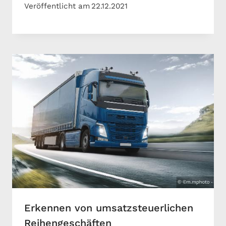
Veröffentlicht am
22.12.2021
Erkennen von umsatzsteuerlichen
Reihengeschäften