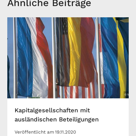
Ähnliche Beiträge
Kapitalgesellschaften mit
ausländischen Beteiligungen
Veröffentlicht am
19.11.2020