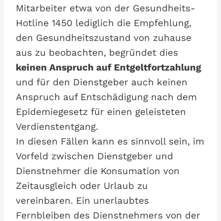
Mitarbeiter etwa von der Gesundheits-
Hotline 1450 lediglich die Empfehlung,
den Gesundheitszustand von zuhause
aus zu beobachten, begründet dies
keinen Anspruch auf Entgeltfortzahlung
und für den Dienstgeber auch keinen
Anspruch auf Entschädigung nach dem
Epidemiegesetz für einen geleisteten
Verdienstentgang.
In diesen Fällen kann es sinnvoll sein, im
Vorfeld zwischen Dienstgeber und
Dienstnehmer die Konsumation von
Zeitausgleich oder Urlaub zu
vereinbaren. Ein unerlaubtes
Fernbleiben des Dienstnehmers von der