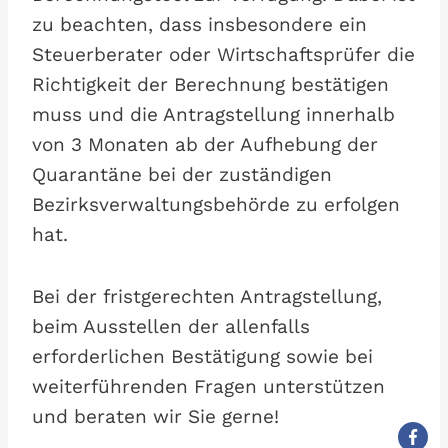
zu beachten, dass insbesondere ein
Steuerberater oder Wirtschaftsprüfer die
Richtigkeit der Berechnung bestätigen
muss und die Antragstellung innerhalb
von 3 Monaten ab der Aufhebung der
Quarantäne bei der zuständigen
Bezirksverwaltungsbehörde zu erfolgen
hat.
Bei der fristgerechten Antragstellung,
beim Ausstellen der allenfalls
erforderlichen Bestätigung sowie bei
weiterführenden Fragen unterstützen
und beraten wir Sie gerne!