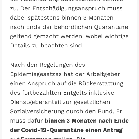
zu. Der Entschädigungsanspruch muss
dabei spätestens binnen 3 Monaten
nach Ende der behördlichen Quarantäne
geltend gemacht werden, wobei wichtige
Details zu beachten sind.
Nach den Regelungen des
Epidemiegesetzes hat der Arbeitgeber
einen Anspruch auf die Rückerstattung
des fortbezahlten Entgelts inklusive
Dienstgeberanteil zur gesetzlichen
Sozialversicherung durch den Bund. Er
muss dafür
binnen 3 Monaten nach Ende
der Covid-19-Quarantäne einen Antrag