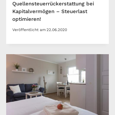
Quellensteuerrückerstattung bei
Kapitalvermögen – Steuerlast
optimieren!
Veröffentlicht am
22.06.2020