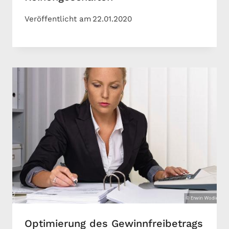
Veröffentlicht am
22.01.2020
Optimierung des Gewinnfreibetrags