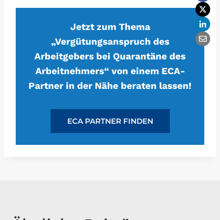
Jetzt zum Thema
„Vergütungsanspruch des
Arbeitgebers bei Quarantäne des
Arbeitnehmers“ von einem ECA-
Partner in der Nähe beraten lassen!
ECA PARTNER FINDEN