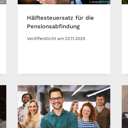
Hälftesteuersatz für die
Pensionsabfindung
Veröffentlicht am
22.11.2025