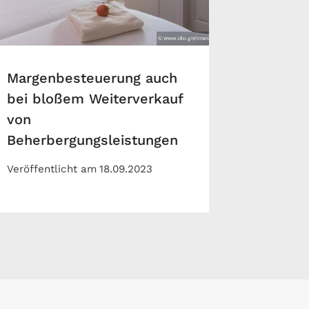
Margenbesteuerung auch
bei bloßem Weiterverkauf
von
Beherbergungsleistungen
Veröffentlicht am
18.09.2023