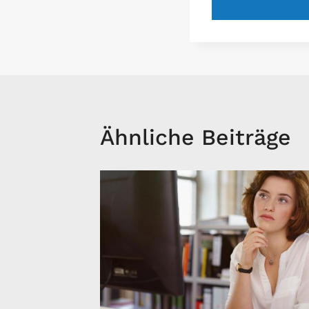
Ähnliche Beiträge