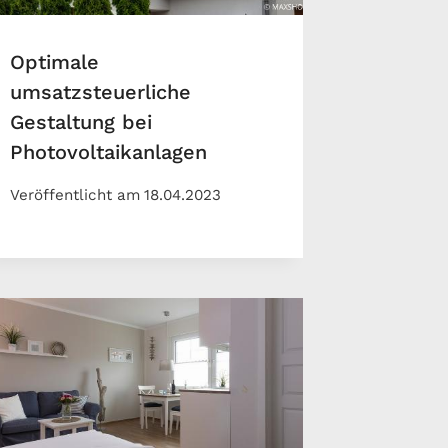
Optimale
umsatzsteuerliche
Gestaltung bei
Photovoltaikanlagen
Veröffentlicht am
18.04.2023