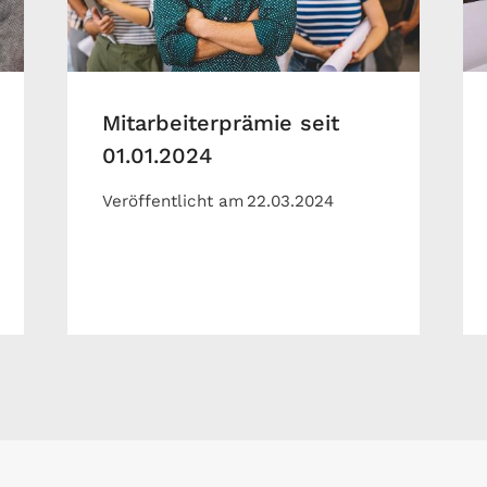
Mitarbeiterprämie seit
01.01.2024
Veröffentlicht am
22.03.2024