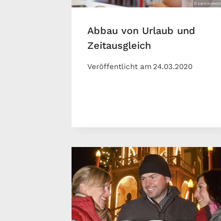
Abbau von Urlaub und
Zeitausgleich
Veröffentlicht am
24.03.2020