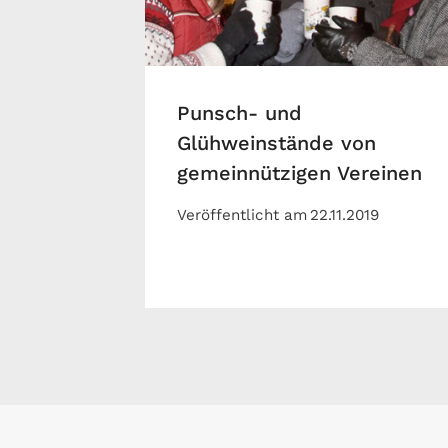
Punsch- und
Glühweinstände von
gemeinnützigen Vereinen
Veröffentlicht am
22.11.2019