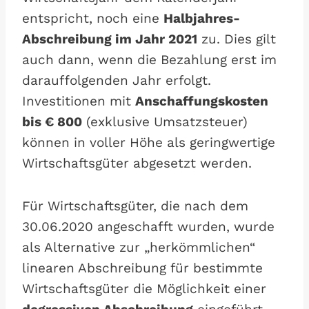
entspricht, noch eine
Halbjahres-
Abschreibung im Jahr 2021
zu. Dies gilt
auch dann, wenn die Bezahlung erst im
darauffolgenden Jahr erfolgt.
Investitionen mit
Anschaffungskosten
bis € 800
(exklusive Umsatzsteuer)
können in voller Höhe als geringwertige
Wirtschaftsgüter abgesetzt werden.
Für Wirtschaftsgüter, die nach dem
30.06.2020 angeschafft wurden, wurde
als Alternative zur „herkömmlichen“
linearen Abschreibung für bestimmte
Wirtschaftsgüter die Möglichkeit einer