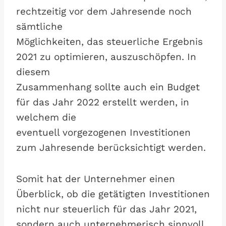
rechtzeitig vor dem Jahresende noch
sämtliche
Möglichkeiten, das steuerliche Ergebnis
2021 zu optimieren, auszuschöpfen. In
diesem
Zusammenhang sollte auch ein Budget
für das Jahr 2022 erstellt werden, in
welchem die
eventuell vorgezogenen Investitionen
zum Jahresende berücksichtigt werden.
Somit hat der Unternehmer einen
Überblick, ob die getätigten Investitionen
nicht nur steuerlich für das Jahr 2021,
sondern auch unternehmerisch sinnvoll