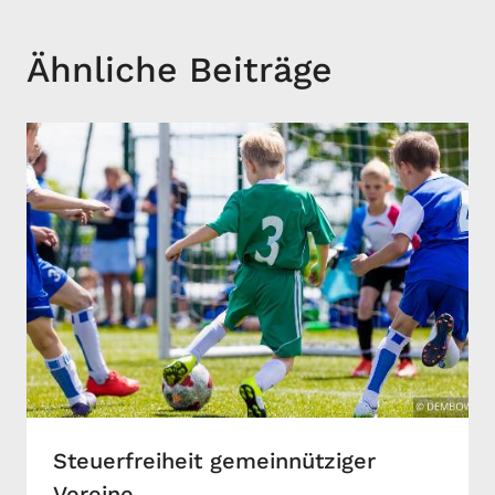
Ähnliche Beiträge
Steuerfreiheit gemeinnütziger
Vereine