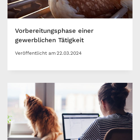
Vorbereitungsphase einer
gewerblichen Tätigkeit
Veröffentlicht am
22.03.2024