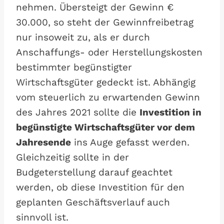
nehmen. Übersteigt der Gewinn €
30.000, so steht der Gewinnfreibetrag
nur insoweit zu, als er durch
Anschaffungs- oder Herstellungskosten
bestimmter begünstigter
Wirtschaftsgüter gedeckt ist. Abhängig
vom steuerlich zu erwartenden Gewinn
des Jahres 2021 sollte die
Investition in
begünstigte Wirtschaftsgüter vor dem
Jahresende
ins Auge gefasst werden.
Gleichzeitig sollte in der
Budgeterstellung darauf geachtet
werden, ob diese Investition für den
geplanten Geschäftsverlauf auch
sinnvoll ist.