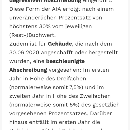
degressiven Abschreibung
eingeführt.
Diese Form der AfA erfolgt nach einem
unveränderlichen Prozentsatz von
höchstens 30% vom jeweiligen
(Rest-)Buchwert.
Zudem ist für
Gebäude
, die nach dem
30.06.2020 angeschafft oder hergestellt
wurden, eine
beschleunigte
Abschreibung
vorgesehen: Im ersten
Jahr in Höhe des Dreifachen
(normalerweise somit 7,5%) und im
zweiten Jahr in Höhe des Zweifachen
(normalerweise somit 5%) des gesetzlich
vorgesehenen Prozentsatzes. Darüber
hinaus entfällt im ersten Jahr die