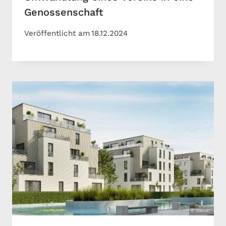
Genossenschaft
Veröffentlicht am
18.12.2024