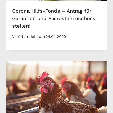
Corona Hilfs-Fonds – Antrag für
Garantien und Fixkostenzuschuss
stellen!
Veröffentlicht am
24.04.2020