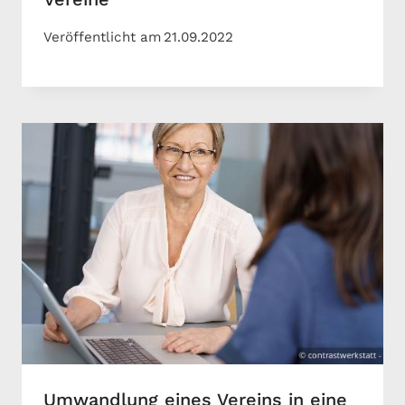
Veröffentlicht am
21.09.2022
Umwandlung eines Vereins in eine