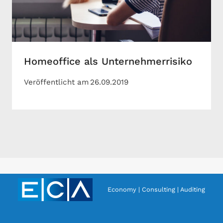
Homeoffice als Unternehmerrisiko
Veröffentlicht am
26.09.2019
Economy | Consulting | Auditing