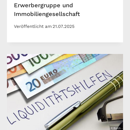
Erwerbergruppe und
Immobiliengesellschaft
Veröffentlicht am
21.07.2025