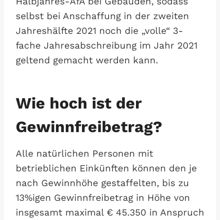
Halbjahres-AfA bei Gebäuden, sodass
selbst bei Anschaffung in der zweiten
Jahreshälfte 2021 noch die „volle“ 3-
fache Jahresabschreibung im Jahr 2021
geltend gemacht werden kann.
Wie hoch ist der
Gewinnfreibetrag?
Alle natürlichen Personen mit
betrieblichen Einkünften können den je
nach Gewinnhöhe gestaffelten, bis zu
13%igen Gewinnfreibetrag in Höhe von
insgesamt maximal € 45.350 in Anspruch