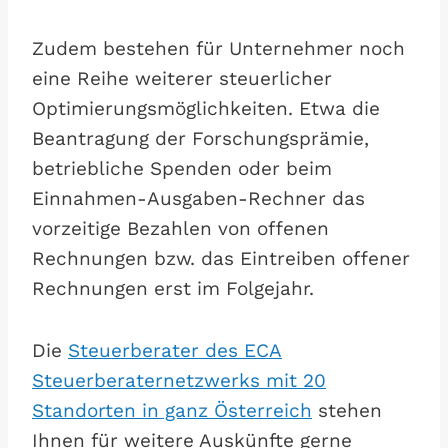
Zudem bestehen für Unternehmer noch
eine Reihe weiterer steuerlicher
Optimierungsmöglichkeiten. Etwa die
Beantragung der Forschungsprämie,
betriebliche Spenden oder beim
Einnahmen-Ausgaben-Rechner das
vorzeitige Bezahlen von offenen
Rechnungen bzw. das Eintreiben offener
Rechnungen erst im Folgejahr.
Die
Steuerberater des ECA
Steuerberaternetzwerks mit 20
Standorten in ganz Österreich
stehen
Ihnen für weitere Auskünfte gerne