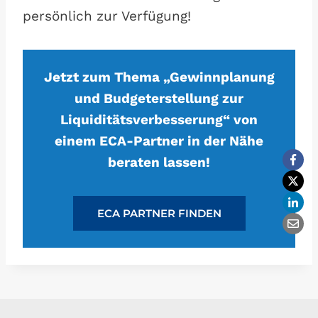
persönlich zur Verfügung!
Jetzt zum Thema „Gewinnplanung
und Budgeterstellung zur
Liquiditätsverbesserung“ von
einem ECA-Partner in der Nähe
beraten lassen!
ECA PARTNER FINDEN