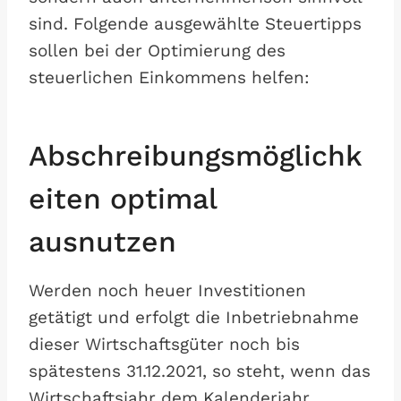
sind. Folgende ausgewählte Steuertipps
sollen bei der Optimierung des
steuerlichen Einkommens helfen:
Abschreibungsmöglichk
eiten optimal
ausnutzen
Werden noch heuer Investitionen
getätigt und erfolgt die Inbetriebnahme
dieser Wirtschaftsgüter noch bis
spätestens 31.12.2021, so steht, wenn das
Wirtschaftsjahr dem Kalenderjahr