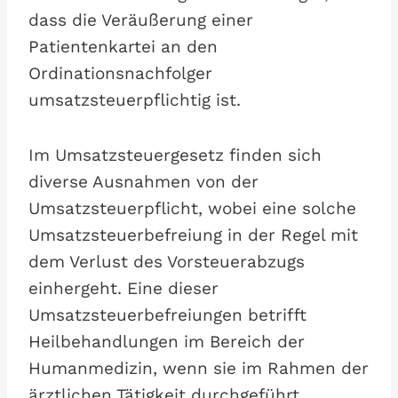
dass die Veräußerung einer
Patientenkartei an den
Ordinationsnachfolger
umsatzsteuerpflichtig ist.
Im Umsatzsteuergesetz finden sich
diverse Ausnahmen von der
Umsatzsteuerpflicht, wobei eine solche
Umsatzsteuerbefreiung in der Regel mit
dem Verlust des Vorsteuerabzugs
einhergeht. Eine dieser
Umsatzsteuerbefreiungen betrifft
Heilbehandlungen im Bereich der
Humanmedizin, wenn sie im Rahmen der
ärztlichen Tätigkeit durchgeführt