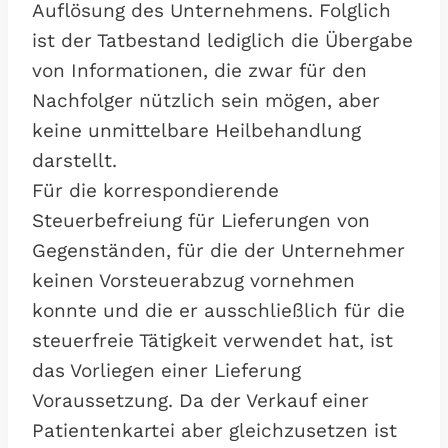
Auflösung des Unternehmens. Folglich
ist der Tatbestand lediglich die Übergabe
von Informationen, die zwar für den
Nachfolger nützlich sein mögen, aber
keine unmittelbare Heilbehandlung
darstellt.
Für die korrespondierende
Steuerbefreiung für Lieferungen von
Gegenständen, für die der Unternehmer
keinen Vorsteuerabzug vornehmen
konnte und die er ausschließlich für die
steuerfreie Tätigkeit verwendet hat, ist
das Vorliegen einer Lieferung
Voraussetzung. Da der Verkauf einer
Patientenkartei aber gleichzusetzen ist