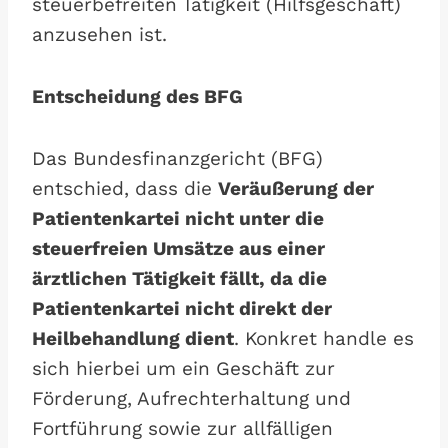
steuerbefreiten Tätigkeit (Hilfsgeschäft)
anzusehen ist.
Entscheidung des BFG
Das Bundesfinanzgericht (BFG)
entschied, dass die
Veräußerung der
Patientenkartei nicht unter die
steuerfreien Umsätze aus einer
ärztlichen Tätigkeit fällt, da die
Patientenkartei nicht direkt der
Heilbehandlung dient
. Konkret handle es
sich hierbei um ein Geschäft zur
Förderung, Aufrechterhaltung und
Fortführung sowie zur allfälligen