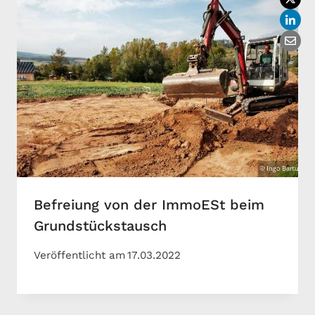
Befreiung von der ImmoESt beim
Grundstückstausch
Veröffentlicht am
17.03.2022