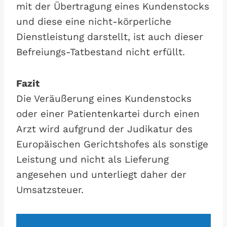
mit der Übertragung eines Kundenstocks
und diese eine nicht-körperliche
Dienstleistung darstellt, ist auch dieser
Befreiungs-Tatbestand nicht erfüllt.
Fazit
Die Veräußerung eines Kundenstocks
oder einer Patientenkartei durch einen
Arzt wird aufgrund der Judikatur des
Europäischen Gerichtshofes als sonstige
Leistung und nicht als Lieferung
angesehen und unterliegt daher der
Umsatzsteuer.