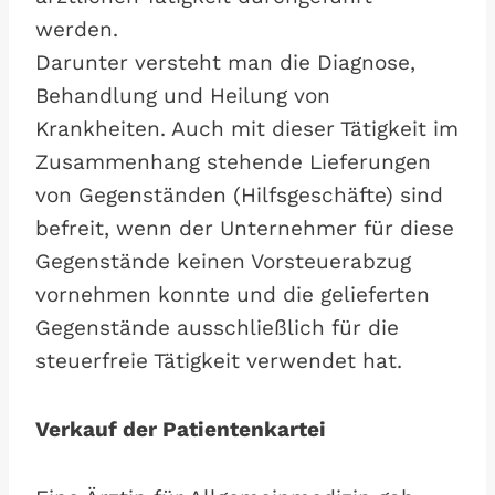
werden.
Darunter versteht man die Diagnose,
Behandlung und Heilung von
Krankheiten. Auch mit dieser Tätigkeit im
Zusammenhang stehende Lieferungen
von Gegenständen (Hilfsgeschäfte) sind
befreit, wenn der Unternehmer für diese
Gegenstände keinen Vorsteuerabzug
vornehmen konnte und die gelieferten
Gegenstände ausschließlich für die
steuerfreie Tätigkeit verwendet hat.
Verkauf der Patientenkartei