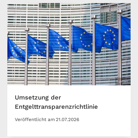
Umsetzung der
Entgelttransparenzrichtlinie
Veröffentlicht am
21.07.2026