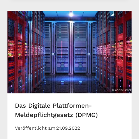
Das Digitale Plattformen-
Meldepflichtgesetz (DPMG)
Veröffentlicht am
21.09.2022