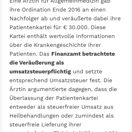
Eine Ärztin für Allgemeinmedizin gab
ihre Ordination Ende 2016 an einen
Nachfolger ab und veräußerte dabei ihre
Patientenkartei für € 30.000. Diese
Kartei enthält wertvolle Informationen
über die Krankengeschichte ihrer
Patienten. Das
Finanzamt betrachtete
die Veräußerung als
umsatzsteuerpflichtig
und setzte
entsprechend Umsatzsteuer fest. Die
Ärztin argumentierte dagegen, dass die
Überlassung der Patientenkartei
entweder als steuerfreier Umsatz aus
Heilbehandlungen oder zumindest als
steuerfreie Lieferung ihrer