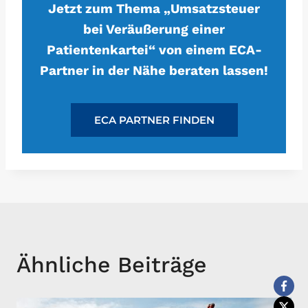
Jetzt zum Thema „Umsatzsteuer
bei Veräußerung einer
Patientenkartei“ von einem ECA-
Partner in der Nähe beraten lassen!
ECA PARTNER FINDEN
Ähnliche Beiträge