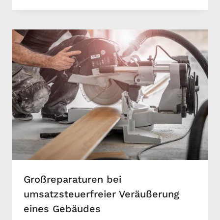
Großreparaturen bei
umsatzsteuerfreier Veräußerung
eines Gebäudes