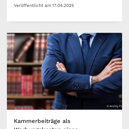
Veröffentlicht am
17.04.2025
Kammerbeiträge als