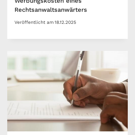
Werbungskosten eines
Rechtsanwaltsanwärters
Veröffentlicht am
18.12.2025