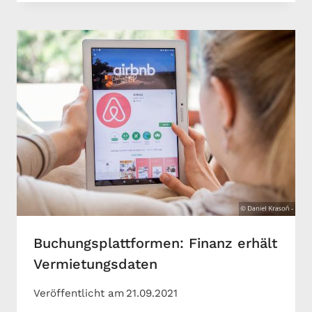
Buchungsplattformen: Finanz erhält
Vermietungsdaten
Veröffentlicht am
21.09.2021