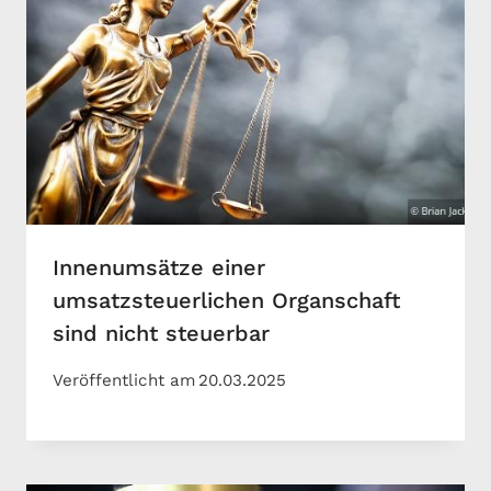
Innenumsätze einer
umsatzsteuerlichen Organschaft
sind nicht steuerbar
Veröffentlicht am
20.03.2025