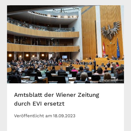
Amtsblatt der Wiener Zeitung
durch EVI ersetzt
Veröffentlicht am
18.09.2023