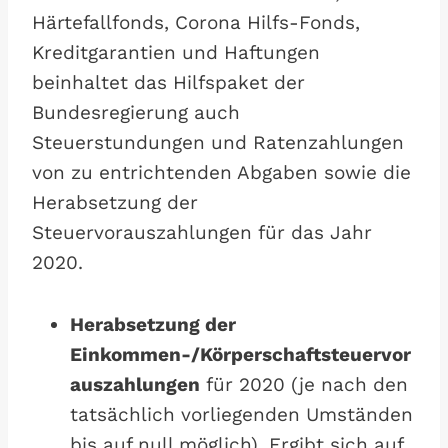
Härtefallfonds, Corona Hilfs-Fonds,
Kreditgarantien und Haftungen
beinhaltet das Hilfspaket der
Bundesregierung auch
Steuerstundungen und Ratenzahlungen
von zu entrichtenden Abgaben sowie die
Herabsetzung der
Steuervorauszahlungen für das Jahr
2020.
Herabsetzung der
Einkommen-/Körperschaftsteuervor
auszahlungen
für 2020 (je nach den
tatsächlich vorliegenden Umständen
bis auf null möglich). Ergibt sich auf