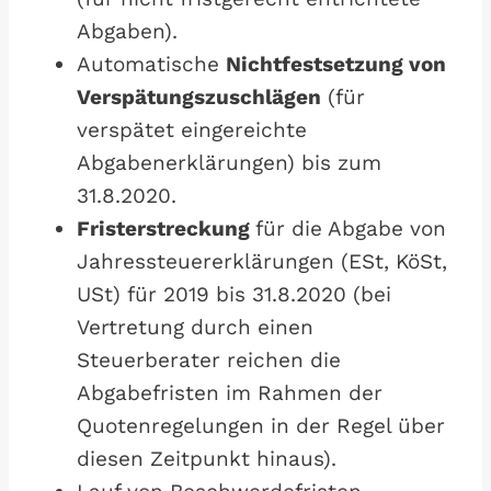
Abgaben).
Automatische
Nichtfestsetzung von
Verspätungszuschlägen
(für
verspätet eingereichte
Abgabenerklärungen) bis zum
31.8.2020.
Fristerstreckung
für die Abgabe von
Jahressteuererklärungen (ESt, KöSt,
USt) für 2019 bis 31.8.2020 (bei
Vertretung durch einen
Steuerberater reichen die
Abgabefristen im Rahmen der
Quotenregelungen in der Regel über
diesen Zeitpunkt hinaus).