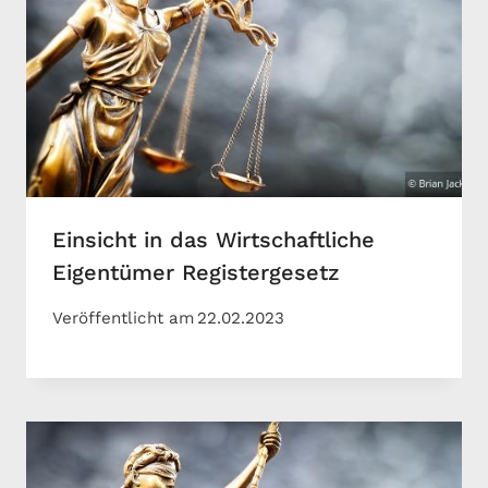
Einsicht in das Wirtschaftliche
Eigentümer Registergesetz
Veröffentlicht am
22.02.2023