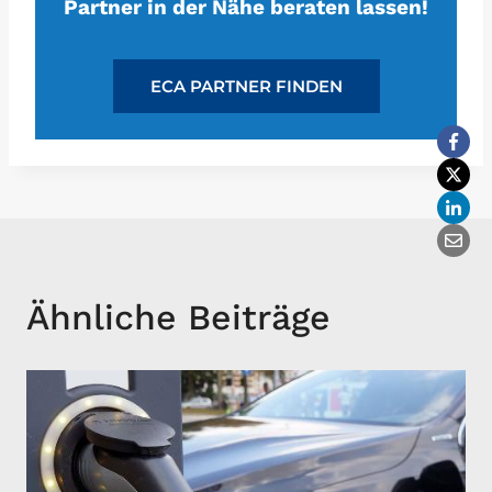
Partner in der Nähe beraten lassen!
ECA PARTNER FINDEN
Ähnliche Beiträge