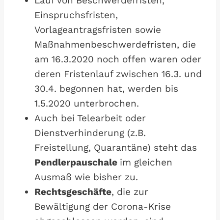
Lauf von Beschwerdefristen,
Einspruchsfristen,
Vorlageantragsfristen sowie
Maßnahmenbeschwerdefristen, die
am 16.3.2020 noch offen waren oder
deren Fristenlauf zwischen 16.3. und
30.4. begonnen hat, werden bis
1.5.2020 unterbrochen.
Auch bei Telearbeit oder
Dienstverhinderung (z.B.
Freistellung, Quarantäne) steht das
Pendlerpauschale
im gleichen
Ausmaß wie bisher zu.
Rechtsgeschäfte
, die zur
Bewältigung der Corona-Krise