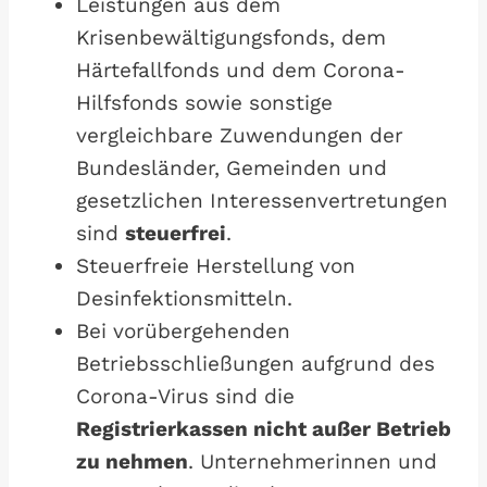
Leistungen aus dem
Krisenbewältigungsfonds, dem
Härtefallfonds und dem Corona-
Hilfsfonds sowie sonstige
vergleichbare Zuwendungen der
Bundesländer, Gemeinden und
gesetzlichen Interessenvertretungen
sind
steuerfrei
.
Steuerfreie Herstellung von
Desinfektionsmitteln.
Bei vorübergehenden
Betriebsschließungen aufgrund des
Corona-Virus sind die
Registrierkassen nicht außer Betrieb
zu nehmen
. Unternehmerinnen und