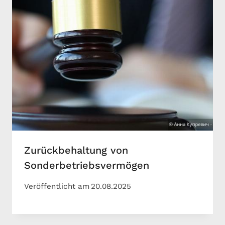
Zurückbehaltung von
Sonderbetriebsvermögen
Veröffentlicht am
20.08.2025