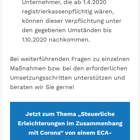
Unternehmer, die ab 1.4.2020
registrierkassenpflichtig wären,
können dieser Verpflichtung unter
den gegebenen Umständen bis
1.10.2020 nachkommen.
Bei weiterführenden Fragen zu einzelnen
Maßnahmen bzw. bei den erforderlichen
Umsetzungsschritten unterstützen und
beraten wir Sie gerne!
Jetzt zum Thema „Steuerliche
Erleichterungen im Zusammenhang
mit Corona“ von einem ECA-