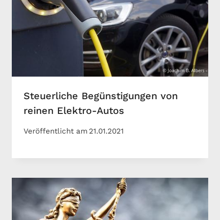
Steuerliche Begünstigungen von
reinen Elektro-Autos
Veröffentlicht am
21.01.2021