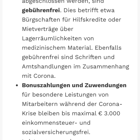
abgeschlossen werden, sind
gebührenfrei
. Dies betrifft etwa
Bürgschaften für Hilfskredite oder
Mietverträge über
Lagerräumlichkeiten von
medizinischem Material. Ebenfalls
gebührenfrei sind Schriften und
Amtshandlungen im Zusammenhang
mit Corona.
Bonuszahlungen und Zuwendungen
für besondere Leistungen von
Mitarbeitern während der Corona-
Krise bleiben bis maximal € 3.000
einkommensteuer- und
sozialversicherungsfrei.