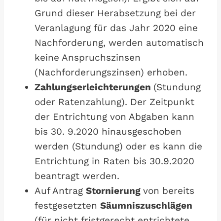
Grund dieser Herabsetzung bei der
Veranlagung für das Jahr 2020 eine
Nachforderung, werden automatisch
keine Anspruchszinsen
(Nachforderungszinsen) erhoben.
Zahlungserleichterungen
(Stundung
oder Ratenzahlung). Der Zeitpunkt
der Entrichtung von Abgaben kann
bis 30. 9.2020 hinausgeschoben
werden (Stundung) oder es kann die
Entrichtung in Raten bis 30.9.2020
beantragt werden.
Auf Antrag
Stornierung
von bereits
festgesetzten
Säumniszuschlägen
(für nicht fristgerecht entrichtete