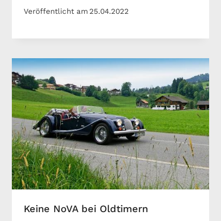
Veröffentlicht am
25.04.2022
Keine NoVA bei Oldtimern