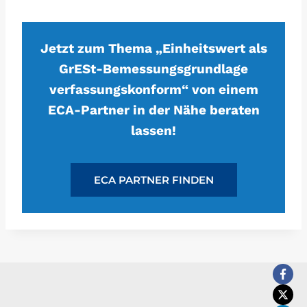
Jetzt zum Thema „Einheitswert als
GrESt-Bemessungsgrundlage
verfassungskonform“ von einem
ECA-Partner in der Nähe beraten
lassen!
ECA PARTNER FINDEN