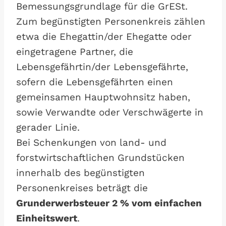
Bemessungsgrundlage für die GrESt.
Zum begünstigten Personenkreis zählen
etwa die Ehegattin/der Ehegatte oder
eingetragene Partner, die
Lebensgefährtin/der Lebensgefährte,
sofern die Lebensgefährten einen
gemeinsamen Hauptwohnsitz haben,
sowie Verwandte oder Verschwägerte in
gerader Linie.
Bei Schenkungen von land- und
forstwirtschaftlichen Grundstücken
innerhalb des begünstigten
Personenkreises beträgt die
Grunderwerbsteuer 2 % vom einfachen
Einheitswert
.