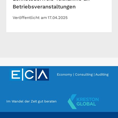
Betriebsveranstaltungen
Veröffentlicht am
17.04.2025
Economy | Consulting | Auditing
Im Wandel der Zeit gut beraten