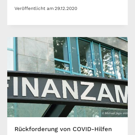
Veröffentlicht am
29.12.2020
Rückforderung von COVID-Hilfen