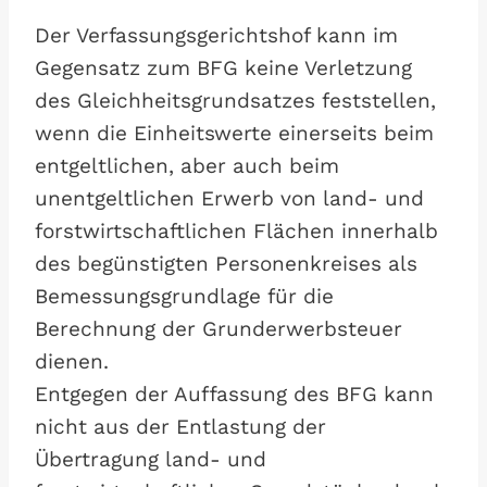
Der Verfassungsgerichtshof kann im
Gegensatz zum BFG keine Verletzung
des Gleichheitsgrundsatzes feststellen,
wenn die Einheitswerte einerseits beim
entgeltlichen, aber auch beim
unentgeltlichen Erwerb von land- und
forstwirtschaftlichen Flächen innerhalb
des begünstigten Personenkreises als
Bemessungsgrundlage für die
Berechnung der Grunderwerbsteuer
dienen.
Entgegen der Auffassung des BFG kann
nicht aus der Entlastung der
Übertragung land- und