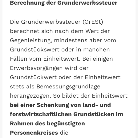
Berechnung der Grunderwerbssteuer
Die Grunderwerbssteuer (GrESt)
berechnet sich nach dem Wert der
Gegenleistung, mindestens aber vom
Grundstückswert oder in manchen
Fällen vom Einheitswert. Bei einigen
Erwerbsvorgängen wird der
Grundstückwert oder der Einheitswert
stets als Bemessungsgrundlage
herangezogen. So bildet der Einheitswert
bei einer Schenkung von land- und
forstwirtschaftlichen Grundstücken im
Rahmen des begünstigten
Personenkreises
die