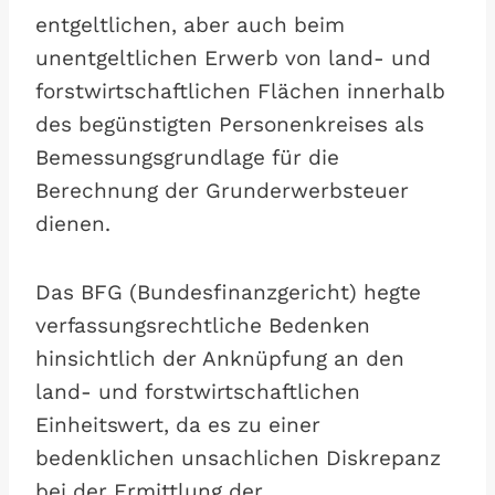
entgeltlichen, aber auch beim
unentgeltlichen Erwerb von land- und
forstwirtschaftlichen Flächen innerhalb
des begünstigten Personenkreises als
Bemessungsgrundlage für die
Berechnung der Grunderwerbsteuer
dienen.
Das BFG (Bundesfinanzgericht) hegte
verfassungsrechtliche Bedenken
hinsichtlich der Anknüpfung an den
land- und forstwirtschaftlichen
Einheitswert, da es zu einer
bedenklichen unsachlichen Diskrepanz
bei der Ermittlung der