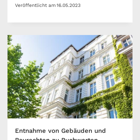
Veröffentlicht am
16.05.2023
Entnahme von Gebäuden und