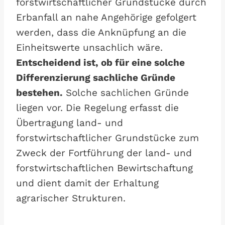
forstwirtschaftlicher Grundstücke durch
Erbanfall an nahe Angehörige gefolgert
werden, dass die Anknüpfung an die
Einheitswerte unsachlich wäre.
Entscheidend ist, ob für eine solche
Differenzierung sachliche Gründe
bestehen.
Solche sachlichen Gründe
liegen vor. Die Regelung erfasst die
Übertragung land- und
forstwirtschaftlicher Grundstücke zum
Zweck der Fortführung der land- und
forstwirtschaftlichen Bewirtschaftung
und dient damit der Erhaltung
agrarischer Strukturen.