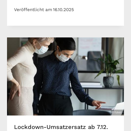
Veröffentlicht am
16.10.2025
Lockdown-Umsatzersatz ab 7.12.