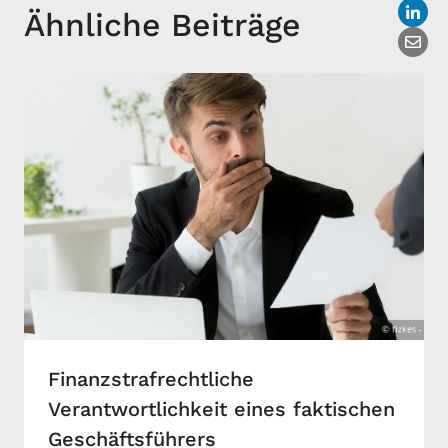
Ähnliche Beiträge
Finanzstrafrechtliche
Verantwortlichkeit eines faktischen
Geschäftsführers