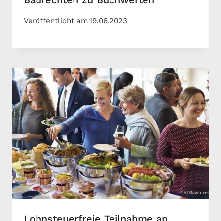
Baurechten zu Buchwerten
Veröffentlicht am
19.06.2023
Lohnsteuerfreie Teilnahme an