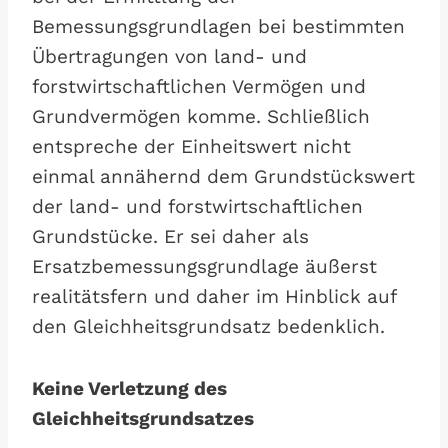
Bemessungsgrundlagen bei bestimmten
Übertragungen von land- und
forstwirtschaftlichen Vermögen und
Grundvermögen komme. Schließlich
entspreche der Einheitswert nicht
einmal annähernd dem Grundstückswert
der land- und forstwirtschaftlichen
Grundstücke. Er sei daher als
Ersatzbemessungsgrundlage äußerst
realitätsfern und daher im Hinblick auf
den Gleichheitsgrundsatz bedenklich.
Keine Verletzung des
Gleichheitsgrundsatzes