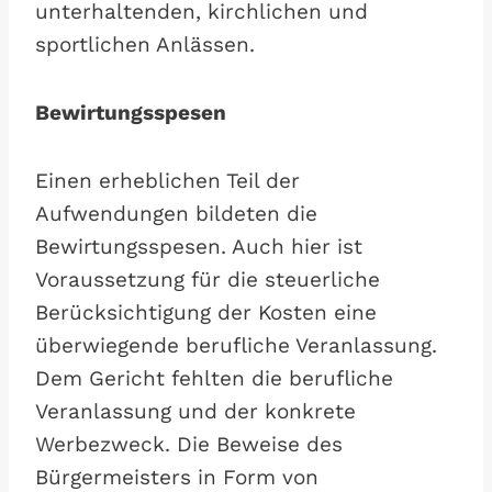
unterhaltenden, kirchlichen und
sportlichen Anlässen.
Bewirtungsspesen
Einen erheblichen Teil der
Aufwendungen bildeten die
Bewirtungsspesen. Auch hier ist
Voraussetzung für die steuerliche
Berücksichtigung der Kosten eine
überwiegende berufliche Veranlassung.
Dem Gericht fehlten die berufliche
Veranlassung und der konkrete
Werbezweck. Die Beweise des
Bürgermeisters in Form von