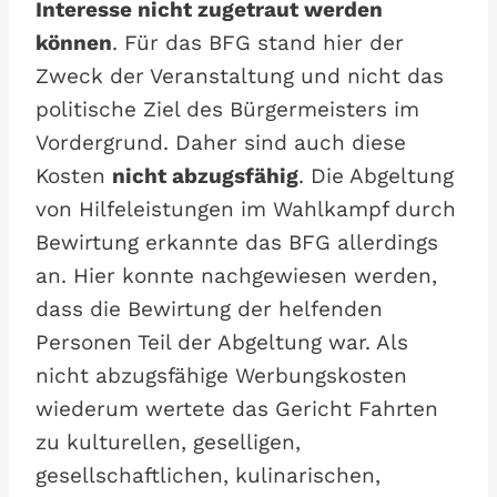
Interesse nicht zugetraut werden
können
. Für das BFG stand hier der
Zweck der Veranstaltung und nicht das
politische Ziel des Bürgermeisters im
Vordergrund. Daher sind auch diese
Kosten
nicht abzugsfähig
. Die Abgeltung
von Hilfeleistungen im Wahlkampf durch
Bewirtung erkannte das BFG allerdings
an. Hier konnte nachgewiesen werden,
dass die Bewirtung der helfenden
Personen Teil der Abgeltung war. Als
nicht abzugsfähige Werbungskosten
wiederum wertete das Gericht Fahrten
zu kulturellen, geselligen,
gesellschaftlichen, kulinarischen,