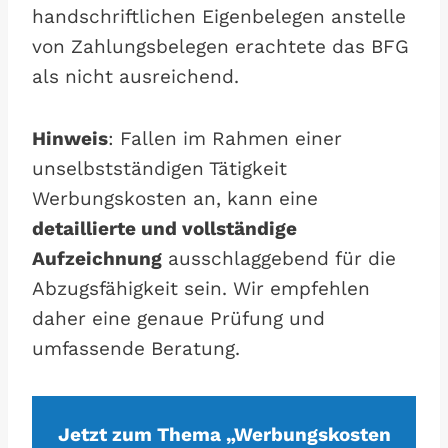
handschriftlichen Eigenbelegen anstelle
von Zahlungsbelegen erachtete das BFG
als nicht ausreichend.
Hinweis
: Fallen im Rahmen einer
unselbstständigen Tätigkeit
Werbungskosten an, kann eine
detaillierte und vollständige
Aufzeichnung
ausschlaggebend für die
Abzugsfähigkeit sein. Wir empfehlen
daher eine genaue Prüfung und
umfassende Beratung.
Jetzt zum Thema „Werbungskosten