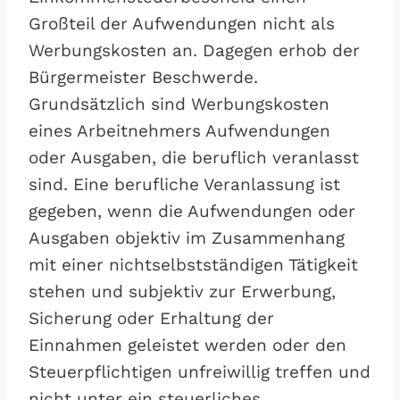
Großteil der Aufwendungen nicht als
Werbungskosten an. Dagegen erhob der
Bürgermeister Beschwerde.
Grundsätzlich sind Werbungskosten
eines Arbeitnehmers Aufwendungen
oder Ausgaben, die beruflich veranlasst
sind. Eine berufliche Veranlassung ist
gegeben, wenn die Aufwendungen oder
Ausgaben objektiv im Zusammenhang
mit einer nichtselbstständigen Tätigkeit
stehen und subjektiv zur Erwerbung,
Sicherung oder Erhaltung der
Einnahmen geleistet werden oder den
Steuerpflichtigen unfreiwillig treffen und
nicht unter ein steuerliches