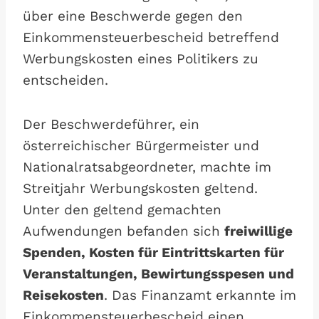
über eine Beschwerde gegen den
Einkommensteuerbescheid betreffend
Werbungskosten eines Politikers zu
entscheiden.
Der Beschwerdeführer, ein
österreichischer Bürgermeister und
Nationalratsabgeordneter, machte im
Streitjahr Werbungskosten geltend.
Unter den geltend gemachten
Aufwendungen befanden sich
freiwillige
Spenden, Kosten für Eintrittskarten für
Veranstaltungen, Bewirtungsspesen und
Reisekosten
. Das Finanzamt erkannte im
Einkommensteuerbescheid einen