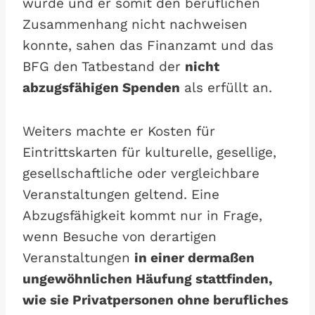
wurde und er somit den beruflichen
Zusammenhang nicht nachweisen
konnte, sahen das Finanzamt und das
BFG den Tatbestand der
nicht
abzugsfähigen Spenden
als erfüllt an.
Weiters machte er Kosten für
Eintrittskarten für kulturelle, gesellige,
gesellschaftliche oder vergleichbare
Veranstaltungen geltend. Eine
Abzugsfähigkeit kommt nur in Frage,
wenn Besuche von derartigen
Veranstaltungen
in einer dermaßen
ungewöhnlichen Häufung stattfinden,
wie sie Privatpersonen ohne berufliches