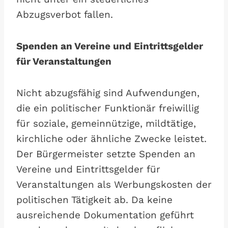
Abzugsverbot fallen.
Spenden an Vereine und Eintrittsgelder
für Veranstaltungen
Nicht abzugsfähig sind Aufwendungen,
die ein politischer Funktionär freiwillig
für soziale, gemeinnützige, mildtätige,
kirchliche oder ähnliche Zwecke leistet.
Der Bürgermeister setzte Spenden an
Vereine und Eintrittsgelder für
Veranstaltungen als Werbungskosten der
politischen Tätigkeit ab. Da keine
ausreichende Dokumentation geführt