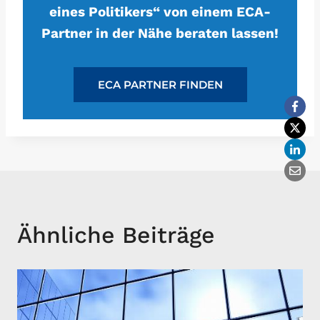
eines Politikers“ von einem ECA-
Partner in der Nähe beraten lassen!
ECA PARTNER FINDEN
Ähnliche Beiträge