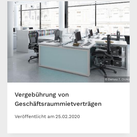
Vergebührung von
Geschäftsraummietverträgen
Veröffentlicht am
25.02.2020