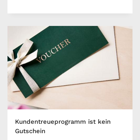
Kundentreueprogramm ist kein
Gutschein