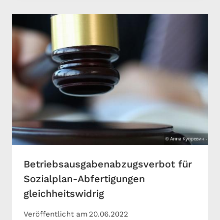
Betriebsausgabenabzugsverbot für
Sozialplan-Abfertigungen
gleichheitswidrig
Veröffentlicht am
20.06.2022