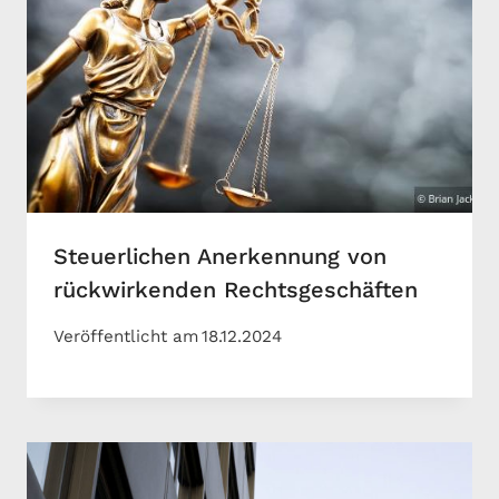
Steuerlichen Anerkennung von
rückwirkenden Rechtsgeschäften
Veröffentlicht am
18.12.2024