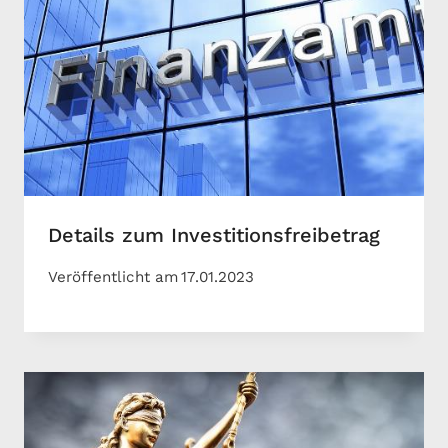
Details zum Investitionsfreibetrag
Veröffentlicht am
17.01.2023