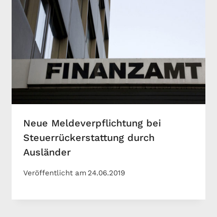
Neue Meldeverpflichtung bei
Steuerrückerstattung durch
Ausländer
Veröffentlicht am
24.06.2019