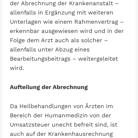
der Abrechnung der Krankenanstalt –
allenfalls in Ergänzung mit weiteren
Unterlagen wie einem Rahmenvertrag –
erkennbar ausgewiesen wird und in der
Folge dem Arzt auch als solcher –
allenfalls unter Abzug eines
Bearbeitungsbeitrags – weitergeleitet
wird.
Aufteilung der Abrechnung
Da Heilbehandlungen von Ärzten im
Bereich der Humanmedizin von der
Umsatzsteuer unecht befreit sind, ist
auch auf der Krankenhausrechnung