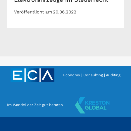
Veröffentlicht am
20.06.2022
Economy | Consulting | Auditing
Im Wandel der Zeit gut beraten