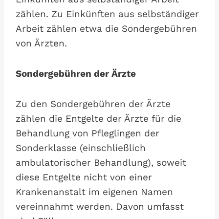
zählen. Zu Einkünften aus selbständiger
Arbeit zählen etwa die Sondergebühren
von Ärzten.
Sondergebühren der Ärzte
Zu den Sondergebühren der Ärzte
zählen die Entgelte der Ärzte für die
Behandlung von Pfleglingen der
Sonderklasse (einschließlich
ambulatorischer Behandlung), soweit
diese Entgelte nicht von einer
Krankenanstalt im eigenen Namen
vereinnahmt werden. Davon umfasst