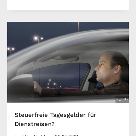
Steuerfreie Tagesgelder für
Dienstreisen?