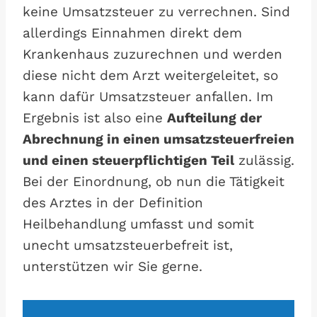
keine Umsatzsteuer zu verrechnen. Sind
allerdings Einnahmen direkt dem
Krankenhaus zuzurechnen und werden
diese nicht dem Arzt weitergeleitet, so
kann dafür Umsatzsteuer anfallen. Im
Ergebnis ist also eine
Aufteilung der
Abrechnung in einen umsatzsteuerfreien
und einen steuerpflichtigen Teil
zulässig.
Bei der Einordnung, ob nun die Tätigkeit
des Arztes in der Definition
Heilbehandlung umfasst und somit
unecht umsatzsteuerbefreit ist,
unterstützen wir Sie gerne.