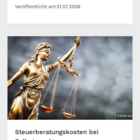
Veröffentlicht am
21.07.2026
Steuerberatungskosten bei