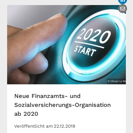
Neue Finanzamts- und
Sozialversicherungs-Organisation
ab 2020
Veröffentlicht am
22.12.2019