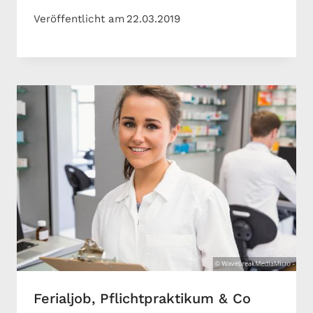
Veröffentlicht am
22.03.2019
Ferialjob, Pflichtpraktikum & Co