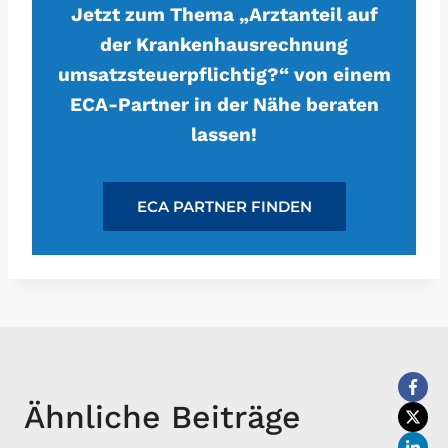
Jetzt zum Thema „Arztanteil auf
der Krankenhausrechnung
umsatzsteuerpflichtig?“ von einem
ECA-Partner in der Nähe beraten
lassen!
ECA PARTNER FINDEN
Ähnliche Beiträge