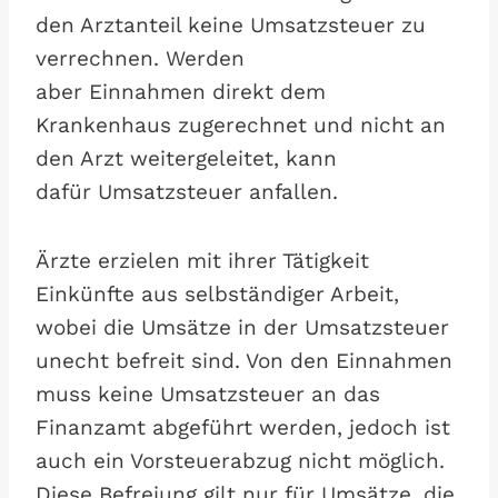
den Arztanteil keine Umsatzsteuer zu
verrechnen. Werden
aber Einnahmen direkt dem
Krankenhaus zugerechnet und nicht an
den Arzt weitergeleitet, kann
dafür Umsatzsteuer anfallen.
Ärzte erzielen mit ihrer Tätigkeit
Einkünfte aus selbständiger Arbeit,
wobei die Umsätze in der Umsatzsteuer
unecht befreit sind. Von den Einnahmen
muss keine Umsatzsteuer an das
Finanzamt abgeführt werden, jedoch ist
auch ein Vorsteuerabzug nicht möglich.
Diese Befreiung gilt nur für Umsätze, die