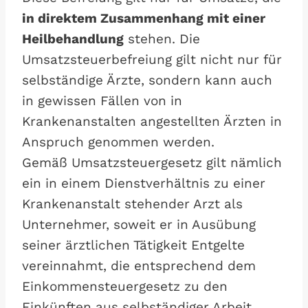
in direktem Zusammenhang mit einer
Heilbehandlung
stehen. Die
Umsatzsteuerbefreiung gilt nicht nur für
selbständige Ärzte, sondern kann auch
in gewissen Fällen von in
Krankenanstalten angestellten Ärzten in
Anspruch genommen werden.
Gemäß Umsatzsteuergesetz gilt nämlich
ein in einem Dienstverhältnis zu einer
Krankenanstalt stehender Arzt als
Unternehmer, soweit er in Ausübung
seiner ärztlichen Tätigkeit Entgelte
vereinnahmt, die entsprechend dem
Einkommensteuergesetz zu den
Einkünften aus selbständiger Arbeit