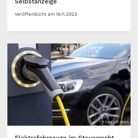
Selbstanzeige
Veröffentlicht am
16.11.2023
Elektrofahrzeuge im Steuerrecht