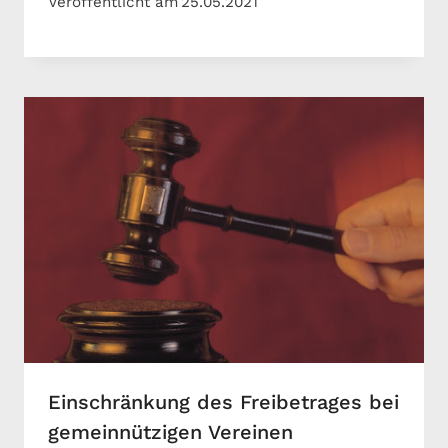
Veröffentlicht am
25.05.2021
Einschränkung des Freibetrages bei
gemeinnützigen Vereinen