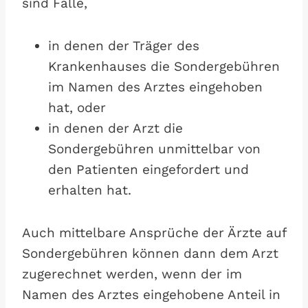
sind Fälle,
in denen der Träger des
Krankenhauses die Sondergebühren
im Namen des Arztes eingehoben
hat, oder
in denen der Arzt die
Sondergebühren unmittelbar von
den Patienten eingefordert und
erhalten hat.
Auch mittelbare Ansprüche der Ärzte auf
Sondergebühren können dann dem Arzt
zugerechnet werden, wenn der im
Namen des Arztes eingehobene Anteil in