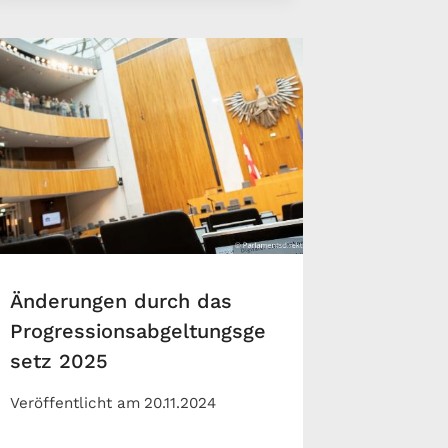
Änderungen durch das
Progressionsabgeltungsge
setz 2025
Veröffentlicht am
20.11.2024