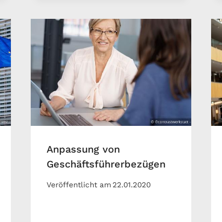
Anpassung von
Geschäftsführerbezügen
Veröffentlicht am
22.01.2020