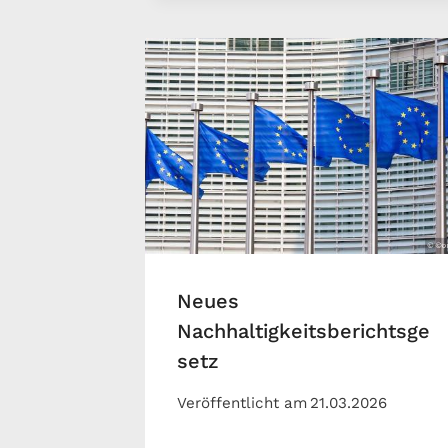
Neues
Nachhaltigkeitsberichtsge
setz
Veröffentlicht am
21.03.2026