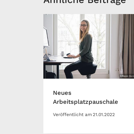
Neues
Arbeitsplatzpauschale
Veröffentlicht am
21.01.2022