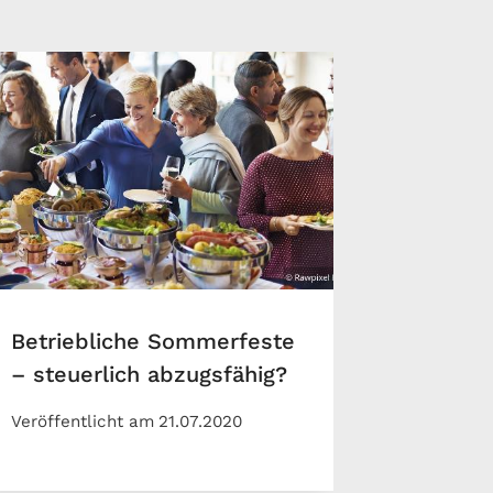
Betriebliche Sommerfeste
– steuerlich abzugsfähig?
Veröffentlicht am
21.07.2020