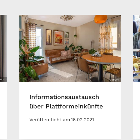
Informationsaustausch
über Plattformeinkünfte
Veröffentlicht am
16.02.2021