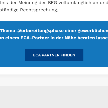
nis der Meinung des BFG vollumfänglich an und
ständige Rechtsprechung.
Thema „Vorbereitungsphase einer gewerblichen
on einem ECA-Partner in der Nähe beraten lasse
ECA PARTNER FINDEN