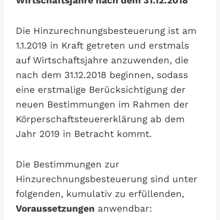
Wirtschaftsjahre nach dem 31.12.2018
Die Hinzurechnungsbesteuerung ist am
1.1.2019 in Kraft getreten und erstmals
auf Wirtschaftsjahre anzuwenden, die
nach dem 31.12.2018 beginnen, sodass
eine erstmalige Berücksichtigung der
neuen Bestimmungen im Rahmen der
Körperschaftsteuererklärung ab dem
Jahr 2019 in Betracht kommt.
Die Bestimmungen zur
Hinzurechnungsbesteuerung sind unter
folgenden, kumulativ zu erfüllenden,
Voraussetzungen
anwendbar: