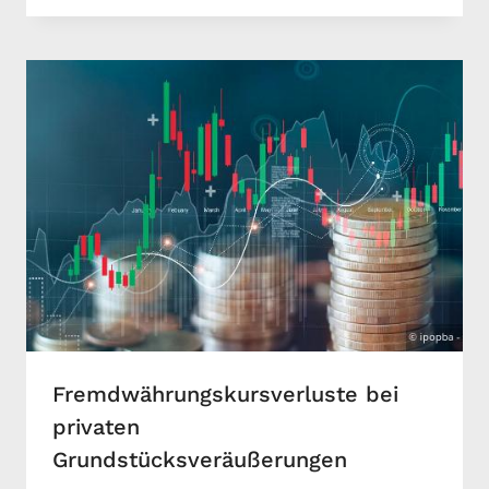
Fremdwährungskursverluste bei
privaten
Grundstücksveräußerungen