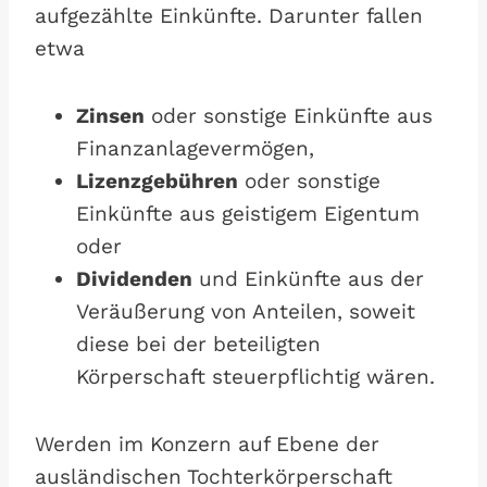
aufgezählte Einkünfte. Darunter fallen
etwa
Zinsen
oder sonstige Einkünfte aus
Finanzanlagevermögen,
Lizenzgebühren
oder sonstige
Einkünfte aus geistigem Eigentum
oder
Dividenden
und Einkünfte aus der
Veräußerung von Anteilen, soweit
diese bei der beteiligten
Körperschaft steuerpflichtig wären.
Werden im Konzern auf Ebene der
ausländischen Tochterkörperschaft