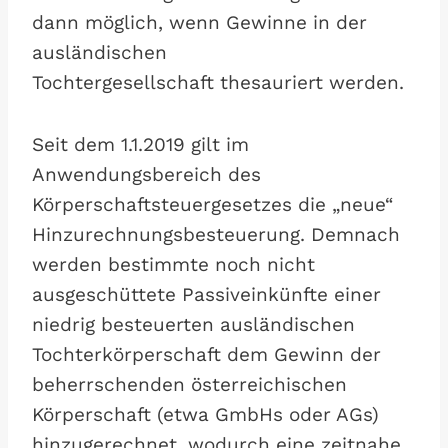
dann möglich, wenn Gewinne in der
ausländischen
Tochtergesellschaft thesauriert werden.
Seit dem 1.1.2019 gilt im
Anwendungsbereich des
Körperschaftsteuergesetzes die „neue“
Hinzurechnungsbesteuerung. Demnach
werden bestimmte noch nicht
ausgeschüttete Passiveinkünfte einer
niedrig besteuerten ausländischen
Tochterkörperschaft dem Gewinn der
beherrschenden österreichischen
Körperschaft (etwa GmbHs oder AGs)
hinzugerechnet, wodurch eine zeitnahe