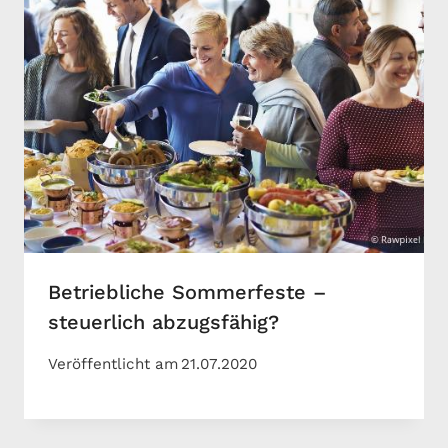
Betriebliche Sommerfeste –
steuerlich abzugsfähig?
Veröffentlicht am
21.07.2020