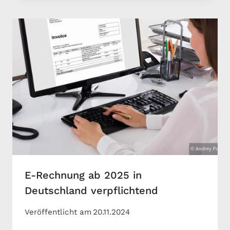
E-Rechnung ab 2025 in
Deutschland verpflichtend
Veröffentlicht am
20.11.2024