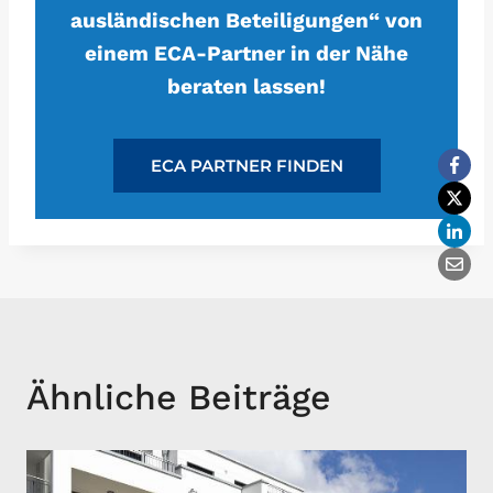
ausländischen Beteiligungen“ von
einem ECA-Partner in der Nähe
beraten lassen!
ECA PARTNER FINDEN
Ähnliche Beiträge