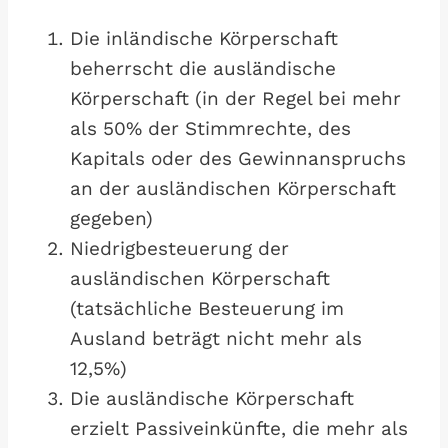
Die inländische Körperschaft
beherrscht die ausländische
Körperschaft (in der Regel bei mehr
als 50% der Stimmrechte, des
Kapitals oder des Gewinnanspruchs
an der ausländischen Körperschaft
gegeben)
Niedrigbesteuerung der
ausländischen Körperschaft
(tatsächliche Besteuerung im
Ausland beträgt nicht mehr als
12,5%)
Die ausländische Körperschaft
erzielt Passiveinkünfte, die mehr als