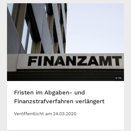
Fristen im Abgaben- und
Finanzstrafverfahren verlängert
Veröffentlicht am
24.03.2020