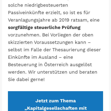
solche niedrigbesteuerten
Passiveinkünfte erzielt, so ist es für
Veranlagungsjahre ab 2019 ratsam, eine
sorgfältige steuerliche Prüfung
vorzunehmen. Bei Vorliegen der oben
skizzierten Voraussetzungen kann –
selbst im Falle der Thesaurierung dieser
Einkünfte im Ausland – eine
Besteuerung in Österreich ausgelöst
werden. Wir unterstützen und beraten
Sie dabei gerne!
Jetzt zum Thema
„Kapitalgesellschaften mit