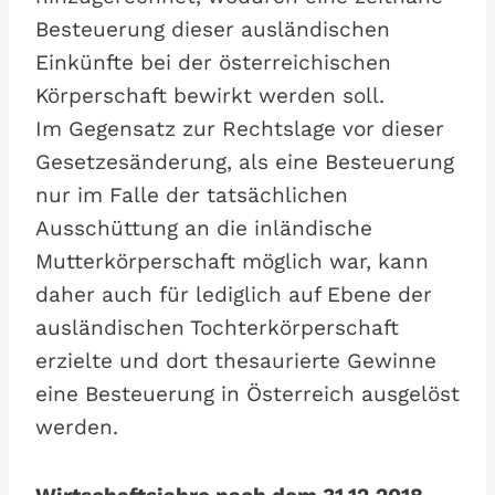
Besteuerung dieser ausländischen
Einkünfte bei der österreichischen
Körperschaft bewirkt werden soll.
Im Gegensatz zur Rechtslage vor dieser
Gesetzesänderung, als eine Besteuerung
nur im Falle der tatsächlichen
Ausschüttung an die inländische
Mutterkörperschaft möglich war, kann
daher auch für lediglich auf Ebene der
ausländischen Tochterkörperschaft
erzielte und dort thesaurierte Gewinne
eine Besteuerung in Österreich ausgelöst
werden.