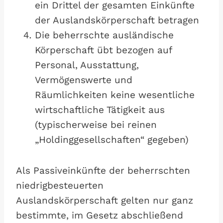
ein Drittel der gesamten Einkünfte
der Auslandskörperschaft betragen
Die beherrschte ausländische
Körperschaft übt bezogen auf
Personal, Ausstattung,
Vermögenswerte und
Räumlichkeiten keine wesentliche
wirtschaftliche Tätigkeit aus
(typischerweise bei reinen
„Holdinggesellschaften“ gegeben)
Als Passiveinkünfte der beherrschten
niedrigbesteuerten
Auslandskörperschaft gelten nur ganz
bestimmte, im Gesetz abschließend