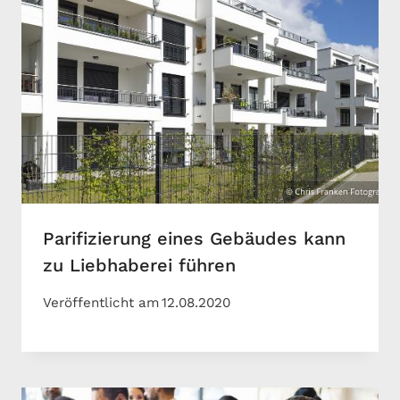
Parifizierung eines Gebäudes kann
zu Liebhaberei führen
Veröffentlicht am
12.08.2020