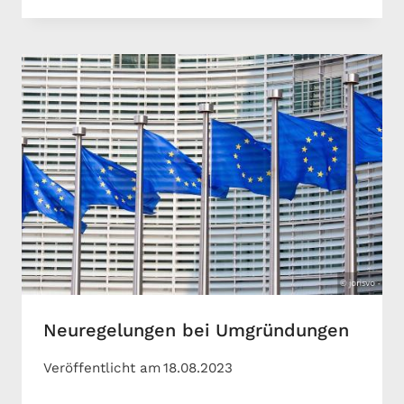
Neuregelungen bei Umgründungen
Veröffentlicht am
18.08.2023