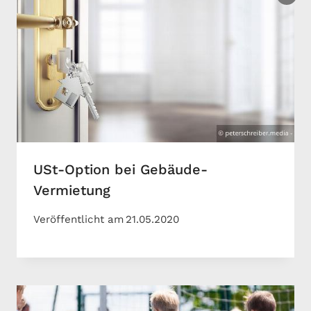
USt-Option bei Gebäude-
Vermietung
Veröffentlicht am
21.05.2020