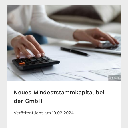
Neues Mindeststammkapital bei
der GmbH
Veröffentlicht am
19.02.2024