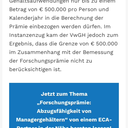
Gehaltsaufwendungen nur bis zu einem
Betrag von € 500.000 pro Person und
Kalenderjahr in die Berechnung der
Prämie einbezogen werden dürfen. Im
Instanzenzug kam der VwGH jedoch zum
Ergebnis, dass die Grenze von € 500.000
im Zusammenhang mit der Bemessung
der Forschungsprämie nicht zu
berücksichtigen ist.
Jetzt zum Thema
„Forschungsprämie:
Abzugsfähigkeit von
Managergehältern“ von einem ECA-