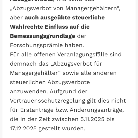
„Abzugsverbot von Managergehältern“,
aber
auch ausgeübte steuerliche
Wahlrechte Einfluss auf die
Bemessungsgrundlage
der
Forschungsprämie haben.
Für alle offenen Veranlagungsfälle sind
demnach das „Abzugsverbot für
Managergehälter“ sowie alle anderen
steuerlichen Abzugsverbote
anzuwenden. Aufgrund der
Vertrauensschutzregelung gilt dies nicht
für Erstanträge bzw. Änderungsanträge,
die in der Zeit zwischen 5.11.2025 bis
17.12.2025 gestellt wurden.