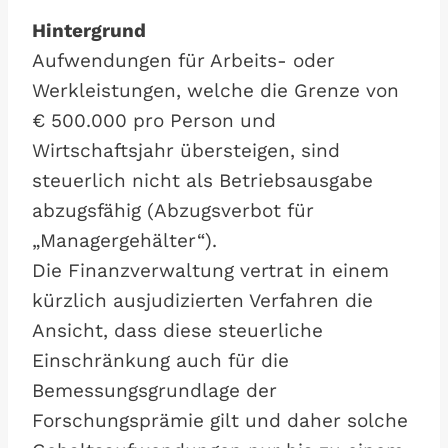
Hintergrund
Aufwendungen für Arbeits- oder
Werkleistungen, welche die Grenze von
€ 500.000 pro Person und
Wirtschaftsjahr übersteigen, sind
steuerlich nicht als Betriebsausgabe
abzugsfähig (Abzugsverbot für
„Managergehälter“).
Die Finanzverwaltung vertrat in einem
kürzlich ausjudizierten Verfahren die
Ansicht, dass diese steuerliche
Einschränkung auch für die
Bemessungsgrundlage der
Forschungsprämie gilt und daher solche