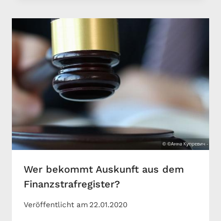
Wer bekommt Auskunft aus dem
Finanzstrafregister?
Veröffentlicht am
22.01.2020