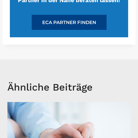
Partner in der Nähe beraten lassen!
ECA PARTNER FINDEN
Ähnliche Beiträge