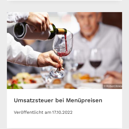
Umsatzsteuer bei Menüpreisen
Veröffentlicht am
17.10.2022