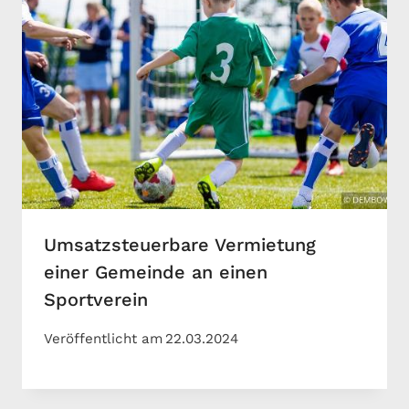
Umsatzsteuerbare Vermietung
einer Gemeinde an einen
Sportverein
Veröffentlicht am
22.03.2024