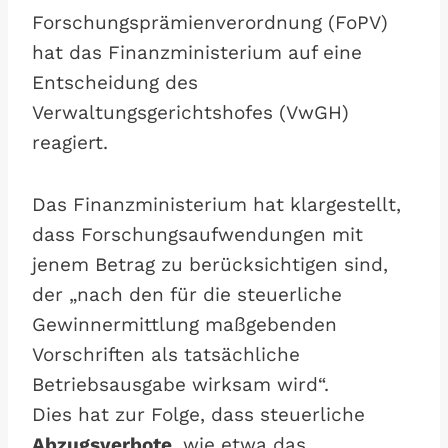
Forschungsprämienverordnung (FoPV)
hat das Finanzministerium auf eine
Entscheidung des
Verwaltungsgerichtshofes (VwGH)
reagiert.
Das Finanzministerium hat klargestellt,
dass Forschungsaufwendungen mit
jenem Betrag zu berücksichtigen sind,
der „nach den für die steuerliche
Gewinnermittlung maßgebenden
Vorschriften als tatsächliche
Betriebsausgabe wirksam wird“.
Dies hat zur Folge, dass steuerliche
Abzugsverbote
, wie etwa das