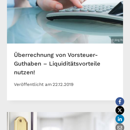
Überrechnung von Vorsteuer-
Guthaben – Liquiditätsvorteile
nutzen!
Veröffentlicht am
22.12.2019