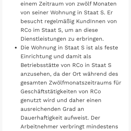
einem Zeitraum von zwölf Monaten
von seiner Wohnung in Staat S. Er
besucht regelmäßig KundInnen von
RCo im Staat S, um an diese
Dienstleistungen zu erbringen.
Die Wohnung in Staat S ist als feste
Einrichtung und damit als
Betriebsstätte von RCo in Staat S
anzusehen, da der Ort während des
gesamten Zwölfmonatszeitraums für
Geschäftstätigkeiten von RCo
genutzt wird und daher einen
ausreichenden Grad an
Dauerhaftigkeit aufweist. Der
Arbeitnehmer verbringt mindestens