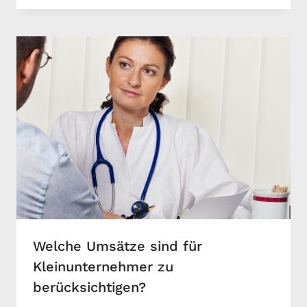
Welche Umsätze sind für
Kleinunternehmer zu
berücksichtigen?