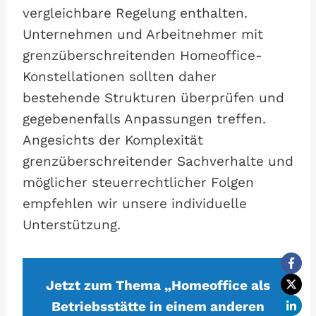
vergleichbare Regelung enthalten.
Unternehmen und Arbeitnehmer mit
grenzüberschreitenden Homeoffice-
Konstellationen sollten daher
bestehende Strukturen überprüfen und
gegebenenfalls Anpassungen treffen.
Angesichts der Komplexität
grenzüberschreitender Sachverhalte und
möglicher steuerrechtlicher Folgen
empfehlen wir unsere individuelle
Unterstützung.
Jetzt zum Thema „Homeoffice als
Betriebsstätte in einem anderen