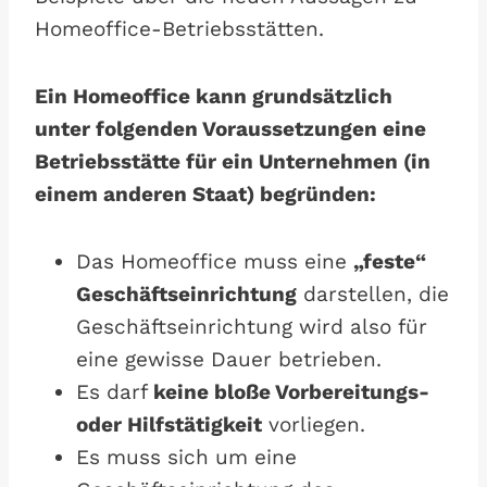
Homeoffice-Betriebsstätten.
Ein Homeoffice kann grundsätzlich
unter folgenden Voraussetzungen eine
Betriebsstätte für ein Unternehmen (in
einem anderen Staat) begründen:
Das Homeoffice muss eine
„feste“
Geschäftseinrichtung
darstellen, die
Geschäftseinrichtung wird also für
eine gewisse Dauer betrieben.
Es darf
keine bloße Vorbereitungs-
oder Hilfstätigkeit
vorliegen.
Es muss sich um eine