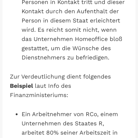
Personen in Kontakt tritt und dieser
Kontakt durch den Aufenthalt der
Person in diesem Staat erleichtert
wird. Es reicht somit nicht, wenn
das Unternehmen Homeoffice bloß
gestattet, um die Wünsche des
Dienstnehmers zu befriedigen.
Zur Verdeutlichung dient folgendes
Beispiel
laut Info des
Finanzministeriums:
Ein Arbeitnehmer von RCo, einem
Unternehmen des Staates R,
arbeitet 80% seiner Arbeitszeit in