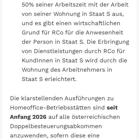
50% seiner Arbeitszeit mit der Arbeit
von seiner Wohnung in Staat S aus,
und es gibt einen wirtschaftlichen
Grund für RCo für die Anwesenheit
der Person in Staat S. Die Erbringung
von Dienstleistungen durch RCo für
KundInnen in Staat S wird durch die
Wohnung des Arbeitnehmers in
Staat S erleichtert.
Die klarstellenden Ausführungen zu
Homeoffice-Betriebsstätten sind
seit
Anfang 2026
auf alle österreichischen
Doppelbesteuerungsabkommen
anzuwenden, sofern diese eine