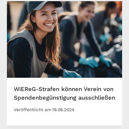
WiEReG-Strafen können Verein von
Spendenbegünstigung ausschließen
Veröffentlicht am
19.06.2024