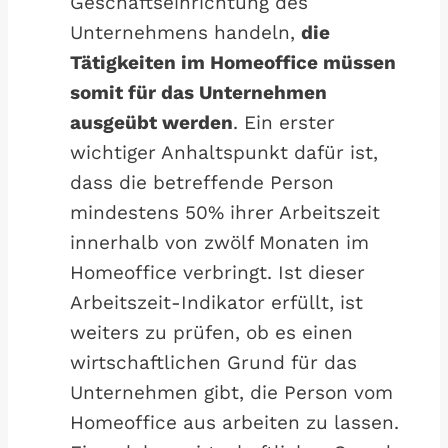
Geschäftseinrichtung des
Unternehmens handeln,
die
Tätigkeiten im Homeoffice müssen
somit für das Unternehmen
ausgeübt werden
. Ein erster
wichtiger Anhaltspunkt dafür ist,
dass die betreffende Person
mindestens 50% ihrer Arbeitszeit
innerhalb von zwölf Monaten im
Homeoffice verbringt. Ist dieser
Arbeitszeit-Indikator erfüllt, ist
weiters zu prüfen, ob es einen
wirtschaftlichen Grund für das
Unternehmen gibt, die Person vom
Homeoffice aus arbeiten zu lassen.