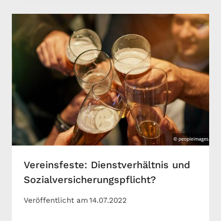
Vereinsfeste: Dienstverhältnis und
Sozialversicherungspflicht?
Veröffentlicht am
14.07.2022