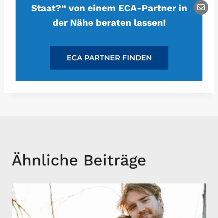
Staat?“ von einem ECA-Partner in
der Nähe beraten lassen!
ECA PARTNER FINDEN
Ähnliche Beiträge