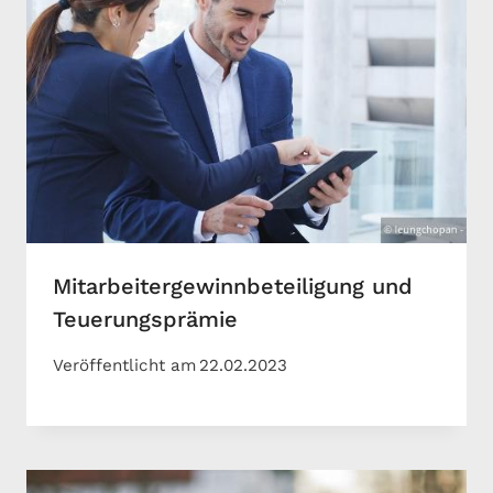
Mitarbeitergewinnbeteiligung und
Teuerungsprämie
Veröffentlicht am
22.02.2023