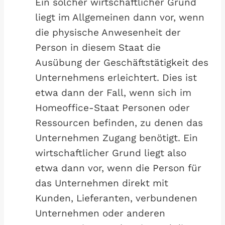
Ein solcher wirtschaftlicher Grund
liegt im Allgemeinen dann vor, wenn
die physische Anwesenheit der
Person in diesem Staat die
Ausübung der Geschäftstätigkeit des
Unternehmens erleichtert. Dies ist
etwa dann der Fall, wenn sich im
Homeoffice-Staat Personen oder
Ressourcen befinden, zu denen das
Unternehmen Zugang benötigt. Ein
wirtschaftlicher Grund liegt also
etwa dann vor, wenn die Person für
das Unternehmen direkt mit
Kunden, Lieferanten, verbundenen
Unternehmen oder anderen