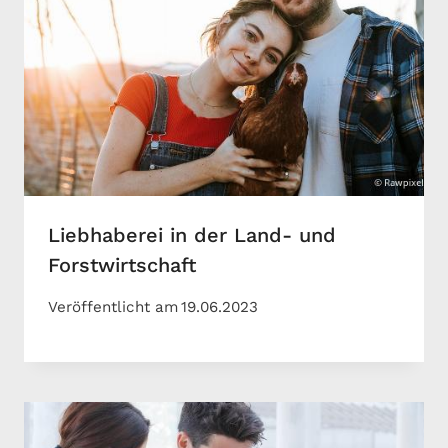
Liebhaberei in der Land- und
Forstwirtschaft
Veröffentlicht am
19.06.2023