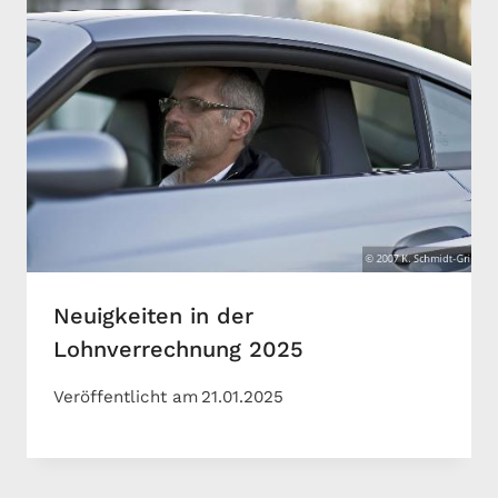
Neuigkeiten in der
Lohnverrechnung 2025
Veröffentlicht am
21.01.2025