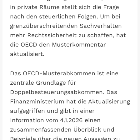
in private Räume stellt sich die Frage
nach den steuerlichen Folgen. Um bei
grenzüberschreitenden Sachverhalten
mehr Rechtssicherheit zu schaffen, hat
die OECD den Musterkommentar
aktualisiert.
Das OECD-Musterabkommen ist eine
zentrale Grundlage für
Doppelbesteuerungsabkommen. Das
Finanzministerium hat die Aktualisierung
aufgegriffen und gibt in einer
Information vom 4.1.2026 einen
zusammenfassenden Überblick und
Beispiele über die neuen Aussagen zu