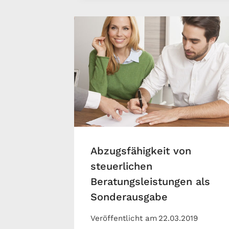
Abzugsfähigkeit von
steuerlichen
Beratungsleistungen als
Sonderausgabe
Veröffentlicht am
22.03.2019