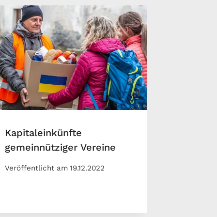
Kapitaleinkünfte
gemeinnütziger Vereine
Veröffentlicht am
19.12.2022