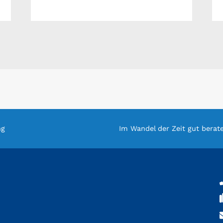
ng
Im Wandel der Zeit gut berat