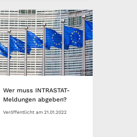
Wer muss INTRASTAT-
Meldungen abgeben?
Veröffentlicht am
21.01.2022