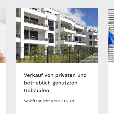
Verkauf von privaten und
betrieblich genutzten
Gebäuden
Veröffentlicht am
19.11.2020