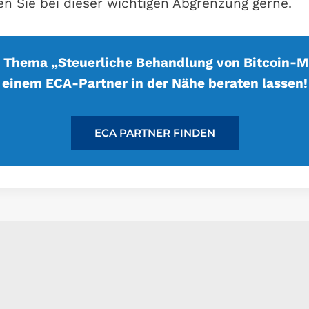
en Sie bei dieser wichtigen Abgrenzung gerne.
 Thema „Steuerliche Behandlung von Bitcoin-M
einem ECA-Partner in der Nähe beraten lassen!
ECA PARTNER FINDEN