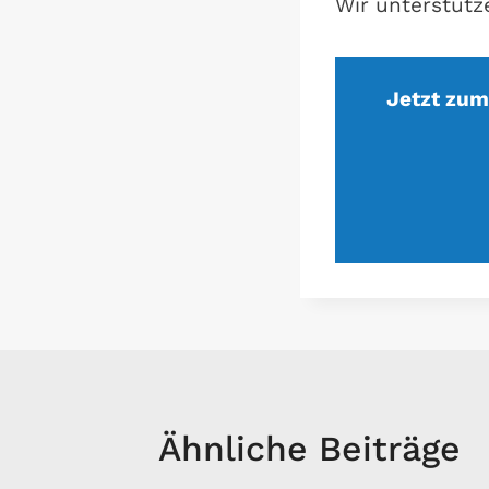
Wir unterstütz
Jetzt zum
Ähnliche Beiträge