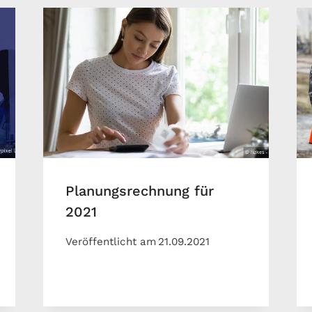
Planungsrechnung für
2021
Veröffentlicht am
21.09.2021