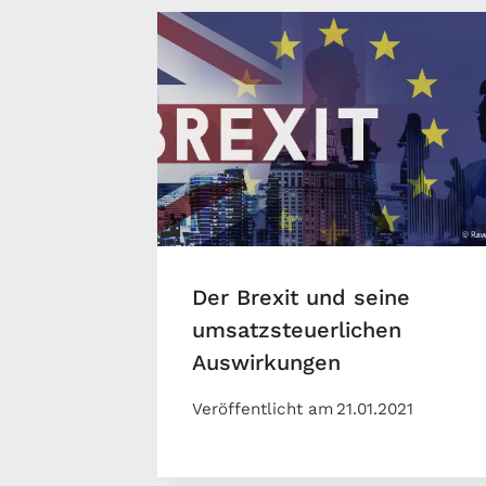
Der Brexit und seine
umsatzsteuerlichen
Auswirkungen
Veröffentlicht am
21.01.2021