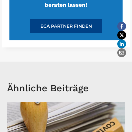
beraten lassen!
ECA PARTNER FINDEN
Ähnliche Beiträge