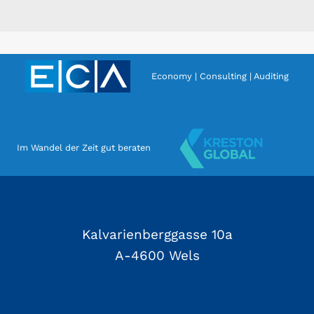
Economy | Consulting | Auditing
Im Wandel der Zeit gut beraten
Kalvarienberggasse 10a
A-4600 Wels