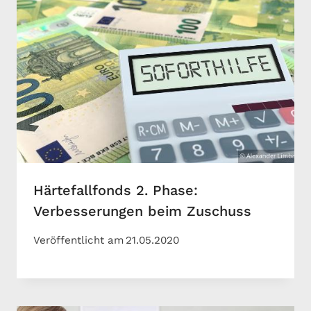
Härtefallfonds 2. Phase:
Verbesserungen beim Zuschuss
Veröffentlicht am
21.05.2020