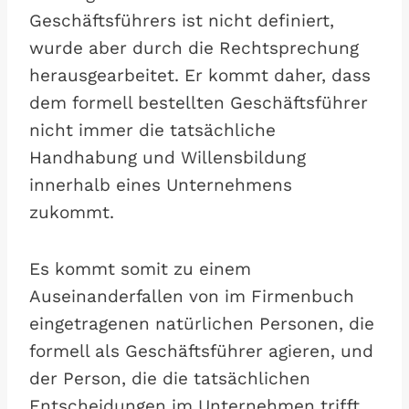
Geschäftsführers ist nicht definiert,
wurde aber durch die Rechtsprechung
herausgearbeitet. Er kommt daher, dass
dem formell bestellten Geschäftsführer
nicht immer die tatsächliche
Handhabung und Willensbildung
innerhalb eines Unternehmens
zukommt.
Es kommt somit zu einem
Auseinanderfallen von im Firmenbuch
eingetragenen natürlichen Personen, die
formell als Geschäftsführer agieren, und
der Person, die die tatsächlichen
Entscheidungen im Unternehmen trifft.