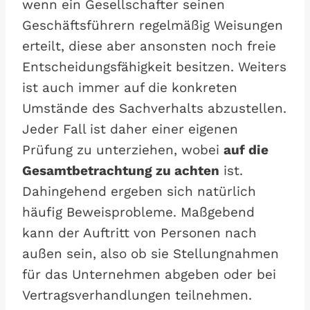
wenn ein Gesellschafter seinen
Geschäftsführern regelmäßig Weisungen
erteilt, diese aber ansonsten noch freie
Entscheidungsfähigkeit besitzen. Weiters
ist auch immer auf die konkreten
Umstände des Sachverhalts abzustellen.
Jeder Fall ist daher einer eigenen
Prüfung zu unterziehen, wobei
auf die
Gesamtbetrachtung zu achten
ist.
Dahingehend ergeben sich natürlich
häufig Beweisprobleme. Maßgebend
kann der Auftritt von Personen nach
außen sein, also ob sie Stellungnahmen
für das Unternehmen abgeben oder bei
Vertragsverhandlungen teilnehmen.