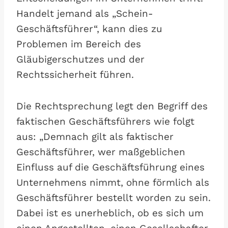
Handelt jemand als „Schein-
Geschäftsführer“, kann dies zu
Problemen im Bereich des
Gläubigerschutzes und der
Rechtssicherheit führen.
Die Rechtsprechung legt den Begriff des
faktischen Geschäftsführers wie folgt
aus: „Demnach gilt als faktischer
Geschäftsführer, wer maßgeblichen
Einfluss auf die Geschäftsführung eines
Unternehmens nimmt, ohne förmlich als
Geschäftsführer bestellt worden zu sein.
Dabei ist es unerheblich, ob es sich um