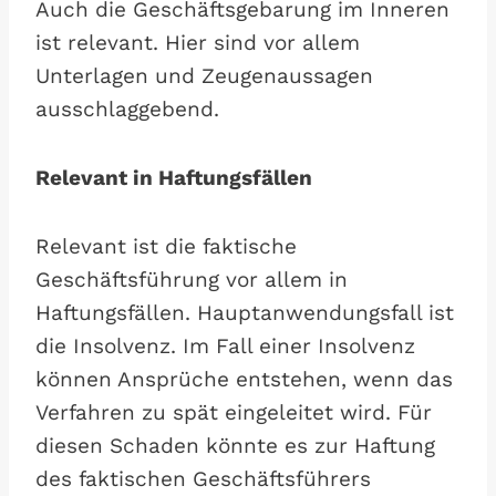
Auch die Geschäftsgebarung im Inneren
ist relevant. Hier sind vor allem
Unterlagen und Zeugenaussagen
ausschlaggebend.
Relevant in Haftungsfällen
Relevant ist die faktische
Geschäftsführung vor allem in
Haftungsfällen. Hauptanwendungsfall ist
die Insolvenz. Im Fall einer Insolvenz
können Ansprüche entstehen, wenn das
Verfahren zu spät eingeleitet wird. Für
diesen Schaden könnte es zur Haftung
des faktischen Geschäftsführers