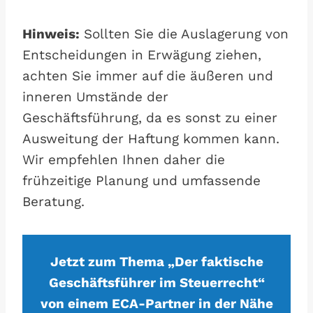
Hinweis:
Sollten Sie die Auslagerung von
Entscheidungen in Erwägung ziehen,
achten Sie immer auf die äußeren und
inneren Umstände der
Geschäftsführung, da es sonst zu einer
Ausweitung der Haftung kommen kann.
Wir empfehlen Ihnen daher die
frühzeitige Planung und umfassende
Beratung.
Jetzt zum Thema „Der faktische
Geschäftsführer im Steuerrecht“
von einem ECA-Partner in der Nähe