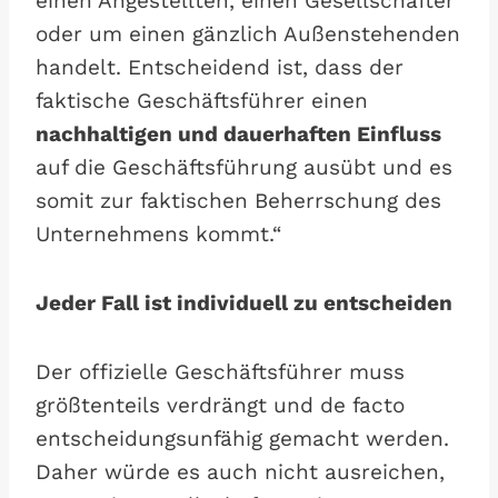
einen Angestellten, einen Gesellschafter
oder um einen gänzlich Außenstehenden
handelt. Entscheidend ist, dass der
faktische Geschäftsführer einen
nachhaltigen und dauerhaften Einfluss
auf die Geschäftsführung ausübt und es
somit zur faktischen Beherrschung des
Unternehmens kommt.“
Jeder Fall ist individuell zu entscheiden
Der offizielle Geschäftsführer muss
größtenteils verdrängt und de facto
entscheidungsunfähig gemacht werden.
Daher würde es auch nicht ausreichen,