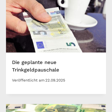
Die geplante neue
Trinkgeldpauschale
Veröffentlicht am
22.09.2025