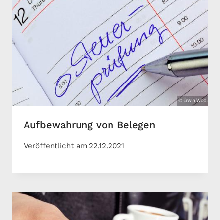
Aufbewahrung von Belegen
Veröffentlicht am
22.12.2021