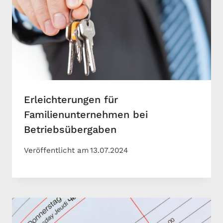
Erleichterungen für
Familienunternehmen bei
Betriebsübergaben
Veröffentlicht am
13.07.2024