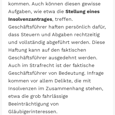
kommen. Auch können diesen gewisse
Aufgaben, wie etwa die
Stellung eines
Insolvenzantrages
, treffen.
Geschäftsführer haften persönlich dafür,
dass Steuern und Abgaben rechtzeitig
und vollständig abgeführt werden. Diese
Haftung kann auf den faktischen
Geschäftsführer ausgedehnt werden.
Auch im Strafrecht ist der faktische
Geschäftsführer von Bedeutung. Infrage
kommen vor allem Delikte, die mit
Insolvenzen im Zusammenhang stehen,
etwa die grob fahrlässige
Beeinträchtigung von
Gläubigerinteressen.