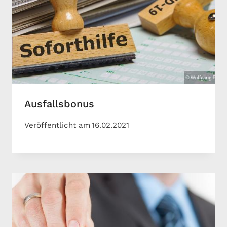
Ausfallsbonus
Veröffentlicht am
16.02.2021