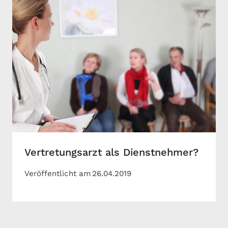
Vertretungsarzt als Dienstnehmer?
Veröffentlicht am
26.04.2019