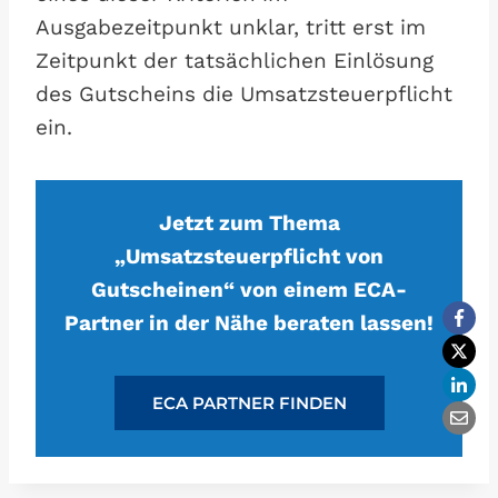
Ausgabezeitpunkt unklar, tritt erst im
Zeitpunkt der tatsächlichen Einlösung
des Gutscheins die Umsatzsteuerpflicht
ein.
Jetzt zum Thema
„Umsatzsteuerpflicht von
Gutscheinen“ von einem ECA-
Partner in der Nähe beraten lassen!
ECA PARTNER FINDEN