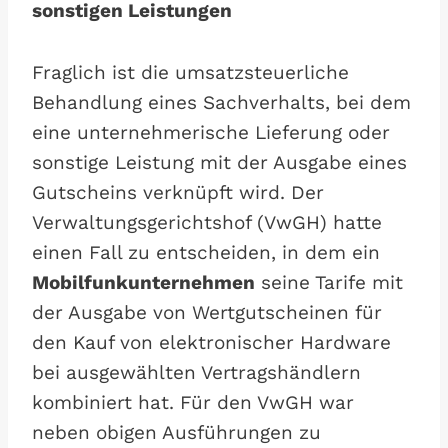
sonstigen Leistungen
Fraglich ist die umsatzsteuerliche
Behandlung eines Sachverhalts, bei dem
eine unternehmerische Lieferung oder
sonstige Leistung mit der Ausgabe eines
Gutscheins verknüpft wird. Der
Verwaltungsgerichtshof (VwGH) hatte
einen Fall zu entscheiden, in dem ein
Mobilfunkunternehmen
seine Tarife mit
der Ausgabe von Wertgutscheinen für
den Kauf von elektronischer Hardware
bei ausgewählten Vertragshändlern
kombiniert hat. Für den VwGH war
neben obigen Ausführungen zu