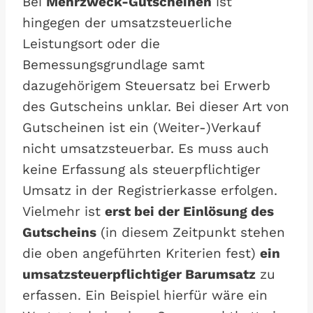
Bei
Mehrzweck-Gutscheinen
ist
hingegen der umsatzsteuerliche
Leistungsort oder die
Bemessungsgrundlage samt
dazugehörigem Steuersatz bei Erwerb
des Gutscheins unklar. Bei dieser Art von
Gutscheinen ist ein (Weiter-)Verkauf
nicht umsatzsteuerbar. Es muss auch
keine Erfassung als steuerpflichtiger
Umsatz in der Registrierkasse erfolgen.
Vielmehr ist
erst bei der Einlösung des
Gutscheins
(in diesem Zeitpunkt stehen
die oben angeführten Kriterien fest)
ein
umsatzsteuerpflichtiger Barumsatz
zu
erfassen. Ein Beispiel hierfür wäre ein