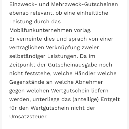
Einzweck- und Mehrzweck-Gutscheinen
ebenso relevant, ob eine einheitliche
Leistung durch das
Mobilfunkunternehmen vorlag.
Er verneinte dies und sprach von einer
vertraglichen Verknüpfung zweier
selbständiger Leistungen. Da im
Zeitpunkt der Gutscheinausgabe noch
nicht feststehe, welche Händler welche
Gegenstände an welche Abnehmer
gegen welchen Wertgutschein liefern
werden, unterliege das (anteilige) Entgelt
für den Wertgutschein nicht der
Umsatzsteuer.