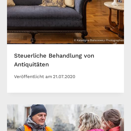
Steuerliche Behandlung von
Antiquitäten
Veröffentlicht am
21.07.2020