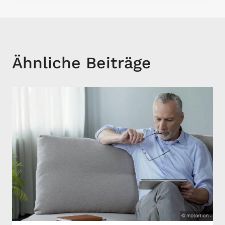
Ähnliche Beiträge