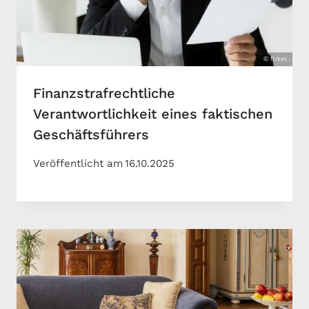
Finanzstrafrechtliche
Verantwortlichkeit eines faktischen
Geschäftsführers
Veröffentlicht am
16.10.2025