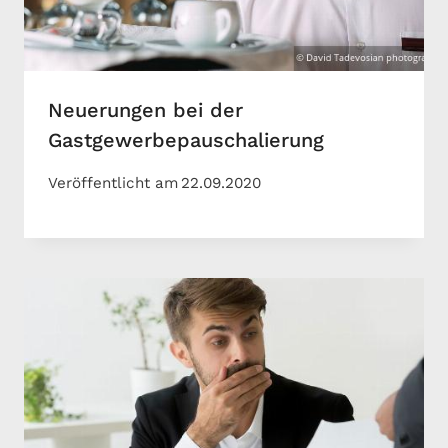
Neuerungen bei der
Gastgewerbepauschalierung
Veröffentlicht am
22.09.2020