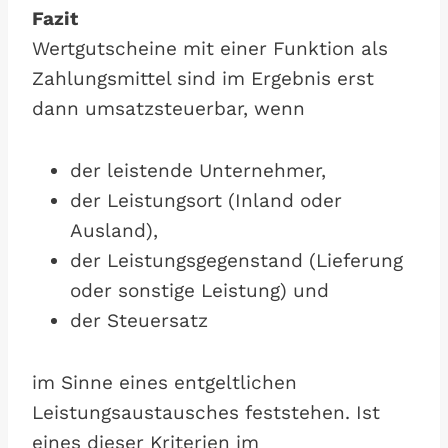
Fazit
Wertgutscheine mit einer Funktion als
Zahlungsmittel sind im Ergebnis erst
dann umsatzsteuerbar, wenn
der leistende Unternehmer,
der Leistungsort (Inland oder
Ausland),
der Leistungsgegenstand (Lieferung
oder sonstige Leistung) und
der Steuersatz
im Sinne eines entgeltlichen
Leistungsaustausches feststehen. Ist
eines dieser Kriterien im