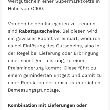
Wertgutschein einer Supermarktkette in
Höhe von € 100.
Von den beiden Kategorien zu trennen
sind
Rabattgutscheine
. Bei diesen wird
ein gewisser Rabatt vereinbart, wodurch
es bei Einlösung des Gutscheins, also in
der Regel bei Lieferung oder Erbringung
einer sonstigen Leistung, zu einer
Preisminderung kommt. Diese führt zu
einem geminderten Entgelt und damit zu
einer Reduktion der umsatzsteuerlichen
Bemessungsgrundlage.
Kombination mit Lieferungen oder