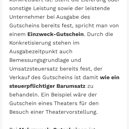
sonstige Leistung sowie der leistende
Unternehmer bei Ausgabe des
Gutscheins bereits fest, spricht man von
einem
Einzweck-Gutschein
. Durch die
Konkretisierung stehen im
Ausgabezeitpunkt auch
Bemessungsgrundlage und
Umsatzsteuersatz bereits fest, der
Verkauf des Gutscheins ist damit
wie ein
steuerpflichtiger Barumsatz
zu
behandeln. Ein Beispiel wäre der
Gutschein eines Theaters für den
Besuch einer Theatervorstellung.