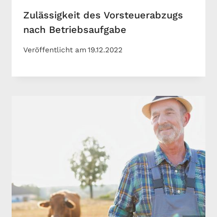
Zulässigkeit des Vorsteuerabzugs
nach Betriebsaufgabe
Veröffentlicht am
19.12.2022