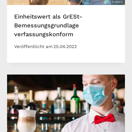
Einheitswert als GrESt-
Bemessungsgrundlage
verfassungskonform
Veröffentlicht am
25.04.2022