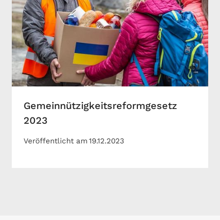
Gemeinnützigkeitsreformgesetz
2023
Veröffentlicht am
19.12.2023