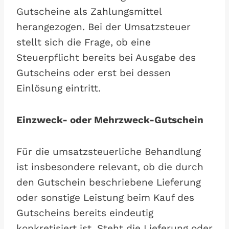
Gutscheine als Zahlungsmittel
herangezogen. Bei der Umsatzsteuer
stellt sich die Frage, ob eine
Steuerpflicht bereits bei Ausgabe des
Gutscheins oder erst bei dessen
Einlösung eintritt.
Einzweck- oder Mehrzweck-Gutschein
Für die umsatzsteuerliche Behandlung
ist insbesondere relevant, ob die durch
den Gutschein beschriebene Lieferung
oder sonstige Leistung beim Kauf des
Gutscheins bereits eindeutig
konkretisiert ist. Steht die Lieferung oder