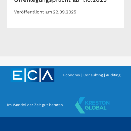
Veröffentlicht am
22.09.2025
Economy | Consulting | Auditing
Im Wandel der Zeit gut beraten