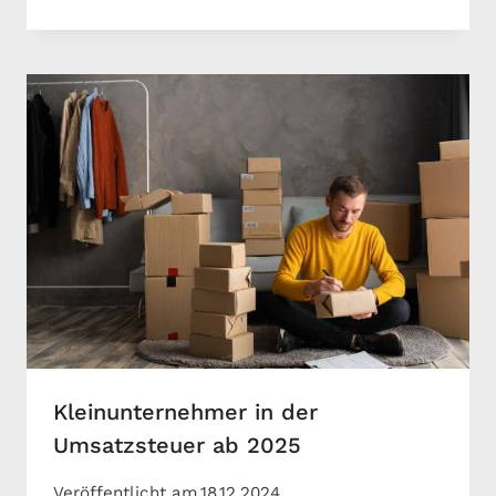
Kleinunternehmer in der
Umsatzsteuer ab 2025
Veröffentlicht am
18.12.2024