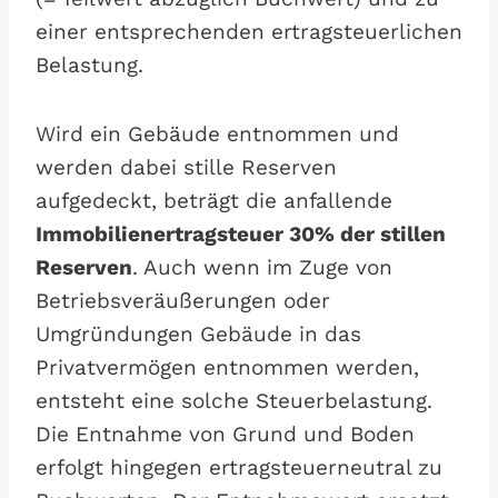
einer entsprechenden ertragsteuerlichen
Belastung.
Wird ein Gebäude entnommen und
werden dabei stille Reserven
aufgedeckt, beträgt die anfallende
Immobilienertragsteuer 30% der stillen
Reserven
. Auch wenn im Zuge von
Betriebsveräußerungen oder
Umgründungen Gebäude in das
Privatvermögen entnommen werden,
entsteht eine solche Steuerbelastung.
Die Entnahme von Grund und Boden
erfolgt hingegen ertragsteuerneutral zu