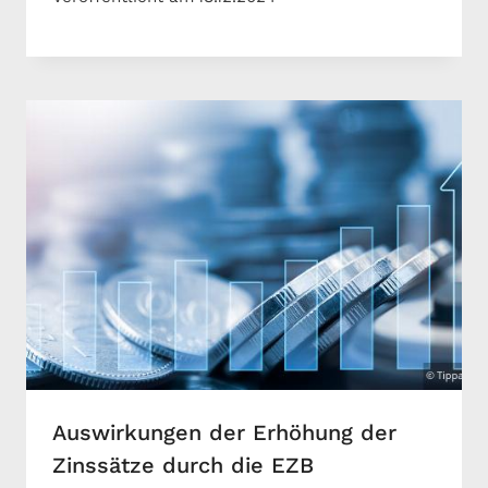
Auswirkungen der Erhöhung der
Zinssätze durch die EZB