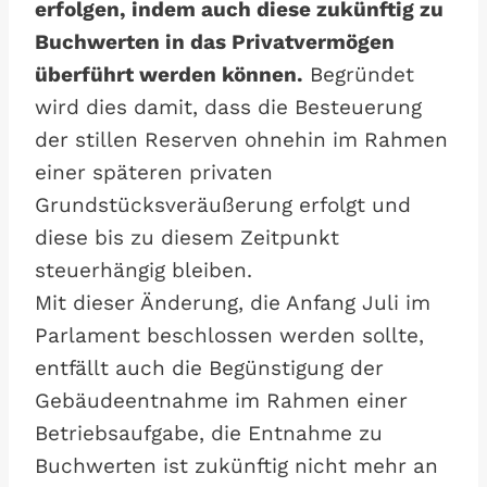
erfolgen, indem auch diese zukünftig zu
Buchwerten in das Privatvermögen
überführt werden können.
Begründet
wird dies damit, dass die Besteuerung
der stillen Reserven ohnehin im Rahmen
einer späteren privaten
Grundstücksveräußerung erfolgt und
diese bis zu diesem Zeitpunkt
steuerhängig bleiben.
Mit dieser Änderung, die Anfang Juli im
Parlament beschlossen werden sollte,
entfällt auch die Begünstigung der
Gebäudeentnahme im Rahmen einer
Betriebsaufgabe, die Entnahme zu
Buchwerten ist zukünftig nicht mehr an