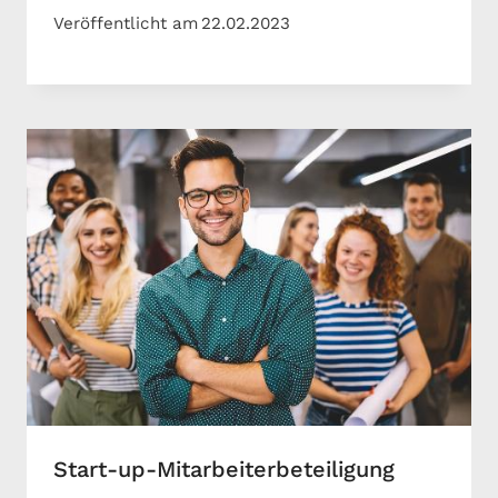
Veröffentlicht am
22.02.2023
Start-up-Mitarbeiterbeteiligung