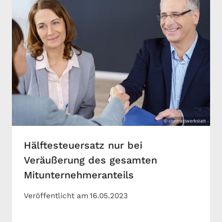
Hälftesteuersatz nur bei
Veräußerung des gesamten
Mitunternehmeranteils
Veröffentlicht am
16.05.2023