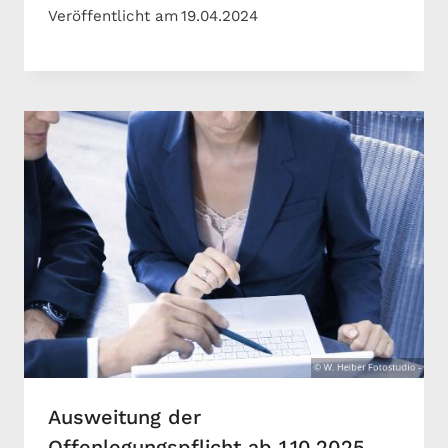
Veröffentlicht am
19.04.2024
Ausweitung der
Offenlegungspflicht ab 1.10.2025