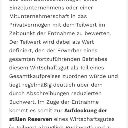
Einzelunternehmens oder einer
Mitunternehmerschaft in das
Privatvermögen mit dem Teilwert im
Zeitpunkt der Entnahme zu bewerten.
Der Teilwert wird dabei als Wert
definiert, den der Erwerber eines
gesamten fortzuführenden Betriebes
diesem Wirtschaftsgut als Teil eines
Gesamtkaufpreises zuordnen würde und
liegt regelmäßig deutlich über dem
durch Abschreibungen reduzierten
Buchwert. Im Zuge der Entnahme
kommt es somit zur
Aufdeckung der
stillen Reserven
eines Wirtschaftsgutes
(= Teilwert abzüglich Buchwert) und zu