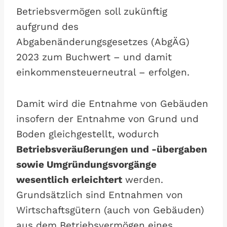
Betriebsvermögen soll zukünftig
aufgrund des
Abgabenänderungsgesetzes (AbgÄG)
2023 zum Buchwert – und damit
einkommensteuerneutral – erfolgen.
Damit wird die Entnahme von Gebäuden
insofern der Entnahme von Grund und
Boden gleichgestellt, wodurch
Betriebsveräußerungen und -übergaben
sowie Umgründungsvorgänge
wesentlich erleichtert
werden.
Grundsätzlich sind Entnahmen von
Wirtschaftsgütern (auch von Gebäuden)
aus dem Betriebsvermögen eines