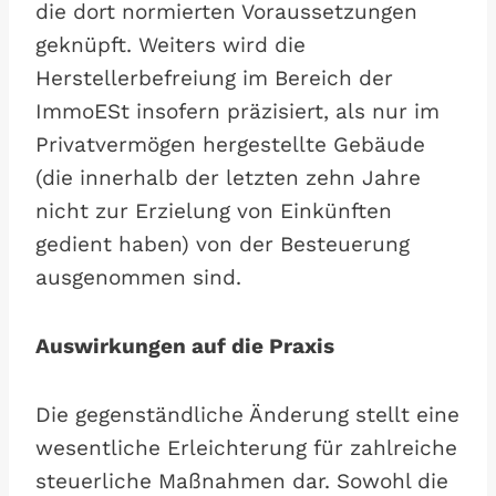
die dort normierten Voraussetzungen
geknüpft. Weiters wird die
Herstellerbefreiung im Bereich der
ImmoESt insofern präzisiert, als nur im
Privatvermögen hergestellte Gebäude
(die innerhalb der letzten zehn Jahre
nicht zur Erzielung von Einkünften
gedient haben) von der Besteuerung
ausgenommen sind.
Auswirkungen auf die Praxis
Die gegenständliche Änderung stellt eine
wesentliche Erleichterung für zahlreiche
steuerliche Maßnahmen dar. Sowohl die