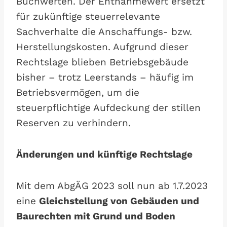
Buchwerten. Der Entnahmewert ersetzt
für zukünftige steuerrelevante
Sachverhalte die Anschaffungs- bzw.
Herstellungskosten. Aufgrund dieser
Rechtslage blieben Betriebsgebäude
bisher – trotz Leerstands – häufig im
Betriebsvermögen, um die
steuerpflichtige Aufdeckung der stillen
Reserven zu verhindern.
Änderungen und künftige Rechtslage
Mit dem AbgÄG 2023 soll nun ab 1.7.2023
eine
Gleichstellung von Gebäuden und
Baurechten mit Grund und Boden