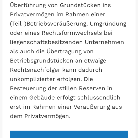
Überführung von Grundstücken ins
Privatvermögen im Rahmen einer
(Teil-)Betriebsveräußerung, Umgründung
oder eines Rechtsformwechsels bei
liegenschaftsbesitzenden Unternehmen
als auch die Übertragung von
Betriebsgrundstücken an etwaige
Rechtsnachfolger kann dadurch
unkomplizierter erfolgen. Die
Besteuerung der stillen Reserven in
einem Gebäude erfolgt schlussendlich
erst im Rahmen einer Veräußerung aus
dem Privatvermögen.