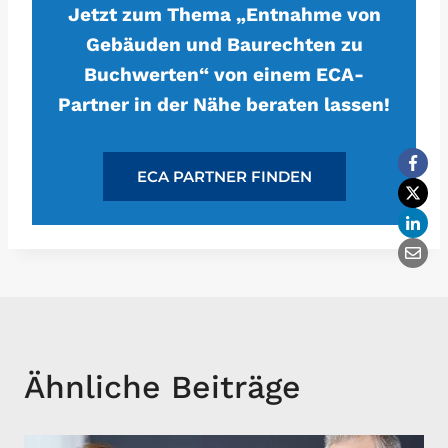
Jetzt zum Thema „Entnahme von
Gebäuden und Baurechten zu
Buchwerten“ von einem ECA-
Partner in der Nähe beraten lassen!
ECA PARTNER FINDEN
Ähnliche Beiträge