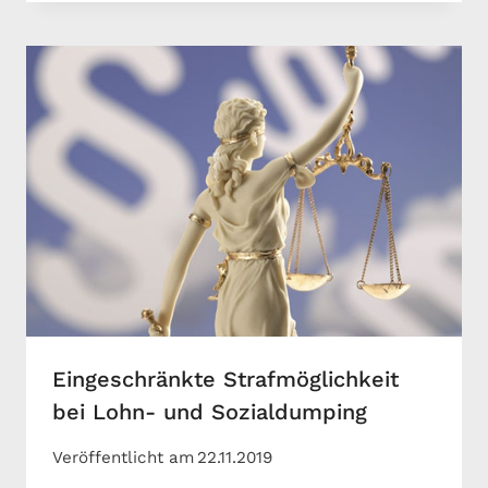
Eingeschränkte Strafmöglichkeit
bei Lohn- und Sozialdumping
Veröffentlicht am
22.11.2019