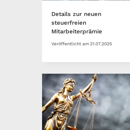
Details zur neuen
steuerfreien
Mitarbeiterprämie
Veröffentlicht am
21.07.2025