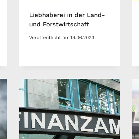
Liebhaberei in der Land-
und Forstwirtschaft
Veröffentlicht am
19.06.2023