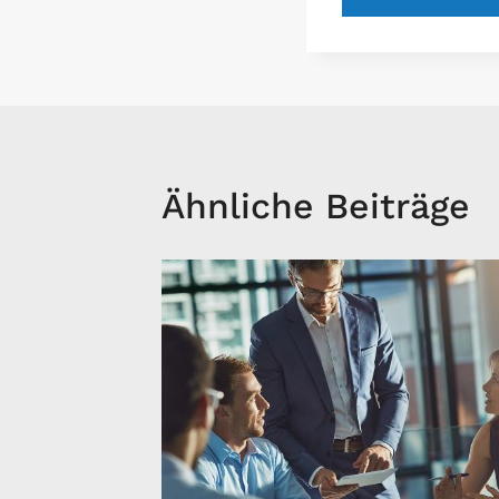
Ähnliche Beiträge