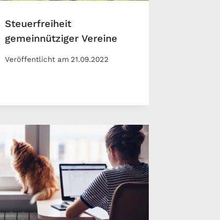
Steuerfreiheit
gemeinnütziger Vereine
Veröffentlicht am
21.09.2022