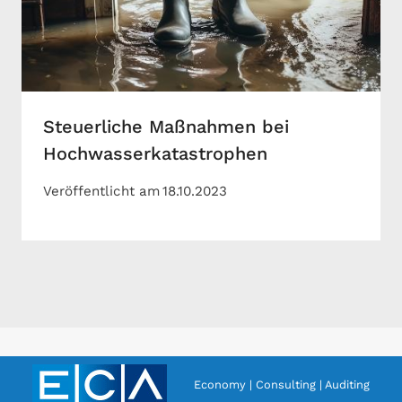
Steuerliche Maßnahmen bei
Hochwasserkatastrophen
Veröffentlicht am
18.10.2023
Economy | Consulting | Auditing