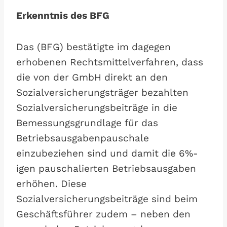
Erkenntnis des BFG
Das (BFG) bestätigte im dagegen
erhobenen Rechtsmittelverfahren, dass
die von der GmbH direkt an den
Sozialversicherungsträger bezahlten
Sozialversicherungsbeiträge in die
Bemessungsgrundlage für das
Betriebsausgabenpauschale
einzubeziehen sind und damit die 6%-
igen pauschalierten Betriebsausgaben
erhöhen. Diese
Sozialversicherungsbeiträge sind beim
Geschäftsführer zudem – neben den