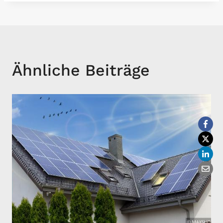
Ähnliche Beiträge