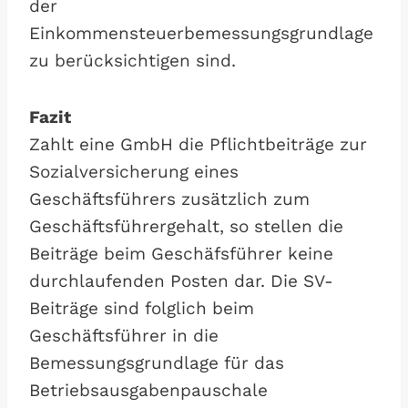
der
Einkommensteuerbemessungsgrundlage
zu berücksichtigen sind.
Fazit
Zahlt eine GmbH die Pflichtbeiträge zur
Sozialversicherung eines
Geschäftsführers zusätzlich zum
Geschäftsführergehalt, so stellen die
Beiträge beim Geschäfsführer keine
durchlaufenden Posten dar. Die SV-
Beiträge sind folglich beim
Geschäftsführer in die
Bemessungsgrundlage für das
Betriebsausgabenpauschale