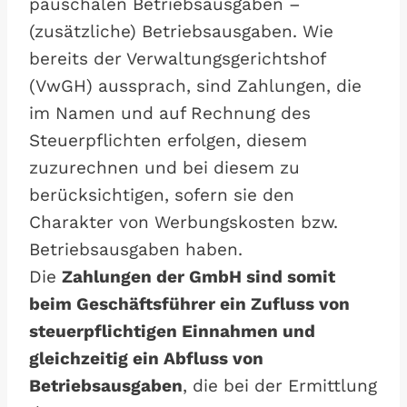
pauschalen Betriebsausgaben –
(zusätzliche) Betriebsausgaben. Wie
bereits der Verwaltungsgerichtshof
(VwGH) aussprach, sind Zahlungen, die
im Namen und auf Rechnung des
Steuerpflichten erfolgen, diesem
zuzurechnen und bei diesem zu
berücksichtigen, sofern sie den
Charakter von Werbungskosten bzw.
Betriebsausgaben haben.
Die
Zahlungen der GmbH sind somit
beim Geschäftsführer ein Zufluss von
steuerpflichtigen Einnahmen und
gleichzeitig ein Abfluss von
Betriebsausgaben
, die bei der Ermittlung