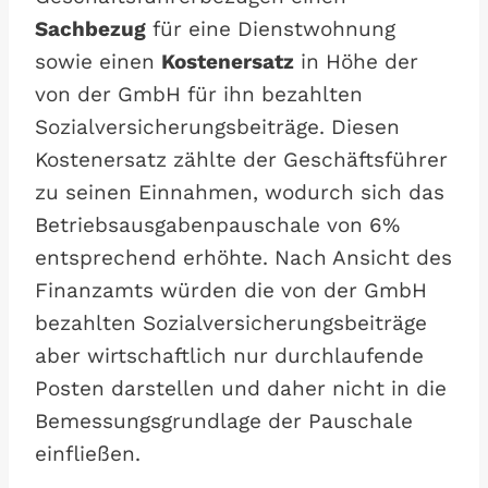
Sachbezug
für eine Dienstwohnung
sowie einen
Kostenersatz
in Höhe der
von der GmbH für ihn bezahlten
Sozialversicherungsbeiträge. Diesen
Kostenersatz zählte der Geschäftsführer
zu seinen Einnahmen, wodurch sich das
Betriebsausgabenpauschale von 6%
entsprechend erhöhte. Nach Ansicht des
Finanzamts würden die von der GmbH
bezahlten Sozialversicherungsbeiträge
aber wirtschaftlich nur durchlaufende
Posten darstellen und daher nicht in die
Bemessungsgrundlage der Pauschale
einfließen.