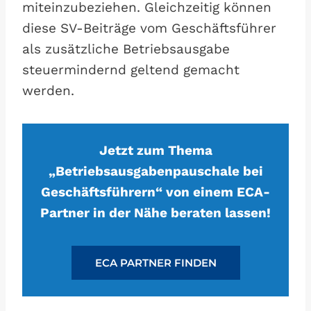
miteinzubeziehen. Gleichzeitig können
diese SV-Beiträge vom Geschäftsführer
als zusätzliche Betriebsausgabe
steuermindernd geltend gemacht
werden.
Jetzt zum Thema
„Betriebsausgabenpauschale bei
Geschäftsführern“ von einem ECA-
Partner in der Nähe beraten lassen!
ECA PARTNER FINDEN