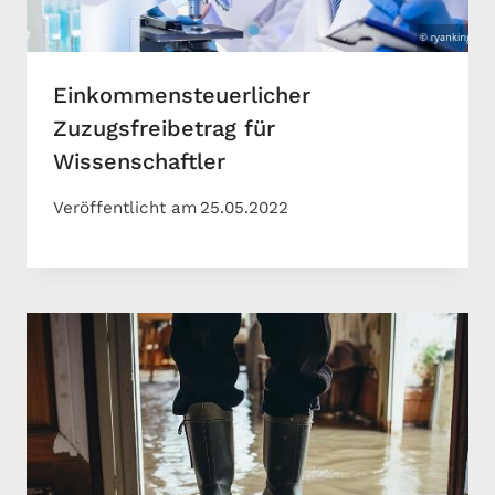
Einkommensteuerlicher
Zuzugsfreibetrag für
Wissenschaftler
Veröffentlicht am
25.05.2022