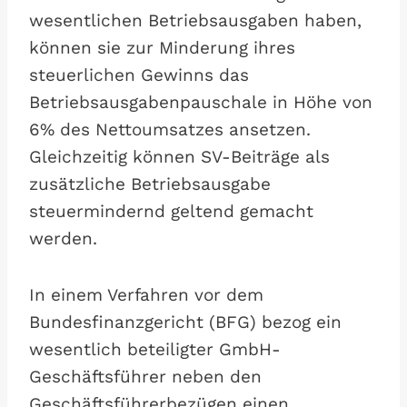
wesentlichen Betriebsausgaben haben,
können sie zur Minderung ihres
steuerlichen Gewinns das
Betriebsausgabenpauschale in Höhe von
6% des Nettoumsatzes ansetzen.
Gleichzeitig können SV-Beiträge als
zusätzliche Betriebsausgabe
steuermindernd geltend gemacht
werden.
In einem Verfahren vor dem
Bundesfinanzgericht (BFG) bezog ein
wesentlich beteiligter GmbH-
Geschäftsführer neben den
Geschäftsführerbezügen einen