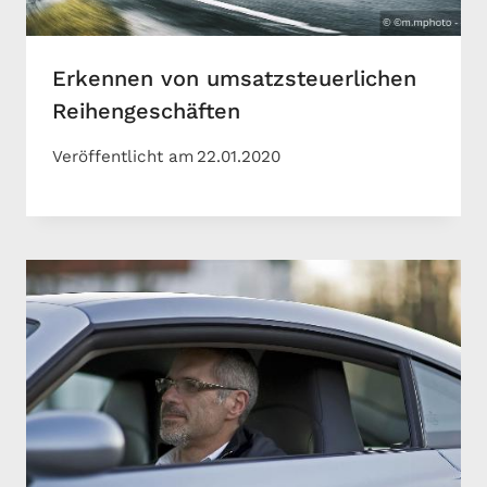
Erkennen von umsatzsteuerlichen
Reihengeschäften
Veröffentlicht am
22.01.2020