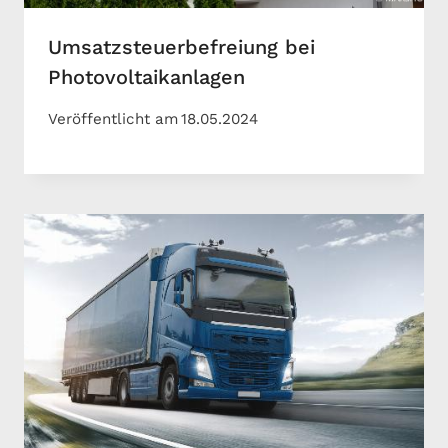
Umsatzsteuerbefreiung bei
Photovoltaikanlagen
Veröffentlicht am
18.05.2024