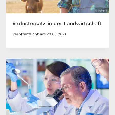
Verlustersatz in der Landwirtschaft
Veröffentlicht am
23.03.2021