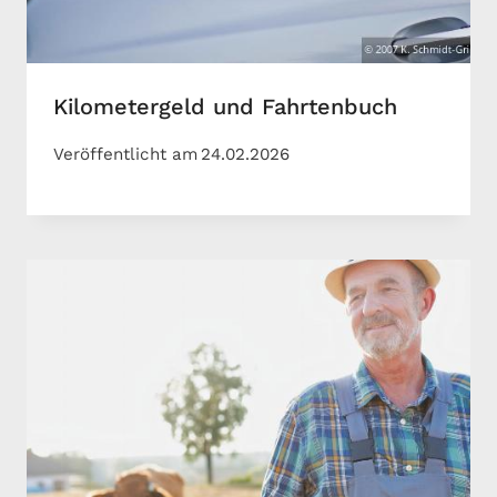
Kilometergeld und Fahrtenbuch
Veröffentlicht am
24.02.2026