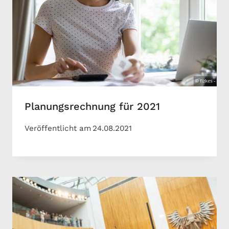
Planungsrechnung für 2021
Veröffentlicht am
24.08.2021