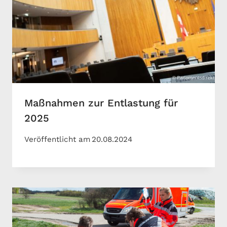
Maßnahmen zur Entlastung für
2025
Veröffentlicht am
20.08.2024