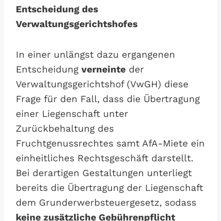
Entscheidung des
Verwaltungsgerichtshofes
In einer unlängst dazu ergangenen
Entscheidung
verneinte
der
Verwaltungsgerichtshof (VwGH) diese
Frage für den Fall, dass die Übertragung
einer Liegenschaft unter
Zurückbehaltung des
Fruchtgenussrechtes samt AfA-Miete ein
einheitliches Rechtsgeschäft darstellt.
Bei derartigen Gestaltungen unterliegt
bereits die Übertragung der Liegenschaft
dem Grunderwerbsteuergesetz, sodass
keine zusätzliche Gebührenpflicht