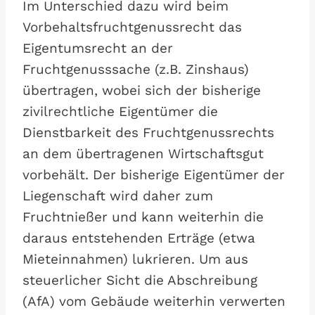
Im Unterschied dazu wird beim
Vorbehaltsfruchtgenussrecht das
Eigentumsrecht an der
Fruchtgenusssache (z.B. Zinshaus)
übertragen, wobei sich der bisherige
zivilrechtliche Eigentümer die
Dienstbarkeit des Fruchtgenussrechts
an dem übertragenen Wirtschaftsgut
vorbehält. Der bisherige Eigentümer der
Liegenschaft wird daher zum
Fruchtnießer und kann weiterhin die
daraus entstehenden Erträge (etwa
Mieteinnahmen) lukrieren. Um aus
steuerlicher Sicht die Abschreibung
(AfA) vom Gebäude weiterhin verwerten