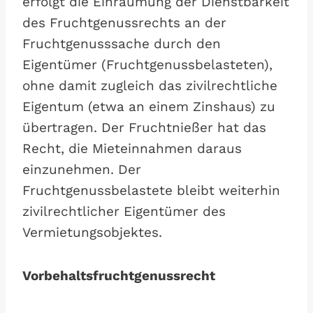
erfolgt die Einräumung der Dienstbarkeit
des Fruchtgenussrechts an der
Fruchtgenusssache durch den
Eigentümer (Fruchtgenussbelasteten),
ohne damit zugleich das zivilrechtliche
Eigentum (etwa an einem Zinshaus) zu
übertragen. Der Fruchtnießer hat das
Recht, die Mieteinnahmen daraus
einzunehmen. Der
Fruchtgenussbelastete bleibt weiterhin
zivilrechtlicher Eigentümer des
Vermietungsobjektes.
Vorbehaltsfruchtgenussrecht