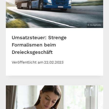
Umsatzsteuer: Strenge
Formalismen beim
Dreiecksgeschäft
Veröffentlicht am
22.02.2023