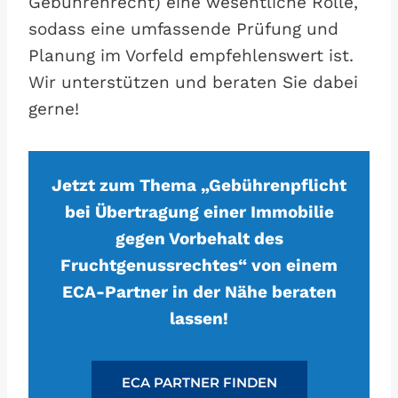
Gebührenrecht) eine wesentliche Rolle,
sodass eine umfassende Prüfung und
Planung im Vorfeld empfehlenswert ist.
Wir unterstützen und beraten Sie dabei
gerne!
Jetzt zum Thema „Gebührenpflicht
bei Übertragung einer Immobilie
gegen Vorbehalt des
Fruchtgenussrechtes“ von einem
ECA-Partner in der Nähe beraten
lassen!
ECA PARTNER FINDEN