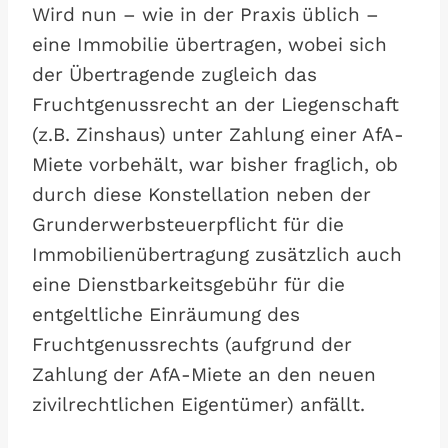
Wird nun – wie in der Praxis üblich –
eine Immobilie übertragen, wobei sich
der Übertragende zugleich das
Fruchtgenussrecht an der Liegenschaft
(z.B. Zinshaus) unter Zahlung einer AfA-
Miete vorbehält, war bisher fraglich, ob
durch diese Konstellation neben der
Grunderwerbsteuerpflicht für die
Immobilienübertragung zusätzlich auch
eine Dienstbarkeitsgebühr für die
entgeltliche Einräumung des
Fruchtgenussrechts (aufgrund der
Zahlung der AfA-Miete an den neuen
zivilrechtlichen Eigentümer) anfällt.