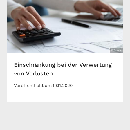
Einschränkung bei der Verwertung
von Verlusten
Veröffentlicht am
19.11.2020