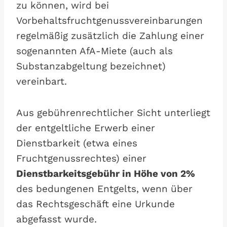
zu können, wird bei
Vorbehaltsfruchtgenussvereinbarungen
regelmäßig zusätzlich die Zahlung einer
sogenannten AfA-Miete (auch als
Substanzabgeltung bezeichnet)
vereinbart.
Aus gebührenrechtlicher Sicht unterliegt
der entgeltliche Erwerb einer
Dienstbarkeit (etwa eines
Fruchtgenussrechtes) einer
Dienstbarkeitsgebühr in Höhe von 2%
des bedungenen Entgelts, wenn über
das Rechtsgeschäft eine Urkunde
abgefasst wurde.