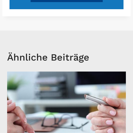
Ähnliche Beiträge