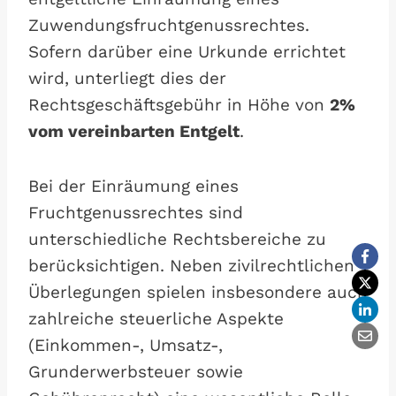
Zuwendungsfruchtgenussrechtes.
Sofern darüber eine Urkunde errichtet
wird, unterliegt dies der
Rechtsgeschäftsgebühr in Höhe von
2%
vom vereinbarten Entgelt
.
Bei der Einräumung eines
Fruchtgenussrechtes sind
unterschiedliche Rechtsbereiche zu
berücksichtigen. Neben zivilrechtlichen
Überlegungen spielen insbesondere auch
zahlreiche steuerliche Aspekte
(Einkommen-, Umsatz-,
Grunderwerbsteuer sowie