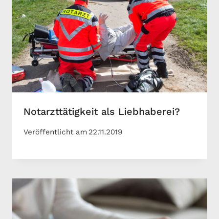
Notarzttätigkeit als Liebhaberei?
Veröffentlicht am
22.11.2019