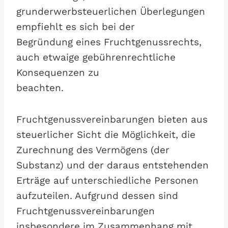
grunderwerbsteuerlichen Überlegungen
empfiehlt es sich bei der
Begründung eines Fruchtgenussrechts,
auch etwaige gebührenrechtliche
Konsequenzen zu
beachten.
Fruchtgenussvereinbarungen bieten aus
steuerlicher Sicht die Möglichkeit, die
Zurechnung des Vermögens (der
Substanz) und der daraus entstehenden
Erträge auf unterschiedliche Personen
aufzuteilen. Aufgrund dessen sind
Fruchtgenussvereinbarungen
insbesondere im Zusammenhang mit