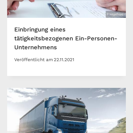
Einbringung eines
tätigkeitsbezogenen Ein-Personen-
Unternehmens
Veröffentlicht am
22.11.2021