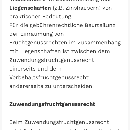
Liegenschaften
(z.B. Zinshäusern) von
praktischer Bedeutung.
Für die gebührenrechtliche Beurteilung
der Einräumung von
Fruchtgenussrechten im Zusammenhang
mit Liegenschaften ist zwischen dem
Zuwendungsfruchtgenussrecht
einerseits und dem
Vorbehaltsfruchtgenussrecht
andererseits zu unterscheiden:
Zuwendungsfruchtgenussrecht
Beim Zuwendungsfruchtgenussrecht