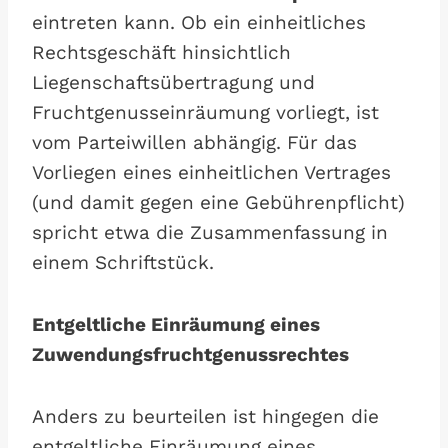
eintreten kann. Ob ein einheitliches
Rechtsgeschäft hinsichtlich
Liegenschaftsübertragung und
Fruchtgenusseinräumung vorliegt, ist
vom Parteiwillen abhängig. Für das
Vorliegen eines einheitlichen Vertrages
(und damit gegen eine Gebührenpflicht)
spricht etwa die Zusammenfassung in
einem Schriftstück.
Entgeltliche Einräumung eines
Zuwendungsfruchtgenussrechtes
Anders zu beurteilen ist hingegen die
entgeltliche Einräumung eines