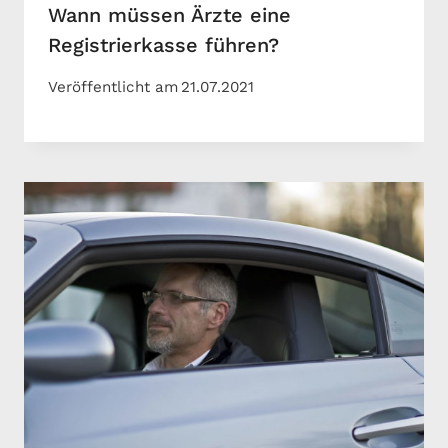
Wann müssen Ärzte eine
Registrierkasse führen?
Veröffentlicht am
21.07.2021