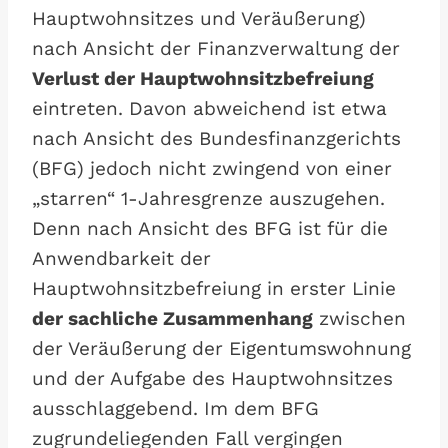
Hauptwohnsitzes und Veräußerung)
nach Ansicht der Finanzverwaltung der
Verlust der Hauptwohnsitzbefreiung
eintreten. Davon abweichend ist etwa
nach Ansicht des Bundesfinanzgerichts
(BFG) jedoch nicht zwingend von einer
„starren“ 1-Jahresgrenze auszugehen.
Denn nach Ansicht des BFG ist für die
Anwendbarkeit der
Hauptwohnsitzbefreiung in erster Linie
der sachliche Zusammenhang
zwischen
der Veräußerung der Eigentumswohnung
und der Aufgabe des Hauptwohnsitzes
ausschlaggebend. Im dem BFG
zugrundeliegenden Fall vergingen