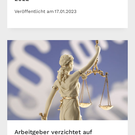
Veröffentlicht am
17.01.2023
Arbeitgeber verzichtet auf