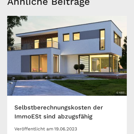
Ähnliche Beiträge
Selbstberechnungskosten der
ImmoESt sind abzugsfähig
Veröffentlicht am
19.06.2023