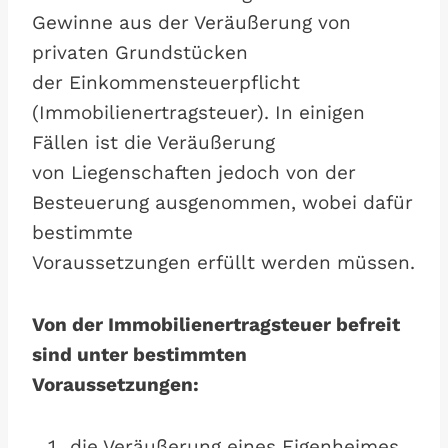
Gewinne aus der Veräußerung von
privaten Grundstücken
der Einkommensteuerpflicht
(Immobilienertragsteuer). In einigen
Fällen ist die Veräußerung
von Liegenschaften jedoch von der
Besteuerung ausgenommen, wobei dafür
bestimmte
Voraussetzungen erfüllt werden müssen.
Von der Immobilienertragsteuer befreit
sind unter bestimmten
Voraussetzungen:
die Veräußerung eines Eigenheimes