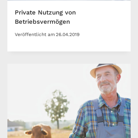
Private Nutzung von
Betriebsvermögen
Veröffentlicht am
26.04.2019