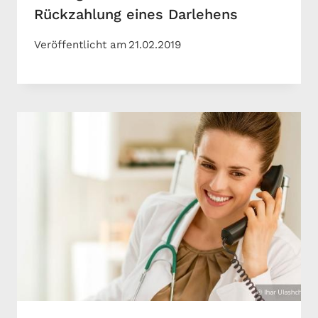
Rückzahlung eines Darlehens
Veröffentlicht am
21.02.2019