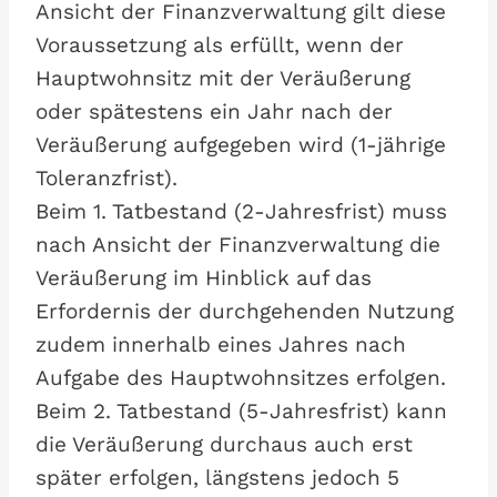
Ansicht der Finanzverwaltung gilt diese
Voraussetzung als erfüllt, wenn der
Hauptwohnsitz mit der Veräußerung
oder spätestens ein Jahr nach der
Veräußerung aufgegeben wird (1-jährige
Toleranzfrist).
Beim 1. Tatbestand (2-Jahresfrist) muss
nach Ansicht der Finanzverwaltung die
Veräußerung im Hinblick auf das
Erfordernis der durchgehenden Nutzung
zudem innerhalb eines Jahres nach
Aufgabe des Hauptwohnsitzes erfolgen.
Beim 2. Tatbestand (5-Jahresfrist) kann
die Veräußerung durchaus auch erst
später erfolgen, längstens jedoch 5