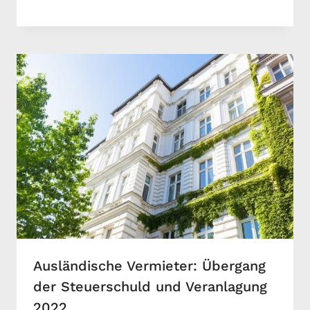
Ausländische Vermieter: Übergang
der Steuerschuld und Veranlagung
2022