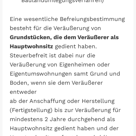
Baulandumlegungsverfahren)
Eine wesentliche Befreiungsbestimmung
besteht für die Veräußerung von
Grundstücken, die dem Veräußerer als
Hauptwohnsitz
gedient haben.
Steuerbefreit ist dabei nur die
Veräußerung von Eigenheimen oder
Eigentumswohnungen samt Grund und
Boden, wenn sie dem Veräußerer
entweder
ab der Anschaffung oder Herstellung
(Fertigstellung) bis zur Veräußerung für
mindestens 2 Jahre durchgehend als
Hauptwohnsitz gedient haben und der