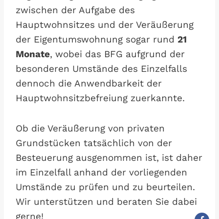
zwischen der Aufgabe des
Hauptwohnsitzes und der Veräußerung
der Eigentumswohnung sogar rund
21
Monate
, wobei das BFG aufgrund der
besonderen Umstände des Einzelfalls
dennoch die Anwendbarkeit der
Hauptwohnsitzbefreiung zuerkannte.
Ob die Veräußerung von privaten
Grundstücken tatsächlich von der
Besteuerung ausgenommen ist, ist daher
im Einzelfall anhand der vorliegenden
Umstände zu prüfen und zu beurteilen.
Wir unterstützen und beraten Sie dabei
gerne!