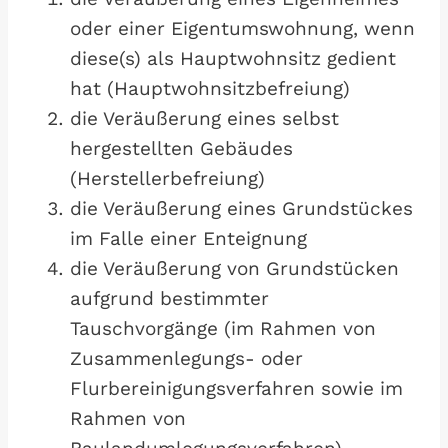
oder einer Eigentumswohnung, wenn
diese(s) als Hauptwohnsitz gedient
hat (Hauptwohnsitzbefreiung)
die Veräußerung eines selbst
hergestellten Gebäudes
(Herstellerbefreiung)
die Veräußerung eines Grundstückes
im Falle einer Enteignung
die Veräußerung von Grundstücken
aufgrund bestimmter
Tauschvorgänge (im Rahmen von
Zusammenlegungs- oder
Flurbereinigungsverfahren sowie im
Rahmen von