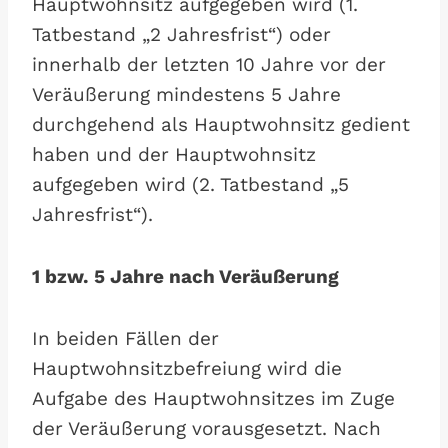
Hauptwohnsitz aufgegeben wird (1.
Tatbestand „2 Jahresfrist“) oder
innerhalb der letzten 10 Jahre vor der
Veräußerung mindestens 5 Jahre
durchgehend als Hauptwohnsitz gedient
haben und der Hauptwohnsitz
aufgegeben wird (2. Tatbestand „5
Jahresfrist“).
1 bzw. 5 Jahre nach Veräußerung
In beiden Fällen der
Hauptwohnsitzbefreiung wird die
Aufgabe des Hauptwohnsitzes im Zuge
der Veräußerung vorausgesetzt. Nach