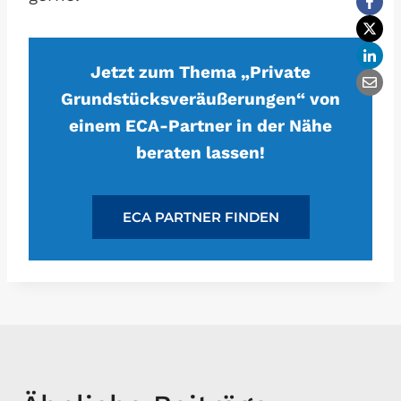
Jetzt zum Thema „Private
Grundstücksveräußerungen“ von
einem ECA-Partner in der Nähe
beraten lassen!
ECA PARTNER FINDEN