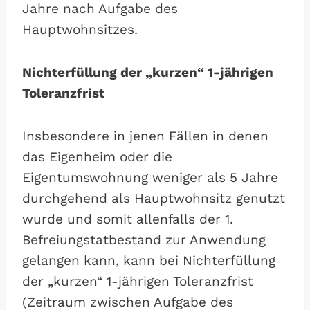
Jahre nach Aufgabe des
Hauptwohnsitzes.
Nichterfüllung der „kurzen“ 1-jährigen
Toleranzfrist
Insbesondere in jenen Fällen in denen
das Eigenheim oder die
Eigentumswohnung weniger als 5 Jahre
durchgehend als Hauptwohnsitz genutzt
wurde und somit allenfalls der 1.
Befreiungstatbestand zur Anwendung
gelangen kann, kann bei Nichterfüllung
der „kurzen“ 1-jährigen Toleranzfrist
(Zeitraum zwischen Aufgabe des