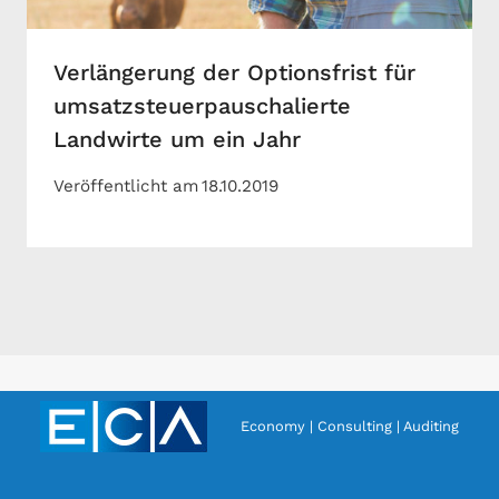
Verlängerung der Optionsfrist für
umsatzsteuerpauschalierte
Landwirte um ein Jahr
Veröffentlicht am
18.10.2019
Economy | Consulting | Auditing