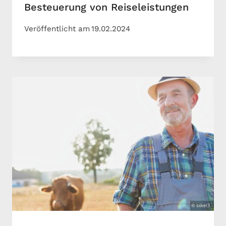
Besteuerung von Reiseleistungen
Veröffentlicht am
19.02.2024