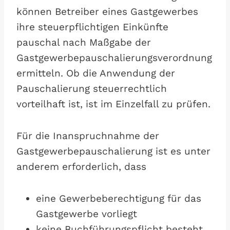
können Betreiber eines Gastgewerbes
ihre steuerpflichtigen Einkünfte
pauschal nach Maßgabe der
Gastgewerbepauschalierungsverordnung
ermitteln. Ob die Anwendung der
Pauschalierung steuerrechtlich
vorteilhaft ist, ist im Einzelfall zu prüfen.
Für die Inanspruchnahme der
Gastgewerbepauschalierung ist es unter
anderem erforderlich, dass
eine Gewerbeberechtigung für das
Gastgewerbe vorliegt
keine Buchführungspflicht besteht