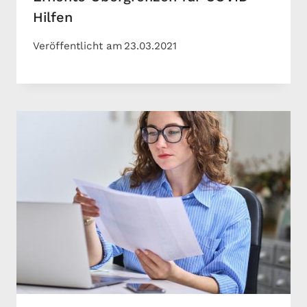
Hilfen
Veröffentlicht am
23.03.2021