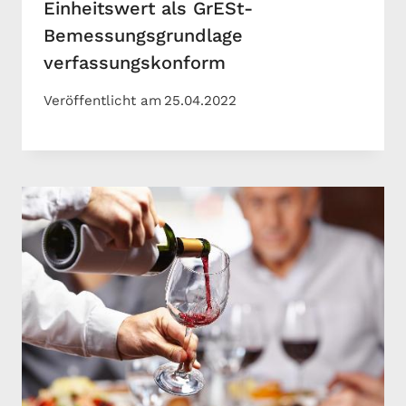
Einheitswert als GrESt-
Bemessungsgrundlage
verfassungskonform
Veröffentlicht am
25.04.2022