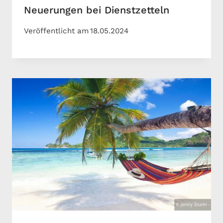
Neuerungen bei Dienstzetteln
Veröffentlicht am
18.05.2024