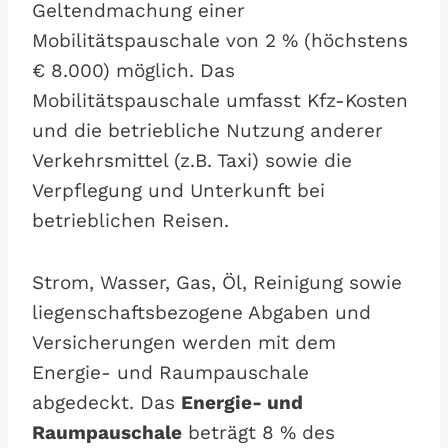
Geltendmachung einer
Mobilitätspauschale von 2 % (höchstens
€ 8.000) möglich. Das
Mobilitätspauschale umfasst Kfz-Kosten
und die betriebliche Nutzung anderer
Verkehrsmittel (z.B. Taxi) sowie die
Verpflegung und Unterkunft bei
betrieblichen Reisen.
Strom, Wasser, Gas, Öl, Reinigung sowie
liegenschaftsbezogene Abgaben und
Versicherungen werden mit dem
Energie- und Raumpauschale
abgedeckt. Das
Energie- und
Raumpauschale
beträgt 8 % des