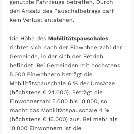
genutzte Fahrzeuge betreffen. Durch
den Ansatz des Pauschalbetrags darf
kein Verlust entstehen.
Die Höhe des
Mobilitätspauschales
richtet sich nach der Einwohnerzahl der
Gemeinde, in der sich der Betrieb
befindet. Bei Gemeinden mit höchstens
5.000 Einwohnern beträgt die
Mobilitätspauschale 6 % der Umsätze
(höchstens € 24.000). Beträgt die
Einwohnerzahl 5.000 bis 10.000, so
macht das Mobilitätspauschale 4 %
(höchstens € 16.000) aus. Bei mehr als
10.000 Einwohnern ist die