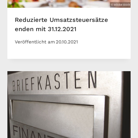
Reduzierte Umsatzsteuersätze
enden mit 31.12.2021
Veröffentlicht am
20.10.2021