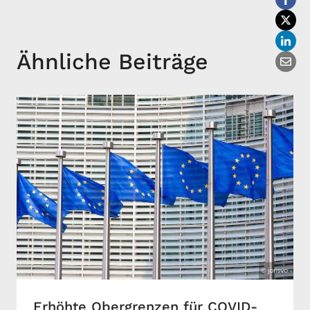
Ähnliche Beiträge
Erhöhte Obergrenzen für COVID-