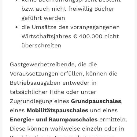
bzw. auch nicht freiwillig Bücher
geführt werden
die Umsätze des vorangegangenen
Wirtschaftsjahres € 400.000 nicht
überschreiten
Gastgewerbetreibende, die die
Voraussetzungen erfüllen, können die
Betriebsausgaben entweder in
tatsächlicher Höhe oder unter
Zugrundlegung eines
Grundpauschales
,
eines
Mobilitätspauschales
und eines
Energie- und Raumpauschales
ermitteln.
Diese können wahlweise einzeln oder in