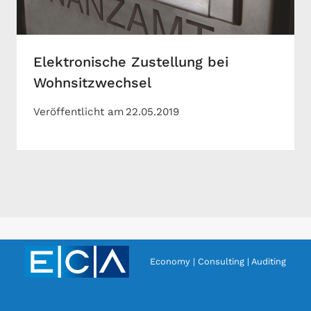
Elektronische Zustellung bei
Wohnsitzwechsel
Veröffentlicht am
22.05.2019
Economy | Consulting | Auditing