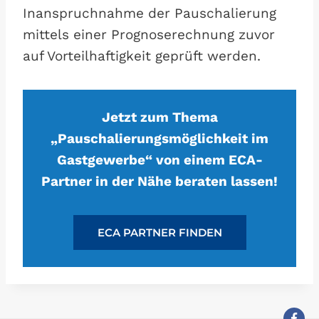
Inanspruchnahme der Pauschalierung
mittels einer Prognoserechnung zuvor
auf Vorteilhaftigkeit geprüft werden.
Jetzt zum Thema
„Pauschalierungsmöglichkeit im
Gastgewerbe“ von einem ECA-
Partner in der Nähe beraten lassen!
ECA PARTNER FINDEN