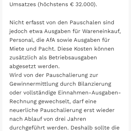
Umsatzes (höchstens € 32.000).
Nicht erfasst von den Pauschalen sind
jedoch etwa Ausgaben für Wareneinkauf,
Personal, die AfA sowie Ausgaben für
Miete und Pacht. Diese Kosten können
zusätzlich als Betriebsausgaben
abgesetzt werden.
Wird von der Pauschalierung zur
Gewinnermittlung durch Bilanzierung
oder vollständige Einnahmen-Ausgaben-
Rechnung gewechselt, darf eine
neuerliche Pauschalierung erst wieder
nach Ablauf von drei Jahren
durchgeführt werden. Deshalb sollte die