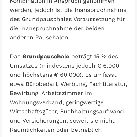
Kombination in Anspruch genommen
werden, jedoch ist die Inanspruchnahme
des Grundpauschales Voraussetzung für
die Inanspruchnahme der beiden
anderen Pauschalen.
Das
Grundpauschale
beträgt 15 % des
Umsatzes (mindestens jedoch € 6.000
und höchstens € 60.000). Es umfasst
etwa Bürobedarf, Werbung, Fachliteratur,
Bewirtung, Arbeitszimmer im
Wohnungsverband, geringwertige
Wirtschaftsgüter, Buchhaltungsaufwand
und Versicherungen, soweit sie nicht
Räumlichkeiten oder betrieblich