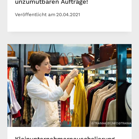
unzumutbaren Aufträge!
Veröffentlicht am
20.04.2021