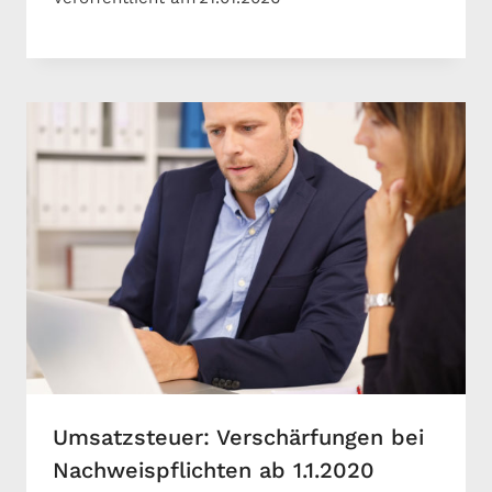
Umsatzsteuer: Verschärfungen bei
Nachweispflichten ab 1.1.2020