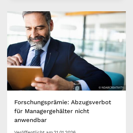
Forschungsprämie: Abzugsverbot
für Managergehälter nicht
anwendbar
Veröffentlicht am
21.01.2026