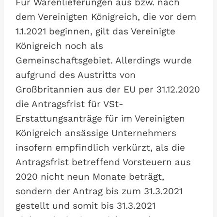
Für Warenlieferungen aus bzw. nach
dem Vereinigten Königreich, die vor dem
1.1.2021 beginnen, gilt das Vereinigte
Königreich noch als
Gemeinschaftsgebiet. Allerdings wurde
aufgrund des Austritts von
Großbritannien aus der EU per 31.12.2020
die Antragsfrist für VSt-
Erstattungsanträge für im Vereinigten
Königreich ansässige Unternehmers
insofern empfindlich verkürzt, als die
Antragsfrist betreffend Vorsteuern aus
2020 nicht neun Monate beträgt,
sondern der Antrag bis zum 31.3.2021
gestellt und somit bis 31.3.2021