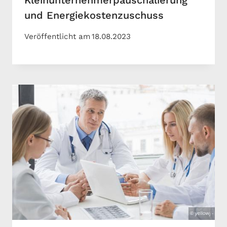
Kleinunternehmerpauschalierung
und Energiekostenzuschuss
Veröffentlicht am
18.08.2023