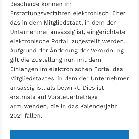
Bescheide können im
Erstattungsverfahren elektronisch, über
das in dem Mitgliedstaat, in dem der
Unternehmer ansässig ist, eingerichtete
elektronische Portal, zugestellt werden.
Aufgrund der Änderung der Verordnung
gilt die Zustellung nun mit dem
Einlangen im elektronischen Portal des
Mitgliedstaates, in dem der Unternehmer
ansässig ist, als bewirkt. Dies ist
erstmals auf Vorsteuerbeträge
anzuwenden, die in das Kalenderjahr
2021 fallen.