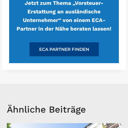
Jetzt zum Thema „Vorsteuer-
Erstattung an ausländische
Unternehmer“ von einem ECA-
Partner in der Nähe beraten lassen!
ECA PARTNER FINDEN
Ähnliche Beiträge