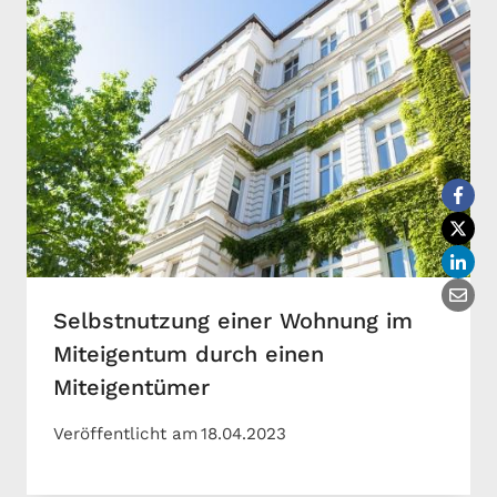
Selbstnutzung einer Wohnung im
Miteigentum durch einen
Miteigentümer
Veröffentlicht am
18.04.2023