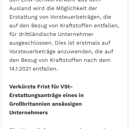
Ausland wird die Möglichkeit der
Erstattung von Vorsteuerbeträgen, die
auf den Bezug von Kraftstoffen entfallen,
für drittländische Unternehmer
ausgeschlossen. Dies ist erstmals auf
Vorsteuerbeträge anzuwenden, die auf
den Bezug von Kraftstoffen nach dem
14.1.2021 entfallen.
Verkürzte Frist für VSt-
Erstattungsanträge eines in
Großbritannien ansässigen
Unternehmers