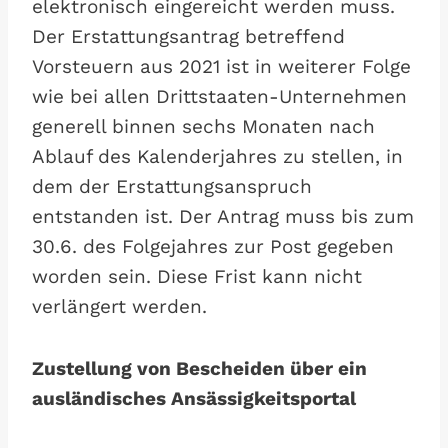
elektronisch eingereicht werden muss.
Der Erstattungsantrag betreffend
Vorsteuern aus 2021 ist in weiterer Folge
wie bei allen Drittstaaten-Unternehmen
generell binnen sechs Monaten nach
Ablauf des Kalenderjahres zu stellen, in
dem der Erstattungsanspruch
entstanden ist. Der Antrag muss bis zum
30.6. des Folgejahres zur Post gegeben
worden sein. Diese Frist kann nicht
verlängert werden.
Zustellung von Bescheiden über ein
ausländisches Ansässigkeitsportal