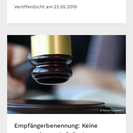
Veröffentlicht am
22.05.2019
Empfängerbenennung: Keine