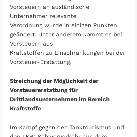
Vorsteuern an ausländische
Unternehmer relevante
Verordnung wurde in einigen Punkten
geändert. Unter anderem kommt es bei
Vorsteuern aus
Kraftstoffen zu Einschränkungen bei der
Vorsteuer-Erstattung.
Streichung der Möglichkeit der
Vorsteuererstattung für
Drittlandsunternehmen im Bereich
Kraftstoffe
Im Kampf gegen den Tanktourismus und
den LKW-Schwerverkehr aus dem