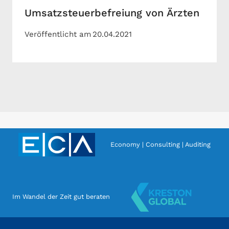
Umsatzsteuerbefreiung von Ärzten
Veröffentlicht am
20.04.2021
Economy | Consulting | Auditing
Im Wandel der Zeit gut beraten