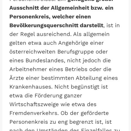
Ausschnitt der Allgemeinheit bzw. ein
Personenkreis, welcher einen
Bevölkerungsquerschnitt darstellt
, ist in
der Regel ausreichend. Als allgemein
gelten etwa auch Angehörige einer
österreichweiten Berufsgruppe oder
eines Bundeslandes, nicht jedoch die
Arbeitnehmer eines Betriebs oder die
Ärzte einer bestimmten Abteilung eines
Krankenhauses. Nicht begünstigt ist
etwa die Förderung ganzer
Wirtschaftszweige wie etwa des
Fremdenverkehrs. Ob der geförderte
Personenkreis zu eng begrenzt ist, ist
nach den Umständen des Einzelfalles zu