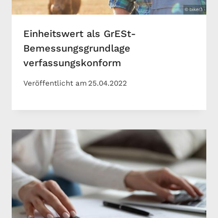
Einheitswert als GrESt-
Bemessungsgrundlage
verfassungskonform
Veröffentlicht am
25.04.2022