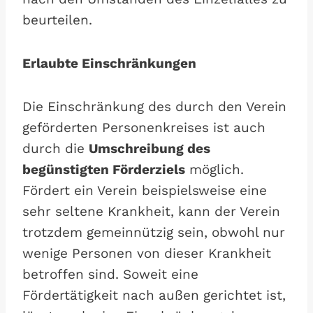
beurteilen.
Erlaubte Einschränkungen
Die Einschränkung des durch den Verein
geförderten Personenkreises ist auch
durch die
Umschreibung des
begünstigten Förderziels
möglich.
Fördert ein Verein beispielsweise eine
sehr seltene Krankheit, kann der Verein
trotzdem gemeinnützig sein, obwohl nur
wenige Personen von dieser Krankheit
betroffen sind. Soweit eine
Fördertätigkeit nach außen gerichtet ist,