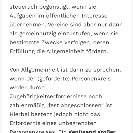
steuerlich begünstigt, wenn sie
Aufgaben im öffentlichen Interesse
übernehmen. Vereine sind aber nur dann
als gemeinnützig einzustufen, wenn sie
bestimmte Zwecke verfolgen, deren
Erfüllung die Allgemeinheit fördern.
Von Allgemeinheit ist dann zu sprechen,
wenn der (geförderte) Personenkreis
weder durch
Zugehörigkeitserfordernisse noch
zahlenmäßig „fest abgeschlossen“ ist.
Hierbei besteht jedoch nicht das
Erfordernis eines unbegrenzten
Personenkreises. Ein
genügend großer