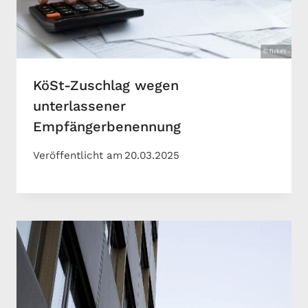
KöSt-Zuschlag wegen
unterlassener
Empfängerbenennung
Veröffentlicht am
20.03.2025