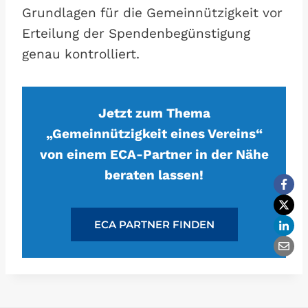
Grundlagen für die Gemeinnützigkeit vor
Erteilung der Spendenbegünstigung
genau kontrolliert.
Jetzt zum Thema
„Gemeinnützigkeit eines Vereins“
von einem ECA-Partner in der Nähe
beraten lassen!
ECA PARTNER FINDEN