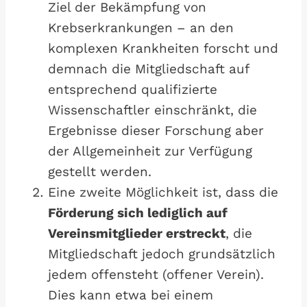
Ziel der Bekämpfung von
Krebserkrankungen – an den
komplexen Krankheiten forscht und
demnach die Mitgliedschaft auf
entsprechend qualifizierte
Wissenschaftler einschränkt, die
Ergebnisse dieser Forschung aber
der Allgemeinheit zur Verfügung
gestellt werden.
Eine zweite Möglichkeit ist, dass die
Förderung sich lediglich auf
Vereinsmitglieder erstreckt
, die
Mitgliedschaft jedoch grundsätzlich
jedem offensteht (offener Verein).
Dies kann etwa bei einem