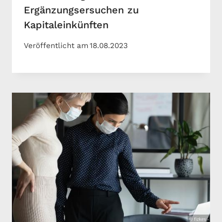
Ergänzungsersuchen zu
Kapitaleinkünften
Veröffentlicht am
18.08.2023