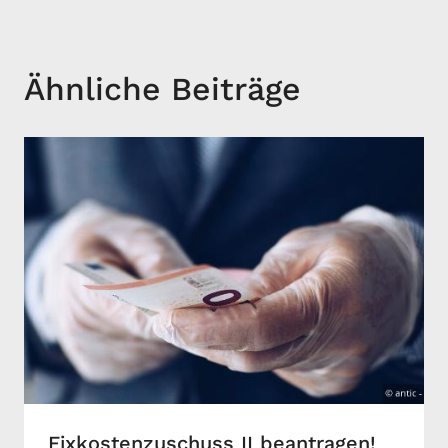
Ähnliche Beiträge
Fixkostenzuschuss II beantragen!