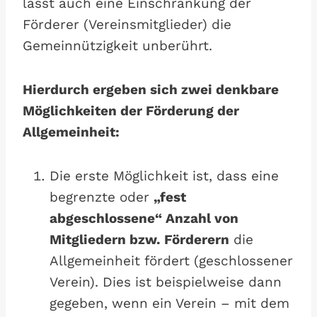
lässt auch eine Einschränkung der
Förderer (Vereinsmitglieder) die
Gemeinnützigkeit unberührt.
Hierdurch ergeben sich zwei denkbare
Möglichkeiten der Förderung der
Allgemeinheit:
Die erste Möglichkeit ist, dass eine
begrenzte oder
„fest
abgeschlossene“ Anzahl von
Mitgliedern bzw. Förderern
die
Allgemeinheit fördert (geschlossener
Verein). Dies ist beispielweise dann
gegeben, wenn ein Verein – mit dem