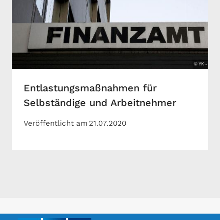
Entlastungsmaßnahmen für
Selbständige und Arbeitnehmer
Veröffentlicht am
21.07.2020