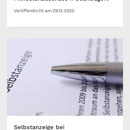
Veröffentlicht am
29.12.2020
Selbstanzeige bei