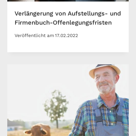
Verlängerung von Aufstellungs- und
Firmenbuch-Offenlegungsfristen
Veröffentlicht am
17.02.2022