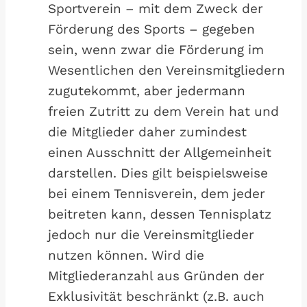
Sportverein – mit dem Zweck der
Förderung des Sports – gegeben
sein, wenn zwar die Förderung im
Wesentlichen den Vereinsmitgliedern
zugutekommt, aber jedermann
freien Zutritt zu dem Verein hat und
die Mitglieder daher zumindest
einen Ausschnitt der Allgemeinheit
darstellen. Dies gilt beispielsweise
bei einem Tennisverein, dem jeder
beitreten kann, dessen Tennisplatz
jedoch nur die Vereinsmitglieder
nutzen können. Wird die
Mitgliederanzahl aus Gründen der
Exklusivität beschränkt (z.B. auch