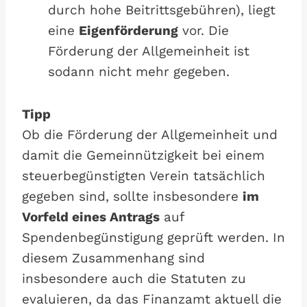
durch hohe Beitrittsgebühren), liegt
eine
Eigenförderung
vor. Die
Förderung der Allgemeinheit ist
sodann nicht mehr gegeben.
Tipp
Ob die Förderung der Allgemeinheit und
damit die Gemeinnützigkeit bei einem
steuerbegünstigten Verein tatsächlich
gegeben sind, sollte insbesondere
im
Vorfeld eines Antrags
auf
Spendenbegünstigung geprüft werden. In
diesem Zusammenhang sind
insbesondere auch die Statuten zu
evaluieren, da das Finanzamt aktuell die