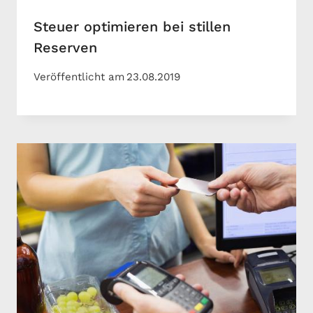
Steuer optimieren bei stillen
Reserven
Veröffentlicht am
23.08.2019