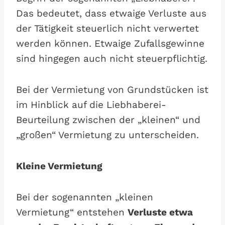
Das bedeutet, dass etwaige Verluste aus
der Tätigkeit steuerlich nicht verwertet
werden können. Etwaige Zufallsgewinne
sind hingegen auch nicht steuerpflichtig.
Bei der Vermietung von Grundstücken ist
im Hinblick auf die Liebhaberei-
Beurteilung zwischen der „kleinen“ und
„großen“ Vermietung zu unterscheiden.
Kleine Vermietung
Bei der sogenannten „kleinen
Vermietung“ entstehen
Verluste etwa