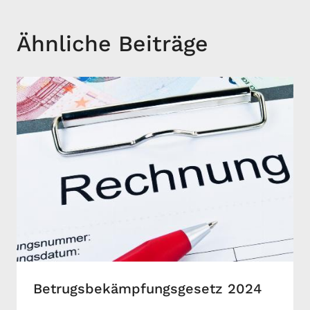
Ähnliche Beiträge
Betrugsbekämpfungsgesetz 2024