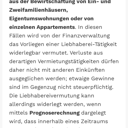
aus der Bewirtschaftung von Ein- und
Zweifamilienhäusern,
Eigentumswohnungen oder von
einzelnen Appartements
. In diesen
Fällen wird von der Finanzverwaltung
das Vorliegen einer Liebhaberei-Tätigkeit
widerlegbar vermutet. Verluste aus
derartigen Vermietungstätigkeiten dürfen
daher nicht mit anderen Einkünften
ausgeglichen werden; etwaige Gewinne
sind im Gegenzug nicht steuerpflichtig.
Die Liebhabereivermutung kann
allerdings widerlegt werden, wenn
mittels
Prognoserechnung
dargelegt
wird, dass innerhalb eines Zeitraums