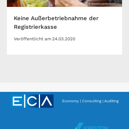
Keine Außerbetriebnahme der
Registrierkasse
Veröffentlicht am
24.03.2020
Economy | Consulting | Auditing