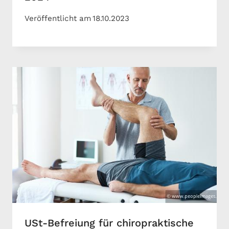
Veröffentlicht am
18.10.2023
USt-Befreiung für chiropraktische