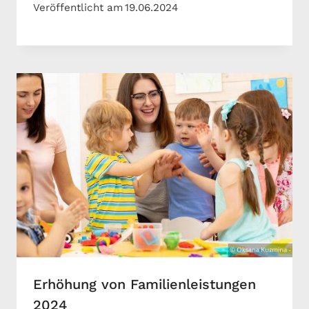
Veröffentlicht am
19.06.2024
Erhöhung von Familienleistungen
2024