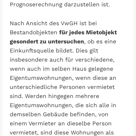
Prognoserechnung darzustellen ist.
Nach Ansicht des VwGH ist bei
Bestandobjekten
für jedes Mietobjekt
gesondert zu untersuchen
, ob es eine
Einkunftsquelle bildet. Dies gilt
insbesondere auch für verschiedene,
wenn auch im selben Haus gelegene
Eigentumswohnungen, wenn diese an
unterschiedliche Personen vermietet
sind. Werden hingegen mehrere
Eigentumswohnungen, die sich alle in
demselben Gebäude befinden, von
einem Vermieter an dieselbe Person
vermietet, sind diese Wohnungen als