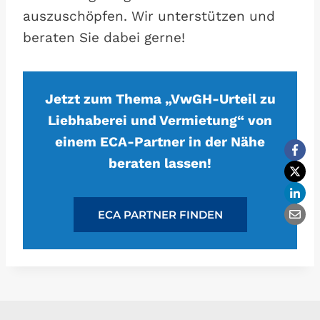
auszuschöpfen. Wir unterstützen und
beraten Sie dabei gerne!
Jetzt zum Thema „VwGH-Urteil zu
Liebhaberei und Vermietung“ von
einem ECA-Partner in der Nähe
beraten lassen!
ECA PARTNER FINDEN