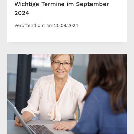
Wichtige Termine im September
2024
Veröffentlicht am
20.08.2024