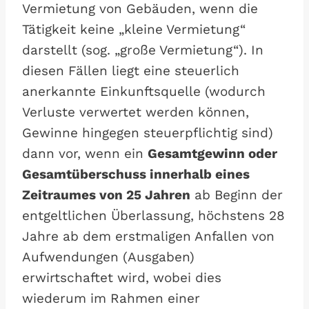
Vermietung von Gebäuden, wenn die
Tätigkeit keine „kleine Vermietung“
darstellt (sog. „große Vermietung“). In
diesen Fällen liegt eine steuerlich
anerkannte Einkunftsquelle (wodurch
Verluste verwertet werden können,
Gewinne hingegen steuerpflichtig sind)
dann vor, wenn ein
Gesamtgewinn oder
Gesamtüberschuss innerhalb eines
Zeitraumes von 25 Jahren
ab Beginn der
entgeltlichen Überlassung, höchstens 28
Jahre ab dem erstmaligen Anfallen von
Aufwendungen (Ausgaben)
erwirtschaftet wird, wobei dies
wiederum im Rahmen einer