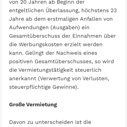
von 20 Jahren ab Beginn der
entgeltlichen Überlassung, höchstens 23
Jahre ab dem erstmaligen Anfallen von
Aufwendungen (Ausgaben) ein
Gesamtüberschuss der Einnahmen über
die Werbungskosten erzielt werden
kann. Gelingt der Nachweis eines
positiven Gesamtüberschusses, so wird
die Vermietungstätigkeit steuerlich
anerkannt (Verwertung von Verlusten,
steuerpflichtige Gewinne).
Große Vermietung
Davon zu unterscheiden ist die