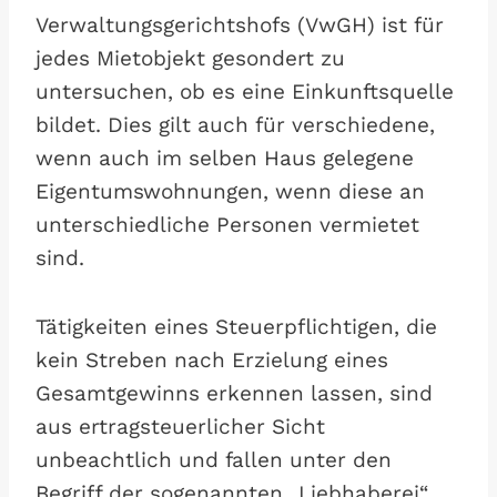
Verwaltungsgerichtshofs (VwGH) ist für
jedes Mietobjekt gesondert zu
untersuchen, ob es eine Einkunftsquelle
bildet. Dies gilt auch für verschiedene,
wenn auch im selben Haus gelegene
Eigentumswohnungen, wenn diese an
unterschiedliche Personen vermietet
sind.
Tätigkeiten eines Steuerpflichtigen, die
kein Streben nach Erzielung eines
Gesamtgewinns erkennen lassen, sind
aus ertragsteuerlicher Sicht
unbeachtlich und fallen unter den
Begriff der sogenannten „Liebhaberei“.