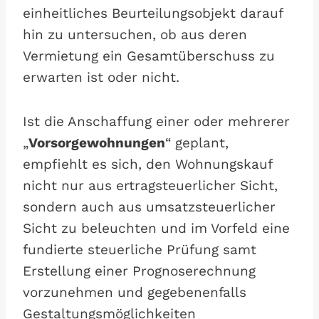
einheitliches Beurteilungsobjekt darauf
hin zu untersuchen, ob aus deren
Vermietung ein Gesamtüberschuss zu
erwarten ist oder nicht.
Ist die Anschaffung einer oder mehrerer
„
Vorsorgewohnungen
“ geplant,
empfiehlt es sich, den Wohnungskauf
nicht nur aus ertragsteuerlicher Sicht,
sondern auch aus umsatzsteuerlicher
Sicht zu beleuchten und im Vorfeld eine
fundierte steuerliche Prüfung samt
Erstellung einer Prognoserechnung
vorzunehmen und gegebenenfalls
Gestaltungsmöglichkeiten