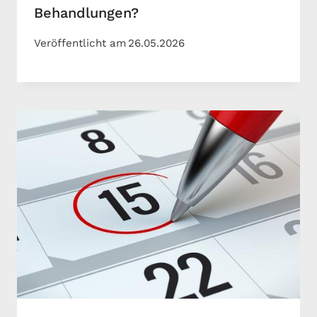
Behandlungen?
Veröffentlicht am
26.05.2026