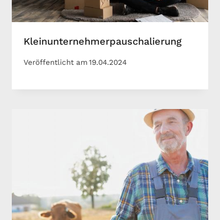
Kleinunternehmerpauschalierung
Veröffentlicht am
19.04.2024