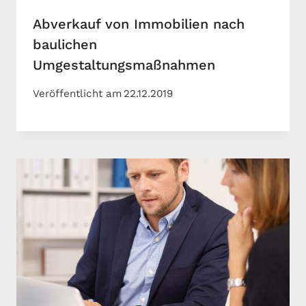
Abverkauf von Immobilien nach
baulichen
Umgestaltungsmaßnahmen
Veröffentlicht am
22.12.2019