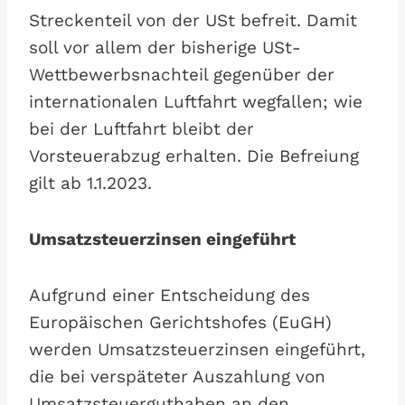
Streckenteil von der USt befreit. Damit
soll vor allem der bisherige USt-
Wettbewerbsnachteil gegenüber der
internationalen Luftfahrt wegfallen; wie
bei der Luftfahrt bleibt der
Vorsteuerabzug erhalten. Die Befreiung
gilt ab 1.1.2023.
Umsatzsteuerzinsen eingeführt
Aufgrund einer Entscheidung des
Europäischen Gerichtshofes (EuGH)
werden Umsatzsteuerzinsen eingeführt,
die bei verspäteter Auszahlung von
Umsatzsteuerguthaben an den