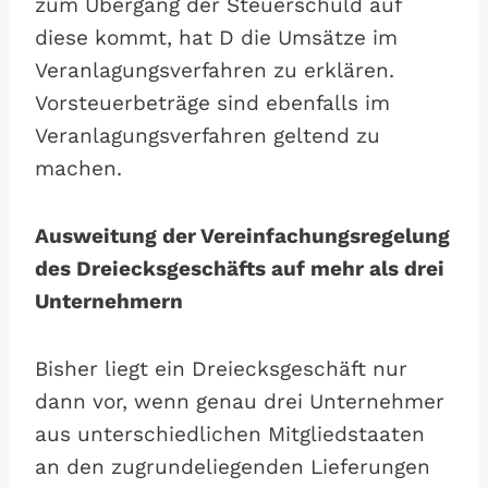
zum Übergang der Steuerschuld auf
diese kommt, hat D die Umsätze im
Veranlagungsverfahren zu erklären.
Vorsteuerbeträge sind ebenfalls im
Veranlagungsverfahren geltend zu
machen.
Ausweitung der Vereinfachungsregelung
des Dreiecksgeschäfts auf mehr als drei
Unternehmern
Bisher liegt ein Dreiecksgeschäft nur
dann vor, wenn genau drei Unternehmer
aus unterschiedlichen Mitgliedstaaten
an den zugrundeliegenden Lieferungen