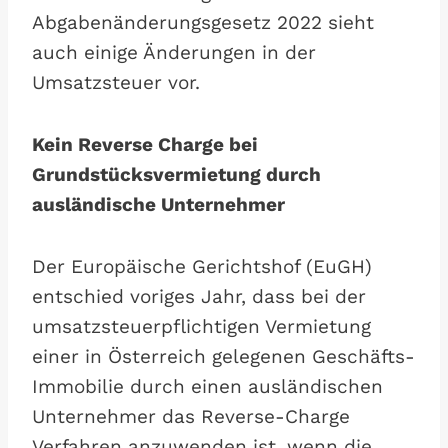
Abgabenänderungsgesetz 2022 sieht
auch einige Änderungen in der
Umsatzsteuer vor.
Kein Reverse Charge bei
Grundstücksvermietung durch
ausländische Unternehmer
Der Europäische Gerichtshof (EuGH)
entschied voriges Jahr, dass bei der
umsatzsteuerpflichtigen Vermietung
einer in Österreich gelegenen Geschäfts-
Immobilie durch einen ausländischen
Unternehmer das Reverse-Charge
Verfahren anzuwenden ist, wenn die