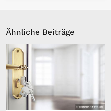
Ähnliche Beiträge