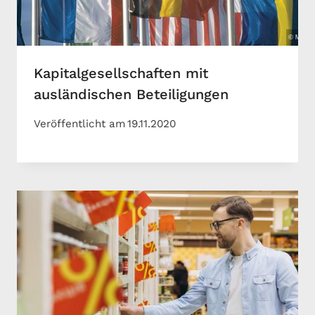
Kapitalgesellschaften mit
ausländischen Beteiligungen
Veröffentlicht am
19.11.2020