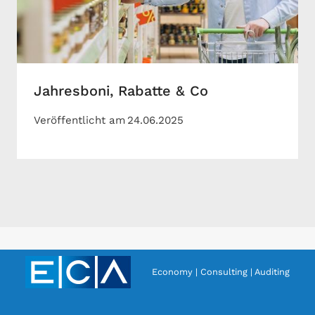
Jahresboni, Rabatte & Co
Veröffentlicht am
24.06.2025
Economy | Consulting | Auditing