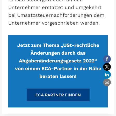
Unternehmer erstattet und umgekehrt
bei Umsatzsteuernachforderungen dem
Unternehmer vorgeschrieben werden.
Jetzt zum Thema „USt-rechtliche
Änderungen durch das
Abgabenänderungsgesetz 2022“
von einem ECA-Partner in der Nähe
beraten lassen!
ECA PARTNER FINDEN