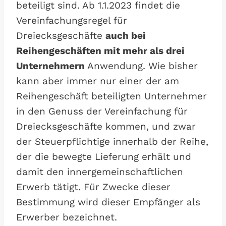
beteiligt sind. Ab 1.1.2023 findet die
Vereinfachungsregel für
Dreiecksgeschäfte
auch bei
Reihengeschäften mit mehr als drei
Unternehmern
Anwendung. Wie bisher
kann aber immer nur einer der am
Reihengeschäft beteiligten Unternehmer
in den Genuss der Vereinfachung für
Dreiecksgeschäfte kommen, und zwar
der Steuerpflichtige innerhalb der Reihe,
der die bewegte Lieferung erhält und
damit den innergemeinschaftlichen
Erwerb tätigt. Für Zwecke dieser
Bestimmung wird dieser Empfänger als
Erwerber bezeichnet.