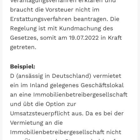
Veranlagungsverfahren erklären und
braucht die Vorsteuer nicht im
Erstattungsverfahren beantragen. Die
Regelung ist mit Kundmachung des
Gesetzes, somit am 19.07.2022 in Kraft
getreten.
Beispiel:
D (ansässig in Deutschland) vermietet
ein im Inland gelegenes Geschäftslokal
an eine Immobilienbetreibergesellschaft
und übt die Option zur
Umsatzsteuerpflicht aus. Da es bei der
Vermietung an die
Immobilienbetreibergesellschaft nicht