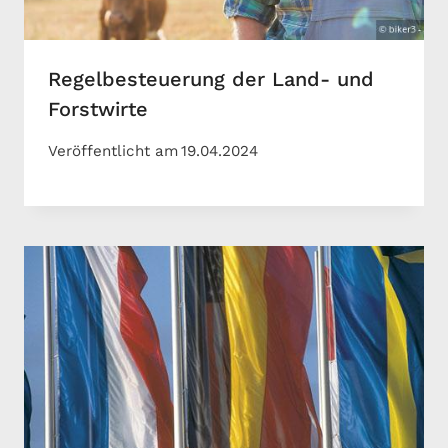
Regelbesteuerung der Land- und
Forstwirte
Veröffentlicht am
19.04.2024