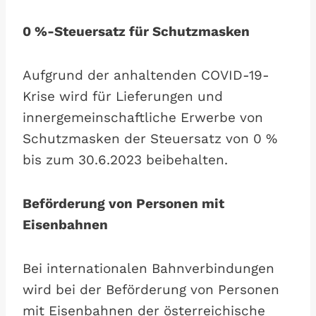
0 %-Steuersatz für Schutzmasken
Aufgrund der anhaltenden COVID-19-
Krise wird für Lieferungen und
innergemeinschaftliche Erwerbe von
Schutzmasken der Steuersatz von 0 %
bis zum 30.6.2023 beibehalten.
Beförderung von Personen mit
Eisenbahnen
Bei internationalen Bahnverbindungen
wird bei der Beförderung von Personen
mit Eisenbahnen der österreichische