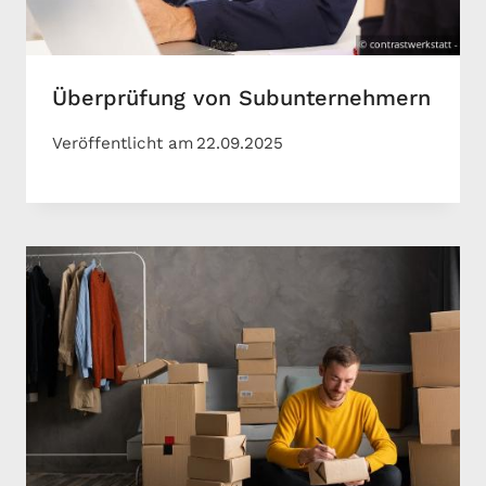
Überprüfung von Subunternehmern
Veröffentlicht am
22.09.2025