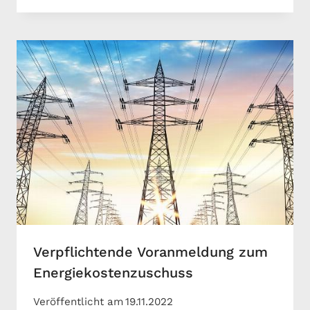
Verpflichtende Voranmeldung zum
Energiekostenzuschuss
Veröffentlicht am
19.11.2022