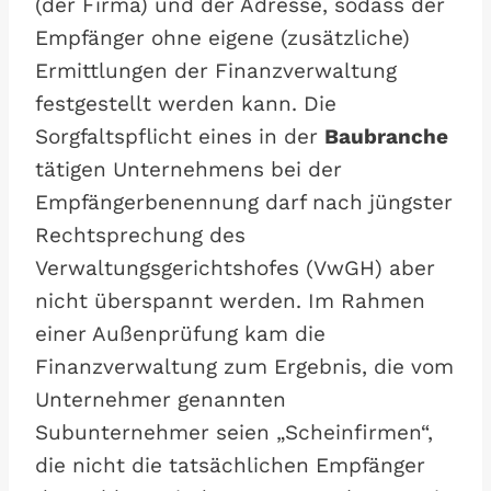
(der Firma) und der Adresse, sodass der
Empfänger ohne eigene (zusätzliche)
Ermittlungen der Finanzverwaltung
festgestellt werden kann. Die
Sorgfaltspflicht eines in der
Baubranche
tätigen Unternehmens bei der
Empfängerbenennung darf nach jüngster
Rechtsprechung des
Verwaltungsgerichtshofes (VwGH) aber
nicht überspannt werden. Im Rahmen
einer Außenprüfung kam die
Finanzverwaltung zum Ergebnis, die vom
Unternehmer genannten
Subunternehmer seien „Scheinfirmen“,
die nicht die tatsächlichen Empfänger