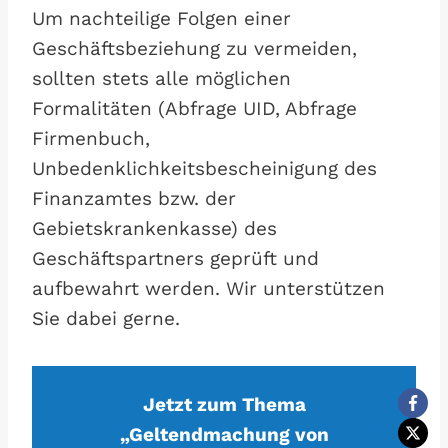
Um nachteilige Folgen einer
Geschäftsbeziehung zu vermeiden,
sollten stets alle möglichen
Formalitäten (Abfrage UID, Abfrage
Firmenbuch,
Unbedenklichkeitsbescheinigung des
Finanzamtes bzw. der
Gebietskrankenkasse) des
Geschäftspartners geprüft und
aufbewahrt werden. Wir unterstützen
Sie dabei gerne.
Jetzt zum Thema
„Geltendmachung von