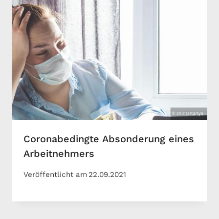
Coronabedingte Absonderung eines
Arbeitnehmers
Veröffentlicht am
22.09.2021