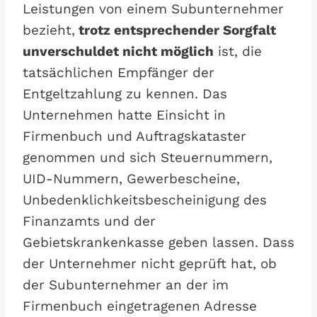
Leistungen von einem Subunternehmer
bezieht,
trotz entsprechender Sorgfalt
unverschuldet nicht möglich
ist, die
tatsächlichen Empfänger der
Entgeltzahlung zu kennen. Das
Unternehmen hatte Einsicht in
Firmenbuch und Auftragskataster
genommen und sich Steuernummern,
UID-Nummern, Gewerbescheine,
Unbedenklichkeitsbescheinigung des
Finanzamts und der
Gebietskrankenkasse geben lassen. Dass
der Unternehmer nicht geprüft hat, ob
der Subunternehmer an der im
Firmenbuch eingetragenen Adresse