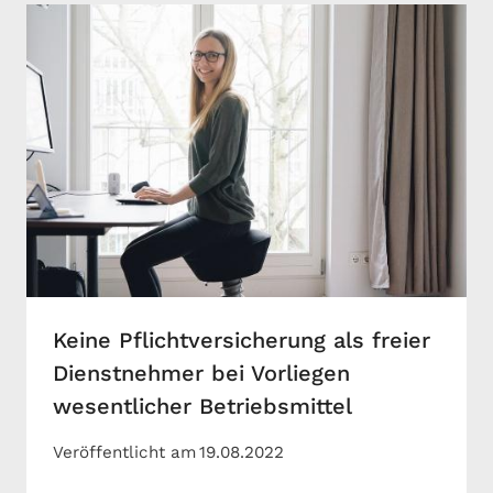
Keine Pflichtversicherung als freier
Dienstnehmer bei Vorliegen
wesentlicher Betriebsmittel
Veröffentlicht am
19.08.2022