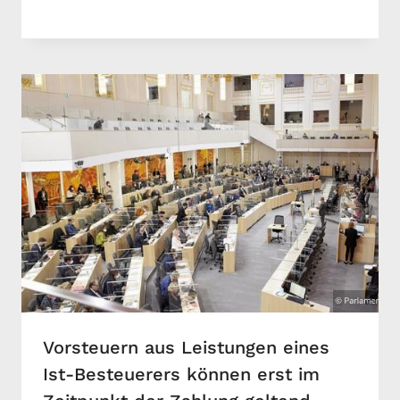
Vorsteuern aus Leistungen eines
Ist-Besteuerers können erst im