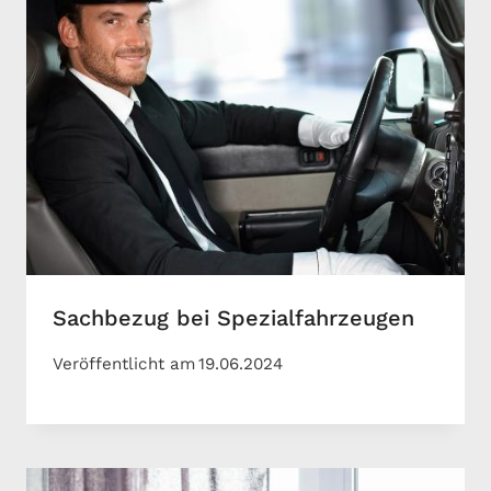
Sachbezug bei Spezialfahrzeugen
Veröffentlicht am
19.06.2024