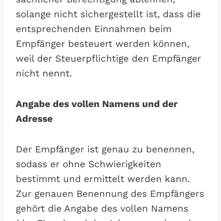
solange nicht sichergestellt ist, dass die
entsprechenden Einnahmen beim
Empfänger besteuert werden können,
weil der Steuerpflichtige den Empfänger
nicht nennt.
Angabe des vollen Namens und der
Adresse
Der Empfänger ist genau zu benennen,
sodass er ohne Schwierigkeiten
bestimmt und ermittelt werden kann.
Zur genauen Benennung des Empfängers
gehört die Angabe des vollen Namens