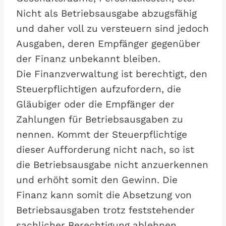
Nicht als Betriebsausgabe abzugsfähig
und daher voll zu versteuern sind jedoch
Ausgaben, deren Empfänger gegenüber
der Finanz unbekannt bleiben.
Die Finanzverwaltung ist berechtigt, den
Steuerpflichtigen aufzufordern, die
Gläubiger oder die Empfänger der
Zahlungen für Betriebsausgaben zu
nennen. Kommt der Steuerpflichtige
dieser Aufforderung nicht nach, so ist
die Betriebsausgabe nicht anzuerkennen
und erhöht somit den Gewinn. Die
Finanz kann somit die Absetzung von
Betriebsausgaben trotz feststehender
sachlicher Berechtigung ablehnen,