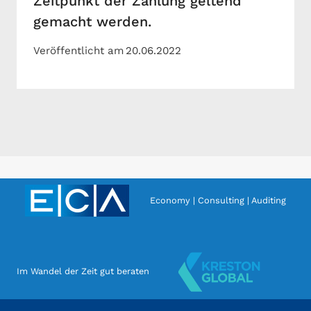
Zeitpunkt der Zahlung geltend
gemacht werden.
Veröffentlicht am
20.06.2022
Economy | Consulting | Auditing
Im Wandel der Zeit gut beraten