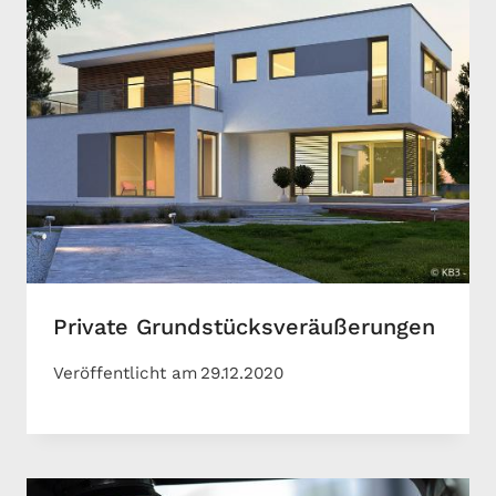
Private Grundstücksveräußerungen
Veröffentlicht am
29.12.2020