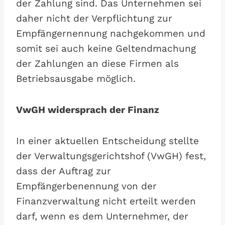
der Zahlung sind. Das Unternehmen sei
daher nicht der Verpflichtung zur
Empfängernennung nachgekommen und
somit sei auch keine Geltendmachung
der Zahlungen an diese Firmen als
Betriebsausgabe möglich.
VwGH widersprach der Finanz
In einer aktuellen Entscheidung stellte
der Verwaltungsgerichtshof (VwGH) fest,
dass der Auftrag zur
Empfängerbenennung von der
Finanzverwaltung nicht erteilt werden
darf, wenn es dem Unternehmer, der