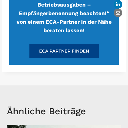
Betriebsausgaben –
Empfängerbenennung beachten!“
von einem ECA-Partner in der Nähe
beraten lassen!
ECA PARTNER FINDEN
Ähnliche Beiträge