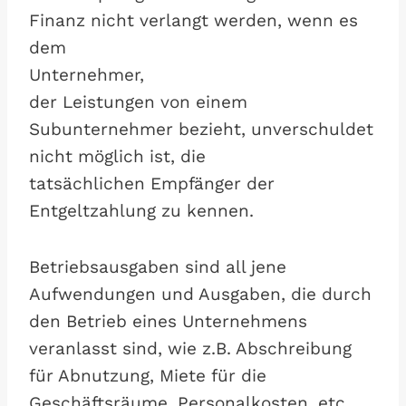
Finanz nicht verlangt werden, wenn es
dem
Unternehmer,
der Leistungen von einem
Subunternehmer bezieht, unverschuldet
nicht möglich ist, die
tatsächlichen Empfänger der
Entgeltzahlung zu kennen.
Betriebsausgaben sind all jene
Aufwendungen und Ausgaben, die durch
den Betrieb eines Unternehmens
veranlasst sind, wie z.B. Abschreibung
für Abnutzung, Miete für die
Geschäftsräume, Personalkosten, etc.