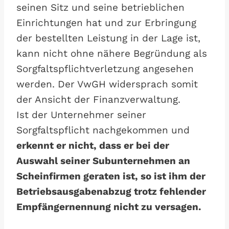
seinen Sitz und seine betrieblichen
Einrichtungen hat und zur Erbringung
der bestellten Leistung in der Lage ist,
kann nicht ohne nähere Begründung als
Sorgfaltspflichtverletzung angesehen
werden. Der VwGH widersprach somit
der Ansicht der Finanzverwaltung.
Ist der Unternehmer seiner
Sorgfaltspflicht nachgekommen und
erkennt er nicht, dass er bei der
Auswahl seiner Subunternehmen an
Scheinfirmen geraten ist, so ist ihm der
Betriebsausgabenabzug trotz fehlender
Empfängernennung nicht zu versagen.