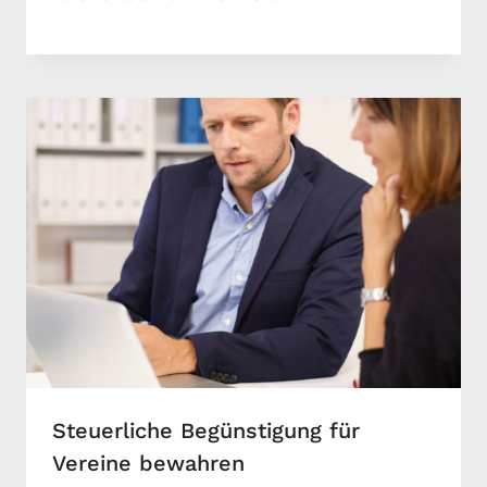
Steuerliche Begünstigung für
Vereine bewahren