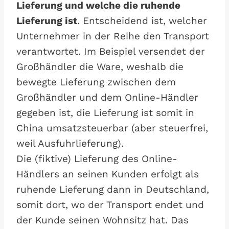
Lieferung und welche die ruhende
Lieferung ist
. Entscheidend ist, welcher
Unternehmer in der Reihe den Transport
verantwortet. Im Beispiel versendet der
Großhändler die Ware, weshalb die
bewegte Lieferung zwischen dem
Großhändler und dem Online-Händler
gegeben ist, die Lieferung ist somit in
China umsatzsteuerbar (aber steuerfrei,
weil Ausfuhrlieferung).
Die (fiktive) Lieferung des Online-
Händlers an seinen Kunden erfolgt als
ruhende Lieferung dann in Deutschland,
somit dort, wo der Transport endet und
der Kunde seinen Wohnsitz hat. Das