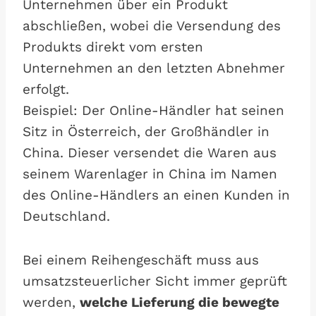
Unternehmen über ein Produkt
abschließen, wobei die Versendung des
Produkts direkt vom ersten
Unternehmen an den letzten Abnehmer
erfolgt.
Beispiel: Der Online-Händler hat seinen
Sitz in Österreich, der Großhändler in
China. Dieser versendet die Waren aus
seinem Warenlager in China im Namen
des Online-Händlers an einen Kunden in
Deutschland.
Bei einem Reihengeschäft muss aus
umsatzsteuerlicher Sicht immer geprüft
werden,
welche Lieferung die bewegte