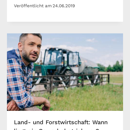
Veröffentlicht am
24.06.2019
Land- und Forstwirtschaft: Wann