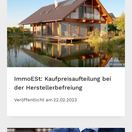
ImmoESt: Kaufpreisaufteilung bei
der Herstellerbefreiung
Veröffentlicht am
22.02.2023