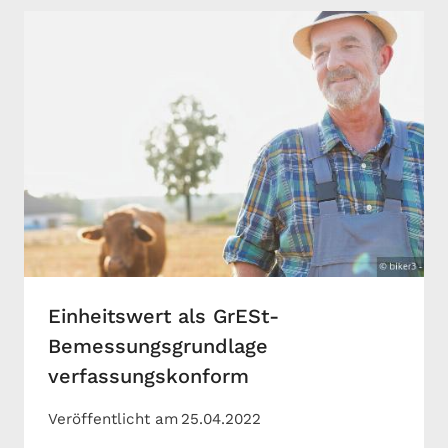
Einheitswert als GrESt-
Bemessungsgrundlage
verfassungskonform
Veröffentlicht am
25.04.2022