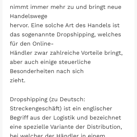
nimmt immer mehr zu und bringt neue
Handelswege
hervor. Eine solche Art des Handels ist
das sogenannte Dropshipping, welches
für den Online-
Händler zwar zahlreiche Vorteile bringt,
aber auch einige steuerliche
Besonderheiten nach sich
zieht.
Dropshipping (zu Deutsch:
Streckengeschäft) ist ein englischer
Begriff aus der Logistik und bezeichnet
eine spezielle Variante der Distribution,
bei welcher der Händler in einem