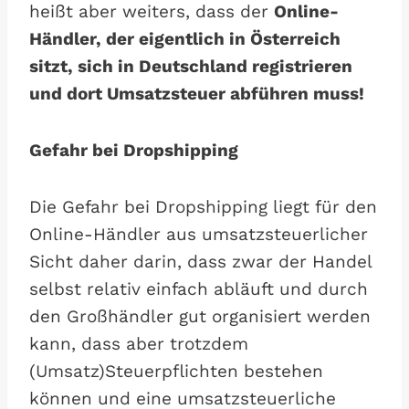
heißt aber weiters, dass der
Online-
Händler, der eigentlich in Österreich
sitzt, sich in Deutschland registrieren
und dort Umsatzsteuer abführen muss!
Gefahr bei Dropshipping
Die Gefahr bei Dropshipping liegt für den
Online-Händler aus umsatzsteuerlicher
Sicht daher darin, dass zwar der Handel
selbst relativ einfach abläuft und durch
den Großhändler gut organisiert werden
kann, dass aber trotzdem
(Umsatz)Steuerpflichten bestehen
können und eine umsatzsteuerliche