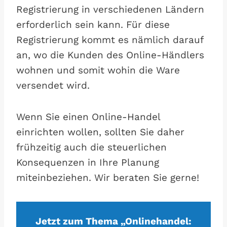
Registrierung in verschiedenen Ländern
erforderlich sein kann. Für diese
Registrierung kommt es nämlich darauf
an, wo die Kunden des Online-Händlers
wohnen und somit wohin die Ware
versendet wird.
Wenn Sie einen Online-Handel
einrichten wollen, sollten Sie daher
frühzeitig auch die steuerlichen
Konsequenzen in Ihre Planung
miteinbeziehen. Wir beraten Sie gerne!
Jetzt zum Thema „Onlinehandel: