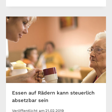
Essen auf Rädern kann steuerlich
absetzbar sein
Veröffentlicht am
21.02.2019