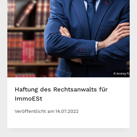
Haftung des Rechtsanwalts für
ImmoESt
Veröffentlicht am
14.07.2022