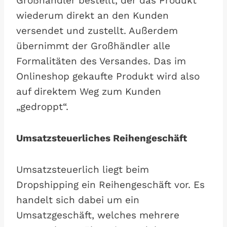
Großhändler bestellt, der das Produkt
wiederum direkt an den Kunden
versendet und zustellt. Außerdem
übernimmt der Großhändler alle
Formalitäten des Versandes. Das im
Onlineshop gekaufte Produkt wird also
auf direktem Weg zum Kunden
„gedroppt“.
Umsatzsteuerliches Reihengeschäft
Umsatzsteuerlich liegt beim
Dropshipping ein Reihengeschäft vor. Es
handelt sich dabei um ein
Umsatzgeschäft, welches mehrere