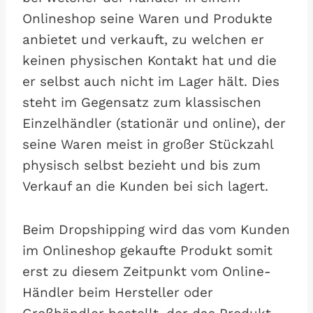
Onlineshop seine Waren und Produkte
anbietet und verkauft, zu welchen er
keinen physischen Kontakt hat und die
er selbst auch nicht im Lager hält. Dies
steht im Gegensatz zum klassischen
Einzelhändler (stationär und online), der
seine Waren meist in großer Stückzahl
physisch selbst bezieht und bis zum
Verkauf an die Kunden bei sich lagert.
Beim Dropshipping wird das vom Kunden
im Onlineshop gekaufte Produkt somit
erst zu diesem Zeitpunkt vom Online-
Händler beim Hersteller oder