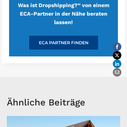
Was ist Dropshipping?“ von einem
ECA-Partner in der Nähe beraten
lassen!
ECA PARTNER FINDEN
Ähnliche Beiträge