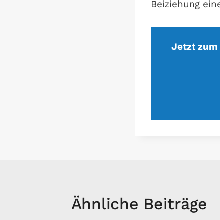
Beiziehung ein
Jetzt zum
Ähnliche Beiträge