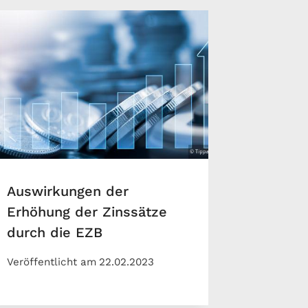
Auswirkungen der
Erhöhung der Zinssätze
durch die EZB
Veröffentlicht am
22.02.2023