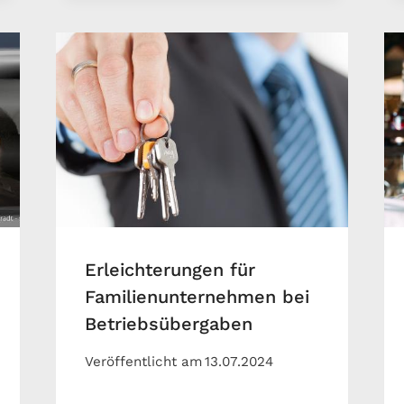
Erleichterungen für
Familienunternehmen bei
Betriebsübergaben
Veröffentlicht am
13.07.2024