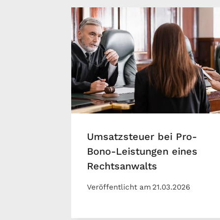
Umsatzsteuer bei Pro-
Bono-Leistungen eines
Rechtsanwalts
Veröffentlicht am
21.03.2026