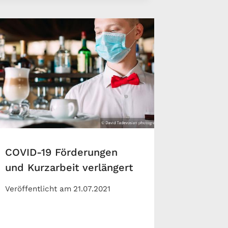
COVID-19 Förderungen
und Kurzarbeit verlängert
Veröffentlicht am
21.07.2021