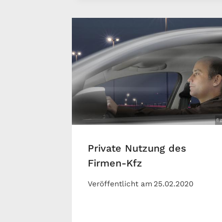
Private Nutzung des
Firmen-Kfz
Veröffentlicht am
25.02.2020