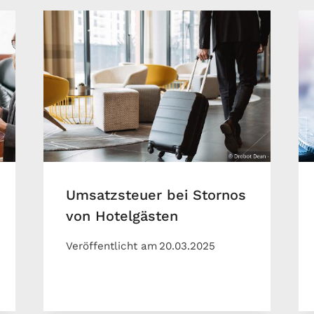
Umsatzsteuer bei Stornos
von Hotelgästen
Veröffentlicht am
20.03.2025