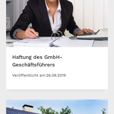
Haftung des GmbH-
Geschäftsführers
Veröffentlicht am
26.09.2019