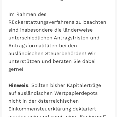
Im Rahmen des
Rückerstattungsverfahrens zu beachten
sind insbesondere die länderweise
unterschiedlichen Antragsfristen und
Antragsformalitäten bei den
ausländischen Steuerbehörden! Wir
unterstützen und beraten Sie dabei
gerne!
Hinweis
: Sollten bisher Kapitalerträge
auf ausländischen Wertpapierdepots
nicht in der österreichischen
Einkommensteuerklärung deklariert
worden sein und somit eine „Sanierung“