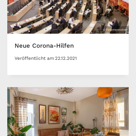
Neue Corona-Hilfen
Veröffentlicht am
22.12.2021