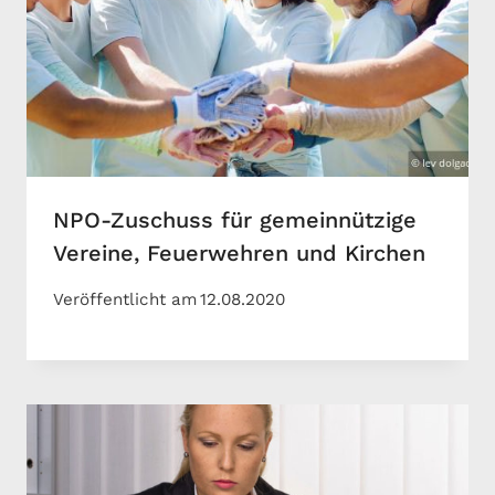
NPO-Zuschuss für gemeinnützige
Vereine, Feuerwehren und Kirchen
Veröffentlicht am
12.08.2020