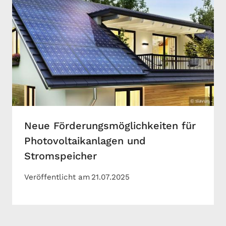
Neue Förderungsmöglichkeiten für
Photovoltaikanlagen und
Stromspeicher
Veröffentlicht am
21.07.2025