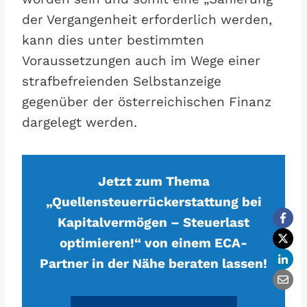
der Vergangenheit erforderlich werden,
kann dies unter bestimmten
Voraussetzungen auch im Wege einer
strafbefreienden Selbstanzeige
gegenüber der österreichischen Finanz
dargelegt werden.
Jetzt zum Thema
„Quellensteuerrückerstattung bei
Kapitalvermögen – Steuerlast
optimieren!“ von einem ECA-
Partner in der Nähe beraten lassen!