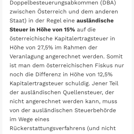
Doppelbesteuerungsabkommen (DBA)
zwischen Österreich und dem anderen
Staat) in der Regel eine
ausländische
Steuer in Höhe von 15%
auf die
österreichische Kapitalertragsteuer in
Höhe von 27,5% im Rahmen der
Veranlagung angerechnet werden. Somit
ist man dem österreichischen Fiskus nur
noch die Differenz in Höhe von 12,5%
Kapitalertragsteuer schuldig. Jener Teil
der ausländischen Quellensteuer, der
nicht angerechnet werden kann, muss
von der ausländischen Steuerbehörde
im Wege eines
Rückerstattungsverfahrens (und nicht