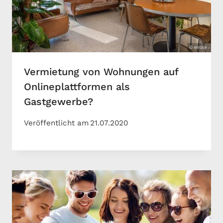
Vermietung von Wohnungen auf
Onlineplattformen als
Gastgewerbe?
Veröffentlicht am
21.07.2020