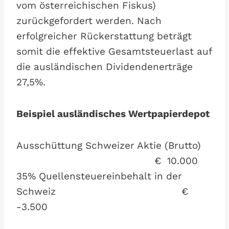
vom österreichischen Fiskus)
zurückgefordert werden. Nach
erfolgreicher Rückerstattung beträgt
somit die effektive Gesamtsteuerlast auf
die ausländischen Dividendenerträge
27,5%.
Beispiel ausländisches Wertpapierdepot
Ausschüttung Schweizer Aktie (Brutto)
€ 10.000
35% Quellensteuereinbehalt in der
Schweiz €
-3.500