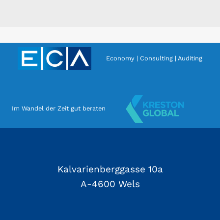
Economy | Consulting | Auditing
Im Wandel der Zeit gut beraten
Kalvarienberggasse 10a
A-4600 Wels