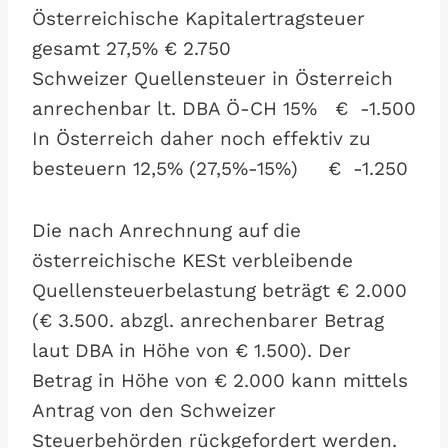
Österreichische Kapitalertragsteuer
gesamt 27,5% € 2.750
Schweizer Quellensteuer in Österreich
anrechenbar lt. DBA Ö-CH 15% € -1.500
In Österreich daher noch effektiv zu
besteuern 12,5% (27,5%-15%) € -1.250
Die nach Anrechnung auf die
österreichische KESt verbleibende
Quellensteuerbelastung beträgt € 2.000
(€ 3.500. abzgl. anrechenbarer Betrag
laut DBA in Höhe von € 1.500). Der
Betrag in Höhe von € 2.000 kann mittels
Antrag von den Schweizer
Steuerbehörden rückgefordert werden.