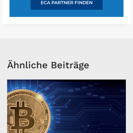
ECA PARTNER FINDEN
Ähnliche Beiträge