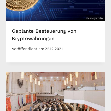
Geplante Besteuerung von
Kryptowährungen
Veröffentlicht am
22.12.2021