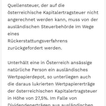
Quellensteuer, der auf die
österreichische Kapitalertragsteuer nicht
angerechnet werden kann, muss von der
ausländischen Steuerbehörde im Wege
eines
Rückerstattungsverfahrens
zurückgefordert werden.
Unterhält eine in Österreich ansässige
natürliche Person ein ausländisches
Wertpapierdepot, so unterliegen auch
die daraus lukrierten Wertpapiererträge
der österreichischen Kapitalertragsteuer
in Höhe von 27,5%. Im Falle von
Dividendenerträgen aus ausländischen