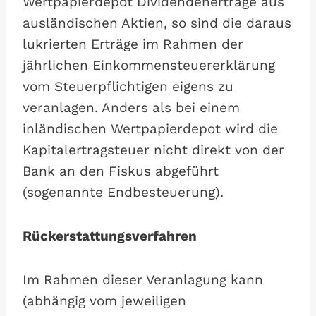
Wertpapierdepot Dividendenerträge aus
ausländischen Aktien, so sind die daraus
lukrierten Erträge im Rahmen der
jährlichen Einkommensteuererklärung
vom Steuerpflichtigen eigens zu
veranlagen. Anders als bei einem
inländischen Wertpapierdepot wird die
Kapitalertragsteuer nicht direkt von der
Bank an den Fiskus abgeführt
(sogenannte Endbesteuerung).
Rückerstattungsverfahren
Im Rahmen dieser Veranlagung kann
(abhängig vom jeweiligen