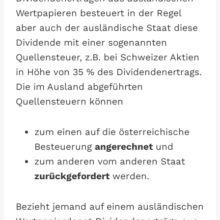
Wertpapieren besteuert in der Regel
aber auch der ausländische Staat diese
Dividende mit einer sogenannten
Quellensteuer, z.B. bei Schweizer Aktien
in Höhe von 35 % des Dividendenertrags.
Die im Ausland abgeführten
Quellensteuern können
zum einen auf die österreichische
Besteuerung
angerechnet
und
zum anderen vom anderen Staat
zurückgefordert
werden.
Bezieht jemand auf einem ausländischen