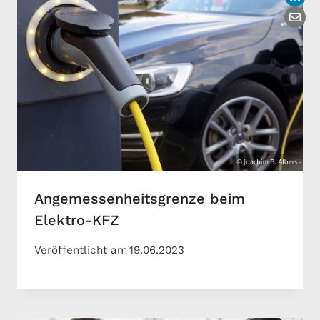
Angemessenheitsgrenze beim
Elektro-KFZ
Veröffentlicht am
19.06.2023