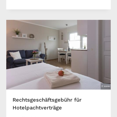
Rechtsgeschäftsgebühr für
Hotelpachtverträge