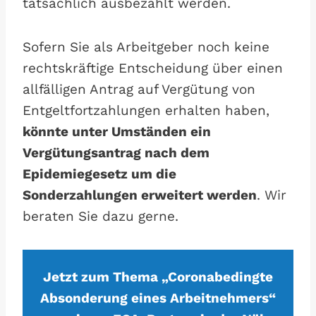
tatsächlich ausbezahlt werden.
Sofern Sie als Arbeitgeber noch keine
rechtskräftige Entscheidung über einen
allfälligen Antrag auf Vergütung von
Entgeltfortzahlungen erhalten haben,
könnte unter Umständen ein
Vergütungsantrag nach dem
Epidemiegesetz um die
Sonderzahlungen erweitert werden
. Wir
beraten Sie dazu gerne.
Jetzt zum Thema „Coronabedingte
Absonderung eines Arbeitnehmers“