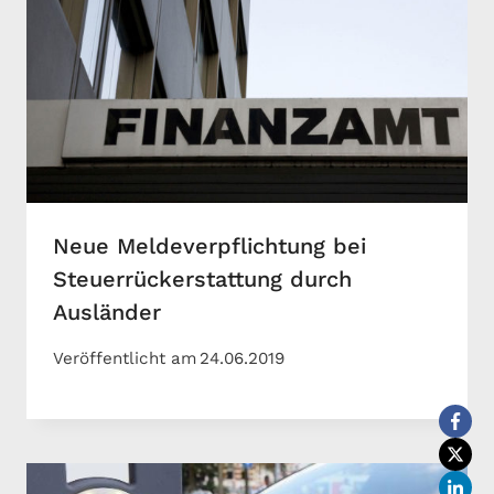
Neue Meldeverpflichtung bei
Steuerrückerstattung durch
Ausländer
Veröffentlicht am
24.06.2019