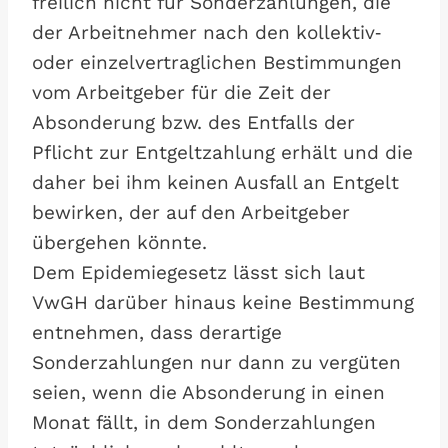
freilich nicht für Sonderzahlungen, die
der Arbeitnehmer nach den kollektiv‑
oder einzelvertraglichen Bestimmungen
vom Arbeitgeber für die Zeit der
Absonderung bzw. des Entfalls der
Pflicht zur Entgeltzahlung erhält und die
daher bei ihm keinen Ausfall an Entgelt
bewirken, der auf den Arbeitgeber
übergehen könnte.
Dem Epidemiegesetz lässt sich laut
VwGH darüber hinaus keine Bestimmung
entnehmen, dass derartige
Sonderzahlungen nur dann zu vergüten
seien, wenn die Absonderung in einen
Monat fällt, in dem Sonderzahlungen