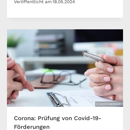
Veröffentlicht am
18.05.2024
Corona: Prüfung von Covid-19-
Förderungen