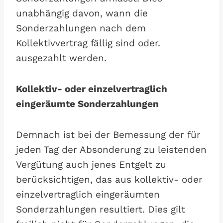
unabhängig davon, wann die
Sonderzahlungen nach dem
Kollektivvertrag fällig sind oder.
ausgezahlt werden.
Kollektiv- oder einzelvertraglich
eingeräumte Sonderzahlungen
Demnach ist bei der Bemessung der für
jeden Tag der Absonderung zu leistenden
Vergütung auch jenes Entgelt zu
berücksichtigen, das aus kollektiv- oder
einzelvertraglich eingeräumten
Sonderzahlungen resultiert. Dies gilt