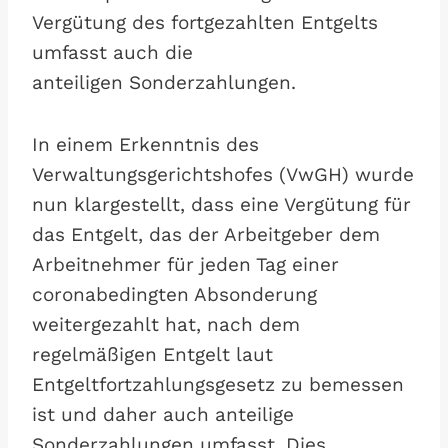
Vergütung des fortgezahlten Entgelts
umfasst auch die
anteiligen Sonderzahlungen.
In einem Erkenntnis des
Verwaltungsgerichtshofes (VwGH) wurde
nun klargestellt, dass eine Vergütung für
das Entgelt, das der Arbeitgeber dem
Arbeitnehmer für jeden Tag einer
coronabedingten Absonderung
weitergezahlt hat, nach dem
regelmäßigen Entgelt laut
Entgeltfortzahlungsgesetz zu bemessen
ist und daher auch anteilige
Sonderzahlungen umfasst. Dies