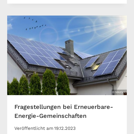
Fragestellungen bei Erneuerbare-
Energie-Gemeinschaften
Veröffentlicht am
19.12.2023