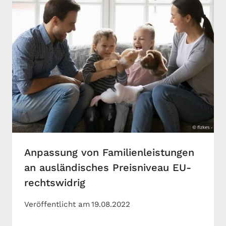
Anpassung von Familienleistungen
an ausländisches Preisniveau EU-
rechtswidrig
Veröffentlicht am
19.08.2022