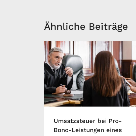
Ähnliche Beiträge
Umsatzsteuer bei Pro-
Bono-Leistungen eines