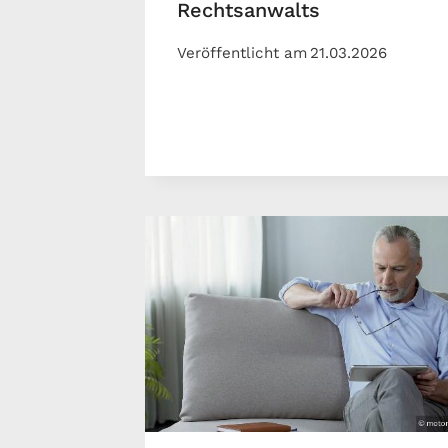
Rechtsanwalts
Veröffentlicht am
21.03.2026