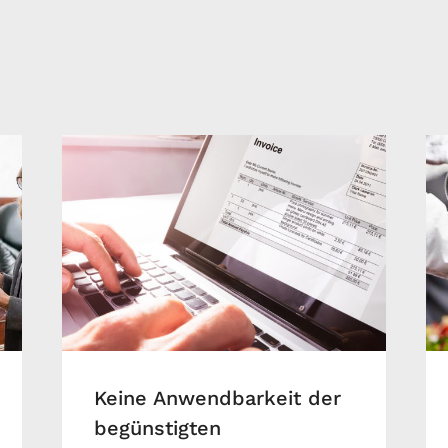
Keine Anwendbarkeit der
begünstigten