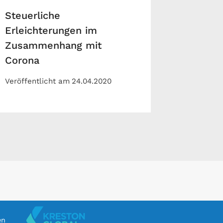
Steuerliche
Erleichterungen im
Zusammenhang mit
Corona
Veröffentlicht am
24.04.2020
en