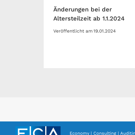
Änderungen bei der
Altersteilzeit ab 1.1.2024
Veröffentlicht am
19.01.2024
Economy | Consulting | Auditi