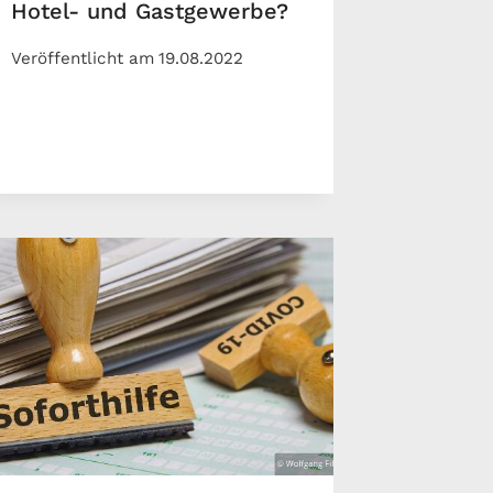
Hotel- und Gastgewerbe?
Veröffentlicht am
19.08.2022