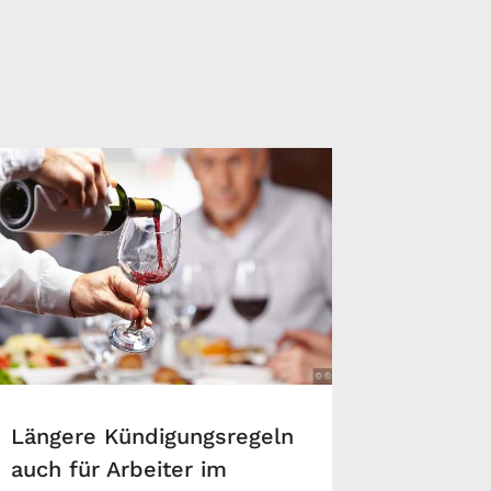
Längere Kündigungsregeln
auch für Arbeiter im