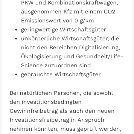
PKW und Kombinationskraftwagen,
ausgenommen Kfz mit einem CO2-
Emissionswert von 0 g/km
geringwertige Wirtschaftsgüter
unkörperliche Wirtschaftsgüter, die
nicht den Bereichen Digitalisierung,
Ökologisierung und Gesundheit/Life-
Science zuzuordnen sind
gebrauchte Wirtschaftsgüter
Bei natürlichen Personen, die sowohl
den investitionsbedingten
Gewinnfreibetrag als auch den neuen
Investitionsfreibetrag in Anspruch
nehmen könnten, muss geprüft werden,