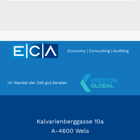
Economy | Consulting | Auditing
Im Wandel der Zeit gut beraten
Kalvarienberggasse 10a
A-4600 Wels