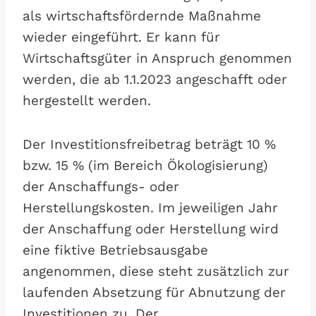
als wirtschaftsfördernde Maßnahme
wieder eingeführt. Er kann für
Wirtschaftsgüter in Anspruch genommen
werden, die ab 1.1.2023 angeschafft oder
hergestellt werden.
Der Investitionsfreibetrag beträgt 10 %
bzw. 15 % (im Bereich Ökologisierung)
der Anschaffungs- oder
Herstellungskosten. Im jeweiligen Jahr
der Anschaffung oder Herstellung wird
eine fiktive Betriebsausgabe
angenommen, diese steht zusätzlich zur
laufenden Absetzung für Abnutzung der
Investitionen zu. Der