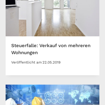
Steuerfalle: Verkauf von mehreren
Wohnungen
Veröffentlicht am
22.05.2019