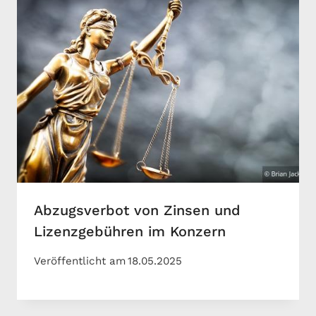
Abzugsverbot von Zinsen und
Lizenzgebühren im Konzern
Veröffentlicht am
18.05.2025