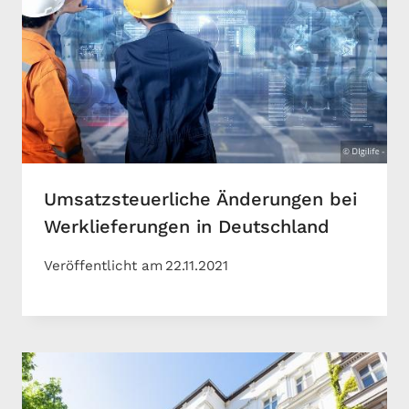
Umsatzsteuerliche Änderungen bei
Werklieferungen in Deutschland
Veröffentlicht am
22.11.2021