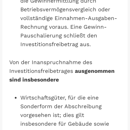
die Gewinnermittlung durch
Betriebsvermögensvergleich oder
vollständige Einnahmen-Ausgaben-
Rechnung voraus. Eine Gewinn-
Pauschalierung schließt den
Investitionsfreibetrag aus.
Von der Inanspruchnahme des
Investitionsfreibetrages
ausgenommen
sind insbesondere
Wirtschaftsgüter, für die eine
Sonderform der Abschreibung
vorgesehen ist; dies gilt
insbesondere für Gebäude sowie