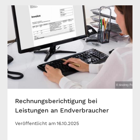
Rechnungsberichtigung bei
Leistungen an Endverbraucher
Veröffentlicht am
16.10.2025