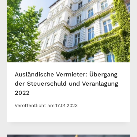
Ausländische Vermieter: Übergang
der Steuerschuld und Veranlagung
2022
Veröffentlicht am
17.01.2023