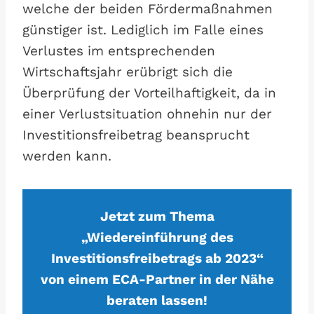
welche der beiden Fördermaßnahmen
günstiger ist. Lediglich im Falle eines
Verlustes im entsprechenden
Wirtschaftsjahr erübrigt sich die
Überprüfung der Vorteilhaftigkeit, da in
einer Verlustsituation ohnehin nur der
Investitionsfreibetrag beansprucht
werden kann.
Jetzt zum Thema
„Wiedereinführung des
Investitionsfreibetrags ab 2023“
von einem ECA-Partner in der Nähe
beraten lassen!