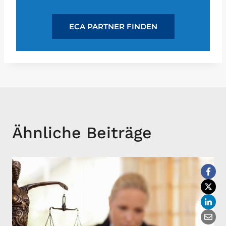
ECA PARTNER FINDEN
Ähnliche Beiträge