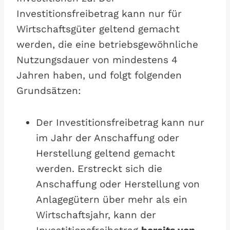
Investitionsfreibetrag kann nur für
Wirtschaftsgüter geltend gemacht
werden, die eine betriebsgewöhnliche
Nutzungsdauer von mindestens 4
Jahren haben, und folgt folgenden
Grundsätzen:
Der Investitionsfreibetrag kann nur
im Jahr der Anschaffung oder
Herstellung geltend gemacht
werden. Erstreckt sich die
Anschaffung oder Herstellung von
Anlagegütern über mehr als ein
Wirtschaftsjahr, kann der