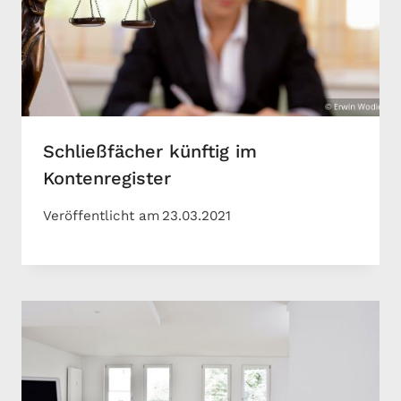
Schließfächer künftig im
Kontenregister
Veröffentlicht am
23.03.2021