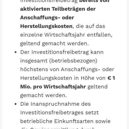
Investitionsfreibetrag
bereits von
aktivierten Teilbeträgen der
Anschaffungs- oder
Herstellungskosten
, die auf das
einzelne Wirtschaftsjahr entfallen,
geltend gemacht werden.
Der Investitionsfreibetrag kann
insgesamt (betriebsbezogen)
höchstens von Anschaffungs- oder
Herstellungskosten in Höhe von
€ 1
Mio. pro Wirtschaftsjahr
geltend
gemacht werden.
Die Inanspruchnahme des
Investitionsfreibetrages setzt
betriebliche Einkunftsarten sowie