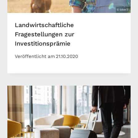
Landwirtschaftliche
Fragestellungen zur
Investitionsprämie
Veröffentlicht am
21.10.2020