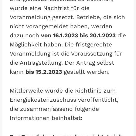
wurde eine Nachfrist für die
Voranmeldung gesetzt. Betriebe, die sich
nicht vorangemeldet haben, werden
dazu noch
von 16.1.2023 bis 20.1.2023
die
Möglichkeit haben. Die fristgerechte
Voranmeldung ist die Voraussetzung für
die Antragstellung. Der Antrag selbst
kann
bis 15.2.2023
gestellt werden.
Mittlerweile wurde die Richtlinie zum
Energiekostenzuschuss veröffentlicht,
die zusammenfassend folgende
Informationen beinhaltet: