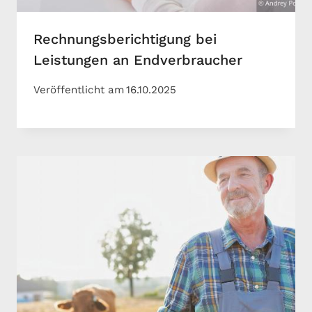
Rechnungsberichtigung bei
Leistungen an Endverbraucher
Veröffentlicht am
16.10.2025