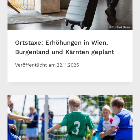
Ortstaxe: Erhöhungen in Wien,
Burgenland und Kärnten geplant
Veröffentlicht am
22.11.2025