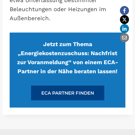
etwa Unterlassung bestimmter
Beleuchtungen oder Heizungen im
Außenbereich.
Jetzt zum Thema
„Energiekostenzuschuss: Nachfrist
zur Voranmeldung“ von einem ECA-
Partner in der Nähe beraten lassen!
ECA PARTNER FINDEN