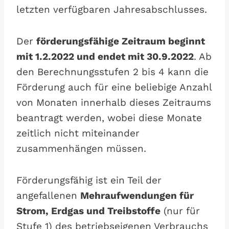
letzten verfügbaren Jahresabschlusses.
Der
förderungsfähige Zeitraum beginnt
mit 1.2.2022 und endet mit 30.9.2022
. Ab
den Berechnungsstufen 2 bis 4 kann die
Förderung auch für eine beliebige Anzahl
von Monaten innerhalb dieses Zeitraums
beantragt werden, wobei diese Monate
zeitlich nicht miteinander
zusammenhängen müssen.
Förderungsfähig ist ein Teil der
angefallenen
Mehraufwendungen für
Strom, Erdgas und Treibstoffe
(nur für
Stufe 1) des betriebseigenen Verbrauchs