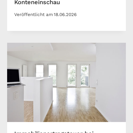
Konteneinschau
Veröffentlicht am
18.06.2026