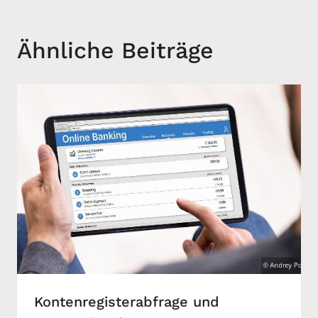
Ähnliche Beiträge
Kontenregisterabfrage und