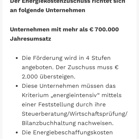
Der Energiekostenzuschuss richtet sich
an folgende Unternehmen
Unternehmen mit mehr als € 700.000
Jahresumsatz
Die Förderung wird in 4 Stufen
angeboten. Der Zuschuss muss €
2.000 übersteigen.
Diese Unternehmen müssen das
Kriterium „energieintensiv“ mittels
einer Feststellung durch ihre
Steuerberatung/Wirtschaftsprüfung/
Bilanzbuchhaltung nachweisen.
Die Energiebeschaffungskosten