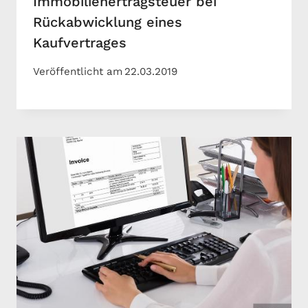
Immobilienertragsteuer bei
Rückabwicklung eines
Kaufvertrages
Veröffentlicht am
22.03.2019