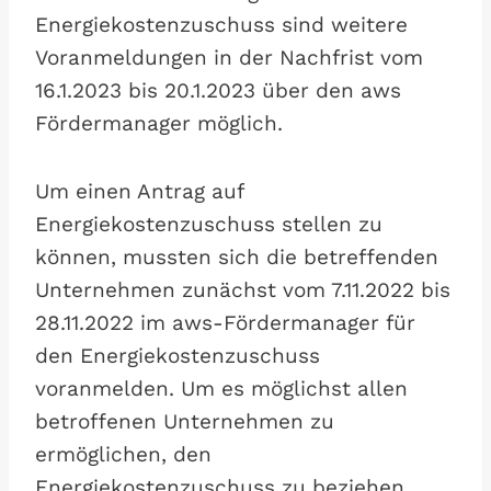
Energiekostenzuschuss sind weitere
Voranmeldungen in der Nachfrist vom
16.1.2023 bis 20.1.2023 über den aws
Fördermanager möglich.
Um einen Antrag auf
Energiekostenzuschuss stellen zu
können, mussten sich die betreffenden
Unternehmen zunächst vom 7.11.2022 bis
28.11.2022 im aws-Fördermanager für
den Energiekostenzuschuss
voranmelden. Um es möglichst allen
betroffenen Unternehmen zu
ermöglichen, den
Energiekostenzuschuss zu beziehen,