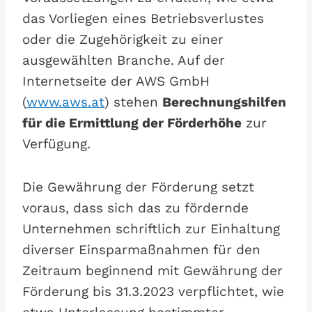
das Vorliegen eines Betriebsverlustes
oder die Zugehörigkeit zu einer
ausgewählten Branche. Auf der
Internetseite der AWS GmbH
(
www.aws.at
) stehen
Berechnungshilfen
für die Ermittlung der Förderhöhe
zur
Verfügung.
Die Gewährung der Förderung setzt
voraus, dass sich das zu fördernde
Unternehmen schriftlich zur Einhaltung
diverser Einsparmaßnahmen für den
Zeitraum beginnend mit Gewährung der
Förderung bis 31.3.2023 verpflichtet, wie