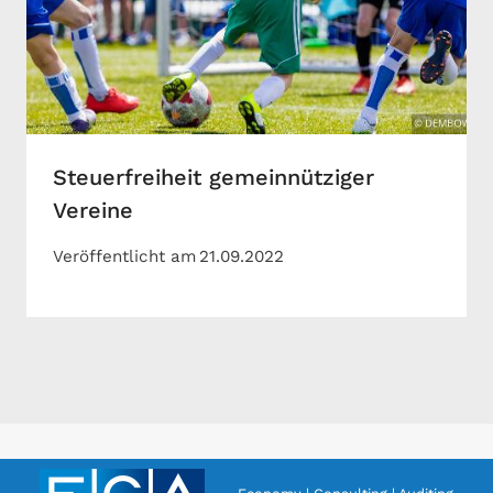
Steuerfreiheit gemeinnütziger
Vereine
Veröffentlicht am
21.09.2022