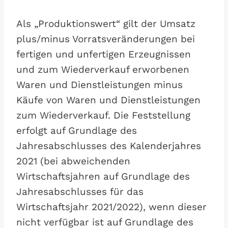
Als „Produktionswert“ gilt der Umsatz
plus/minus Vorratsveränderungen bei
fertigen und unfertigen Erzeugnissen
und zum Wiederverkauf erworbenen
Waren und Dienstleistungen minus
Käufe von Waren und Dienstleistungen
zum Wiederverkauf. Die Feststellung
erfolgt auf Grundlage des
Jahresabschlusses des Kalenderjahres
2021 (bei abweichenden
Wirtschaftsjahren auf Grundlage des
Jahresabschlusses für das
Wirtschaftsjahr 2021/2022), wenn dieser
nicht verfügbar ist auf Grundlage des