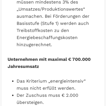
müssen mindestens 3% des
„Umsatzes/Produktionswertes“
ausmachen. Bei Förderungen der
Basisstufe (Stufe 1) werden auch
Treibstoffkosten zu den
Energiebeschaffungskosten
hinzugerechnet.
Unternehmen mit maximal € 700.000
Jahresumsatz
Das Kriterium „energieintensiv“
muss nicht erfüllt werden.
Der Zuschuss muss € 2.000
übersteigen.