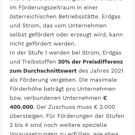
im Förderungszeitraum in einer
österreichischen Betriebsstätte. Erdgas
und Strom, das vom Unternehmen
selbst gefördert oder erzeugt wird, kann
nicht gefördert werden.
In der Stufe 1 werden bei Strom, Erdgas
und Treibstoffen
30% der Preisdifferenz
zum Durchschnittswert
des Jahres 2021
als Förderung vergeben. Die maximale
Förderhöhe beträgt pro Unternehmen
bzw. verbundenen Unternehmen
€
400.000
. Der Zuschuss muss € 2.000
übersteigen. Für Förderungen der Stufen
2 bis 4 sind noch weitere spezielle
Voraussetzungen zu erfüllen, wie etwa