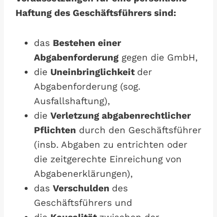
Haftung des Geschäftsführers sind:
das
Bestehen einer
Abgabenforderung
gegen die GmbH,
die
Uneinbringlichkeit
der
Abgabenforderung (sog.
Ausfallshaftung),
die
Verletzung abgabenrechtlicher
Pflichten
durch den Geschäftsführer
(insb. Abgaben zu entrichten oder
die zeitgerechte Einreichung von
Abgabenerklärungen),
das
Verschulden
des
Geschäftsführers und