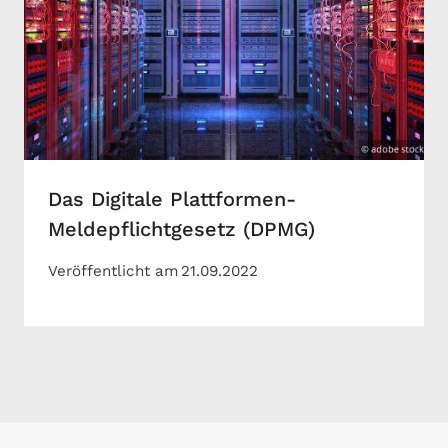
Das Digitale Plattformen-
Meldepflichtgesetz (DPMG)
Veröffentlicht am
21.09.2022