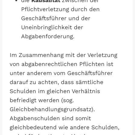
die
Kausalität
zwischen der
Pflichtverletzung durch den
Geschäftsführer und der
Uneinbringlichkeit der
Abgabenforderung.
Im Zusammenhang mit der Verletzung
von abgabenrechtlichen Pflichten ist
unter anderem vom Geschäftsführer
darauf zu achten, dass sämtliche
Schulden im gleichen Verhältnis
befriedigt werden (sog.
Gleichbehandlungsgrundsatz).
Abgabenschulden sind somit
gleichbedeutend wie andere Schulden,