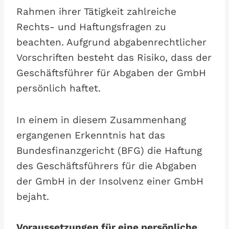
Rahmen ihrer Tätigkeit zahlreiche
Rechts- und Haftungsfragen zu
beachten. Aufgrund abgabenrechtlicher
Vorschriften besteht das Risiko, dass der
Geschäftsführer für Abgaben der GmbH
persönlich haftet.
In einem in diesem Zusammenhang
ergangenen Erkenntnis hat das
Bundesfinanzgericht (BFG) die Haftung
des Geschäftsführers für die Abgaben
der GmbH in der Insolvenz einer GmbH
bejaht.
Voraussetzungen für eine persönliche