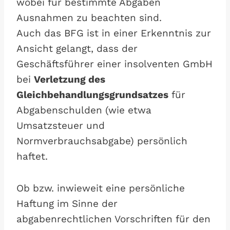
wobei für bestimmte Abgaben
Ausnahmen zu beachten sind.
Auch das BFG ist in einer Erkenntnis zur
Ansicht gelangt, dass der
Geschäftsführer einer insolventen GmbH
bei
Verletzung des
Gleichbehandlungsgrundsatzes
für
Abgabenschulden (wie etwa
Umsatzsteuer und
Normverbrauchsabgabe) persönlich
haftet.
Ob bzw. inwieweit eine persönliche
Haftung im Sinne der
abgabenrechtlichen Vorschriften für den