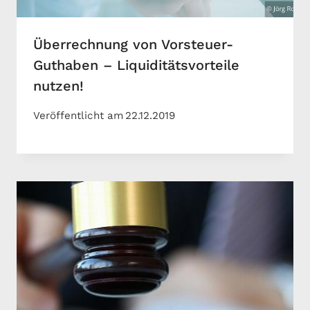
Überrechnung von Vorsteuer-
Guthaben – Liquiditätsvorteile
nutzen!
Veröffentlicht am
22.12.2019