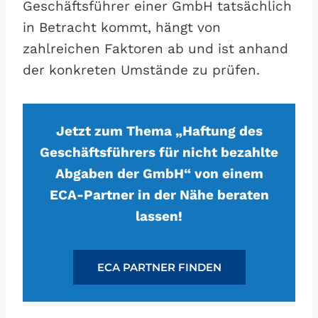
Geschäftsführer einer GmbH tatsächlich
in Betracht kommt, hängt von
zahlreichen Faktoren ab und ist anhand
der konkreten Umstände zu prüfen.
Jetzt zum Thema „Haftung des
Geschäftsführers für nicht bezahlte
Abgaben der GmbH“ von einem
ECA-Partner in der Nähe beraten
lassen!
ECA PARTNER FINDEN