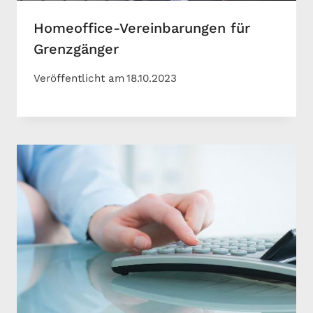
Homeoffice-Vereinbarungen für
Grenzgänger
Veröffentlicht am
18.10.2023