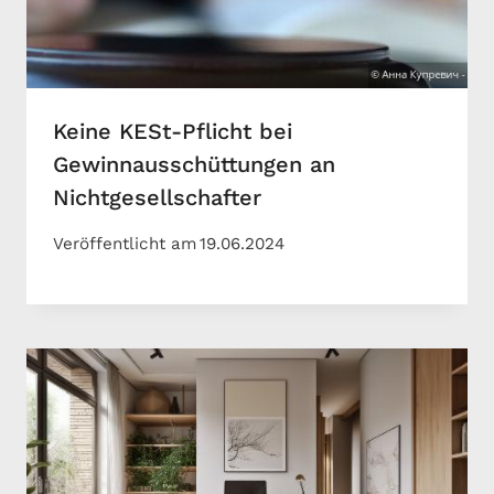
Keine KESt-Pflicht bei
Gewinnausschüttungen an
Nichtgesellschafter
Veröffentlicht am
19.06.2024