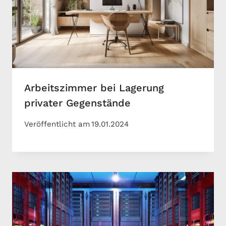
Arbeitszimmer bei Lagerung
privater Gegenstände
Veröffentlicht am
19.01.2024