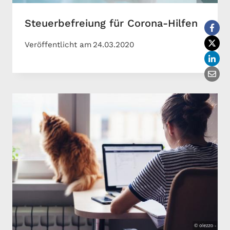
Steuerbefreiung für Corona-Hilfen
Veröffentlicht am
24.03.2020