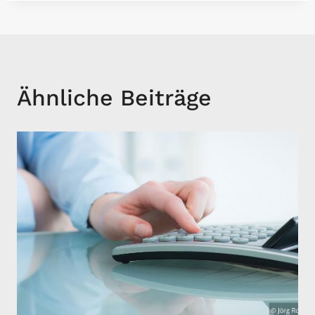
Ähnliche Beiträge