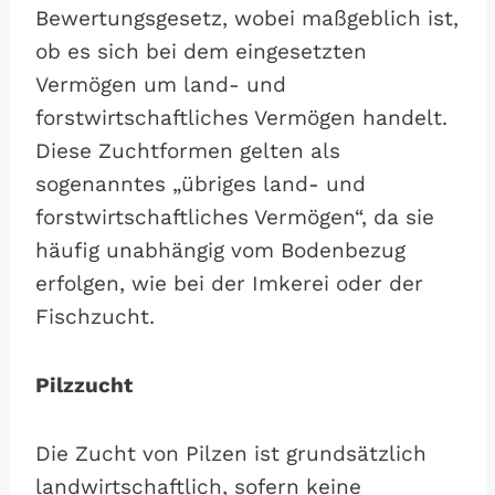
Bewertungsgesetz, wobei maßgeblich ist,
ob es sich bei dem eingesetzten
Vermögen um land- und
forstwirtschaftliches Vermögen handelt.
Diese Zuchtformen gelten als
sogenanntes „übriges land- und
forstwirtschaftliches Vermögen“, da sie
häufig unabhängig vom Bodenbezug
erfolgen, wie bei der Imkerei oder der
Fischzucht.
Pilzzucht
Die Zucht von Pilzen ist grundsätzlich
landwirtschaftlich, sofern keine