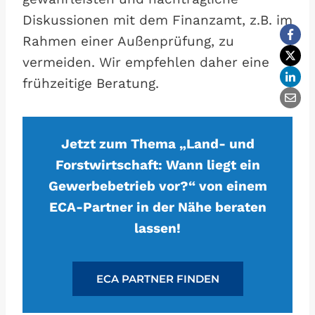
Diskussionen mit dem Finanzamt, z.B. im
Rahmen einer Außenprüfung, zu
vermeiden. Wir empfehlen daher eine
frühzeitige Beratung.
Jetzt zum Thema „Land- und
Forstwirtschaft: Wann liegt ein
Gewerbebetrieb vor?“ von einem
ECA-Partner in der Nähe beraten
lassen!
ECA PARTNER FINDEN