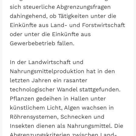
sich steuerliche Abgrenzungsfragen
dahingehend, ob Tätigkeiten unter die
Einkünfte aus Land- und Forstwirtschaft
oder unter die Einkünfte aus
Gewerbebetrieb fallen.
In der Landwirtschaft und
Nahrungsmittelproduktion hat in den
letzten Jahren ein rasanter
technologischer Wandel stattgefunden.
Pflanzen gedeihen in Hallen unter
künstlichem Licht, Algen wachsen in
Röhrensystemen, Schnecken und
Insekten dienen als Nahrungsmittel. Die
Abgrenzungskriterien zwischen Land-