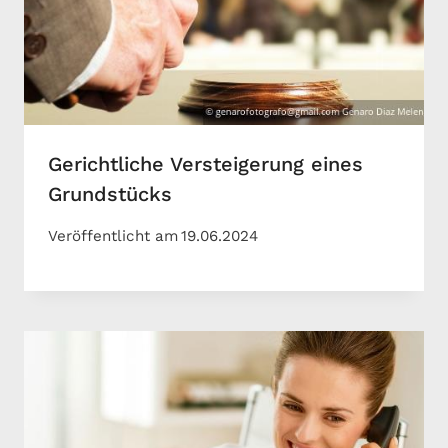
Gerichtliche Versteigerung eines
Grundstücks
Veröffentlicht am
19.06.2024