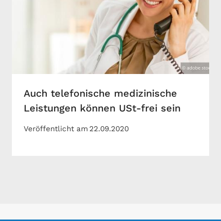
Auch telefonische medizinische
Leistungen können USt-frei sein
Veröffentlicht am
22.09.2020