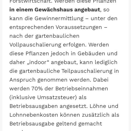
Forstwirtschaft. Werden diese Pflanzen
in einem Gewächshaus angebaut
, so
kann die Gewinnermittlung – unter den
entsprechenden Voraussetzungen –
nach der gartenbaulichen
Vollpauschalierung erfolgen. Werden
diese Pflanzen jedoch in Gebäuden und
daher „indoor“ angebaut, kann lediglich
die gartenbauliche Teilpauschalierung in
Anspruch genommen werden. Dabei
werden 70% der Betriebseinnahmen
(inklusive Umsatzsteuer) als
Betriebsausgaben angesetzt. Löhne und
Lohnnebenkosten können zusätzlich als
Betriebsausgabe geltend gemacht