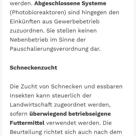
werden.
Abgeschlossene Systeme
(Photobioreaktoren) sind hingegen den
Einkünften aus Gewerbebetrieb
zuzuordnen. Sie stellen keinen
Nebenbetrieb im Sinne der
Pauschalierungsverordnung dar.
Schneckenzucht
Die Zucht von Schnecken und essbaren
Insekten kann steuerlich der
Landwirtschaft zugeordnet werden,
sofern
überwiegend betriebseigene
Futtermittel
verwendet werden. Die
Beurteilung richtet sich auch nach dem