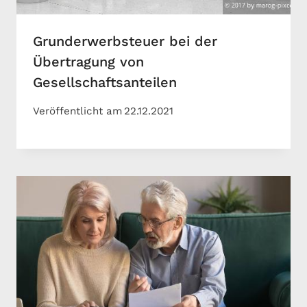
Grunderwerbsteuer bei der
Übertragung von
Gesellschaftsanteilen
Veröffentlicht am
22.12.2021