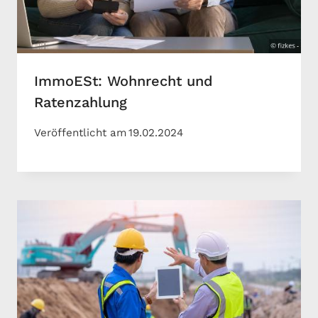
ImmoESt: Wohnrecht und
Ratenzahlung
Veröffentlicht am
19.02.2024