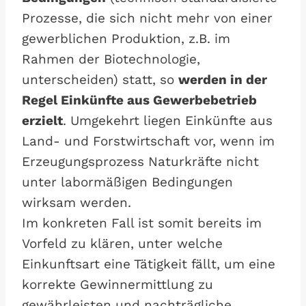
Prozesse, die sich nicht mehr von einer
gewerblichen Produktion, z.B. im
Rahmen der Biotechnologie,
unterscheiden) statt, so
werden in der
Regel Einkünfte aus Gewerbebetrieb
erzielt
. Umgekehrt liegen Einkünfte aus
Land- und Forstwirtschaft vor, wenn im
Erzeugungsprozess Naturkräfte nicht
unter labormäßigen Bedingungen
wirksam werden.
Im konkreten Fall ist somit bereits im
Vorfeld zu klären, unter welche
Einkunftsart eine Tätigkeit fällt, um eine
korrekte Gewinnermittlung zu
gewährleisten und nachträgliche