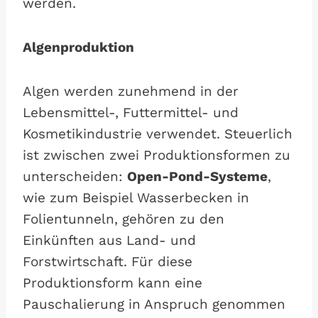
werden.
Algenproduktion
Algen werden zunehmend in der
Lebensmittel-, Futtermittel- und
Kosmetikindustrie verwendet. Steuerlich
ist zwischen zwei Produktionsformen zu
unterscheiden:
Open-Pond-Systeme
,
wie zum Beispiel Wasserbecken in
Folientunneln, gehören zu den
Einkünften aus Land- und
Forstwirtschaft. Für diese
Produktionsform kann eine
Pauschalierung in Anspruch genommen