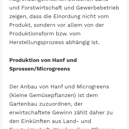
und Forstwirtschaft und Gewerbebetrieb
zeigen, dass die Einordung nicht vom
Produkt, sondern vor allem von der
Produktionsform bzw. vom
Herstellungsprozess abhängig ist.
Produktion von Hanf und
Sprossen/Microgreens
Der Anbau von Hanf und Microgreens
(kleine Gemüsepflanzen) ist dem
Gartenbau zuzuordnen, der
erwirtschaftete Gewinn zählt daher zu
den Einkünften aus Land- und