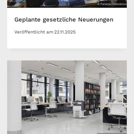
Geplante gesetzliche Neuerungen
Veröffentlicht am
22.11.2025