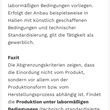
labormäßigen Bedingungen vorliegen.
Erfolgt der Anbau beispielsweise in
Hallen mit künstlich geschaffenen
Bedingungen und technischer
Standardisierung, gilt die Tätigkeit als
gewerblich.
Fazit
Die Abgrenzungskriterien zeigen, dass
die Einordung nicht vom Produkt,
sondern vor allem von der
Produktionsform bzw. vom
Herstellungsprozess abhängig ist. Findet
die
Produktion unter labormäßigen
Bedingungen
(technisch standardisierte