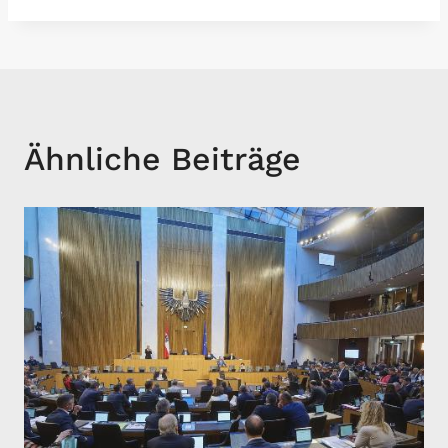
Ähnliche Beiträge