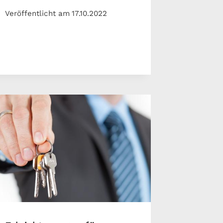
Veröffentlicht am
17.10.2022