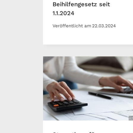
Beihilfengesetz seit
1.1.2024
Veröffentlicht am
22.03.2024