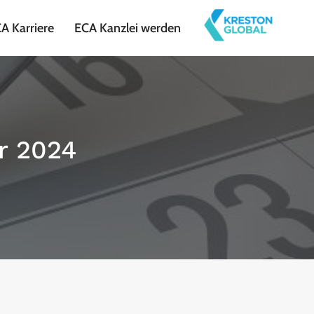
A Karriere
ECA Kanzlei werden
r 2024