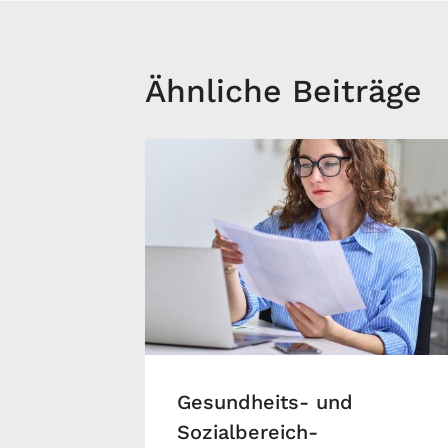
Ähnliche Beiträge
Gesundheits- und
Sozialbereich-