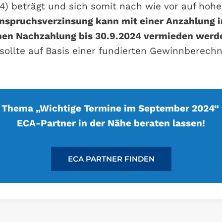
24) beträgt und sich somit nach wie vor auf hoh
nspruchsverzinsung kann mit einer Anzahlung i
chen Nachzahlung bis 30.9.2024 vermieden werd
sollte auf Basis einer fundierten Gewinnberechn
 Thema „Wichtige Termine im September 2024“
ECA-Partner in der Nähe beraten lassen!
ECA PARTNER FINDEN