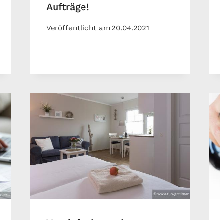
Aufträge!
Veröffentlicht am
20.04.2021