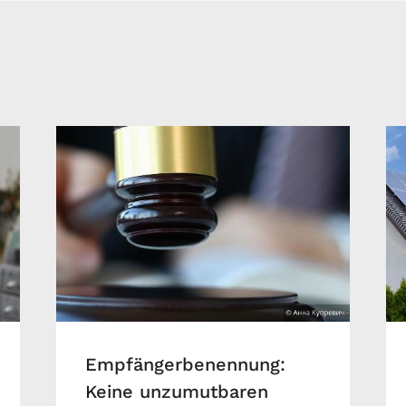
Empfängerbenennung:
Keine unzumutbaren