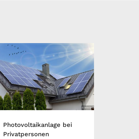
Photovoltaikanlage bei
Privatpersonen