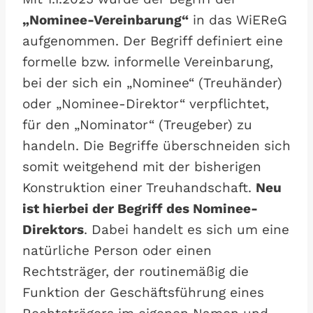
„Nominee-Vereinbarung“
in das WiEReG
aufgenommen. Der Begriff definiert eine
formelle bzw. informelle Vereinbarung,
bei der sich ein „Nominee“ (Treuhänder)
oder „Nominee-Direktor“ verpflichtet,
für den „Nominator“ (Treugeber) zu
handeln. Die Begriffe überschneiden sich
somit weitgehend mit der bisherigen
Konstruktion einer Treuhandschaft.
Neu
ist hierbei der Begriff des Nominee-
Direktors
. Dabei handelt es sich um eine
natürliche Person oder einen
Rechtsträger, der routinemäßig die
Funktion der Geschäftsführung eines