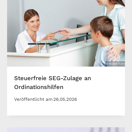
Steuerfreie SEG-Zulage an
Ordinationshilfen
Veröffentlicht am
26.05.2026