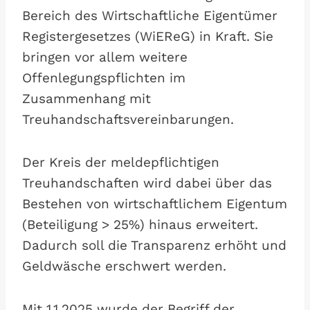
Bereich des Wirtschaftliche Eigentümer
Registergesetzes (WiEReG) in Kraft. Sie
bringen vor allem weitere
Offenlegungspflichten im
Zusammenhang mit
Treuhandschaftsvereinbarungen.
Der Kreis der meldepflichtigen
Treuhandschaften wird dabei über das
Bestehen von wirtschaftlichem Eigentum
(Beteiligung > 25%) hinaus erweitert.
Dadurch soll die Transparenz erhöht und
Geldwäsche erschwert werden.
Mit 1.1.2025 wurde der Begriff der