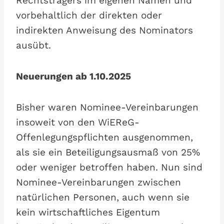
Rechtsträgers im eigenen Namen und
vorbehaltlich der direkten oder
indirekten Anweisung des Nominators
ausübt.
Neuerungen ab 1.10.2025
Bisher waren Nominee-Vereinbarungen
insoweit von den WiEReG-
Offenlegungspflichten ausgenommen,
als sie ein Beteiligungsausmaß von 25%
oder weniger betroffen haben. Nun sind
Nominee-Vereinbarungen zwischen
natürlichen Personen, auch wenn sie
kein wirtschaftliches Eigentum