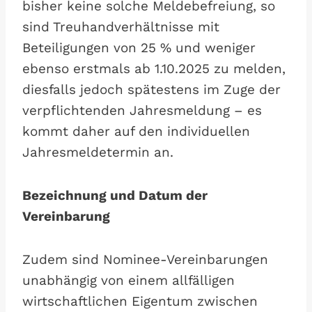
bisher keine solche Meldebefreiung, so
sind Treuhandverhältnisse mit
Beteiligungen von 25 % und weniger
ebenso erstmals ab 1.10.2025 zu melden,
diesfalls jedoch spätestens im Zuge der
verpflichtenden Jahresmeldung – es
kommt daher auf den individuellen
Jahresmeldetermin an.
Bezeichnung und Datum der
Vereinbarung
Zudem sind Nominee-Vereinbarungen
unabhängig von einem allfälligen
wirtschaftlichen Eigentum zwischen