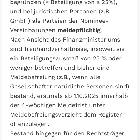
begründen (= Beteiligung von ≤ 25%),
und bei juristischen Personen (z.B.
GmbH) als Parteien der Nominee-
Vereinbarungen
meldepflichtig
.
Nach Ansicht des Finanzministeriums
sind Treuhandverhältnisse, insoweit sie
ein Beteiligungsausmaß von 25 % oder
weniger betreffen und bisher eine
Meldebefreiung (z.B., wenn alle
Gesellschafter natürliche Personen sind)
bestand, erstmals ab 1.10.2025 innerhalb
der 4-wöchigen Meldefrist unter
Meldebefreiungsverzicht dem Register
offenzulegen.
Bestand hingegen für den Rechtsträger