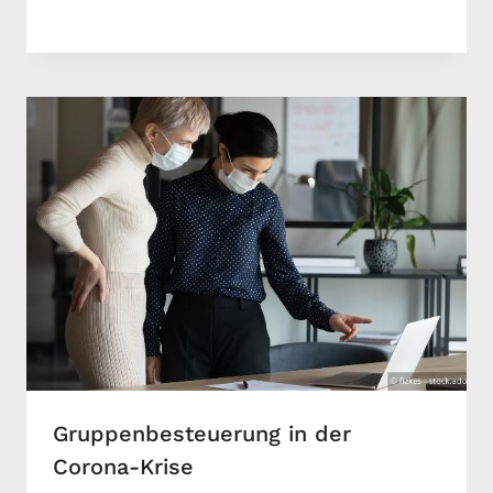
Gruppenbesteuerung in der
Corona-Krise