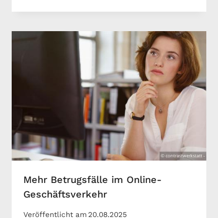
Mehr Betrugsfälle im Online-
Geschäftsverkehr
Veröffentlicht am
20.08.2025