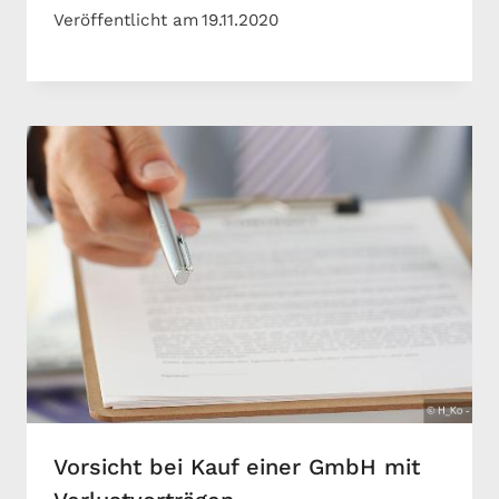
Veröffentlicht am
19.11.2020
Vorsicht bei Kauf einer GmbH mit