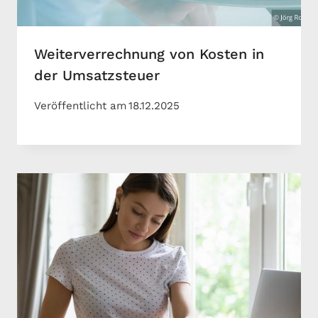
Weiterverrechnung von Kosten in
der Umsatzsteuer
Veröffentlicht am
18.12.2025