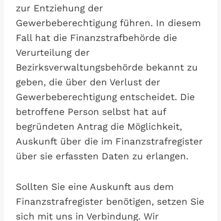
zur Entziehung der
Gewerbeberechtigung führen. In diesem
Fall hat die Finanzstrafbehörde die
Verurteilung der
Bezirksverwaltungsbehörde bekannt zu
geben, die über den Verlust der
Gewerbeberechtigung entscheidet. Die
betroffene Person selbst hat auf
begründeten Antrag die Möglichkeit,
Auskunft über die im Finanzstrafregister
über sie erfassten Daten zu erlangen.
Sollten Sie eine Auskunft aus dem
Finanzstrafregister benötigen, setzen Sie
sich mit uns in Verbindung. Wir