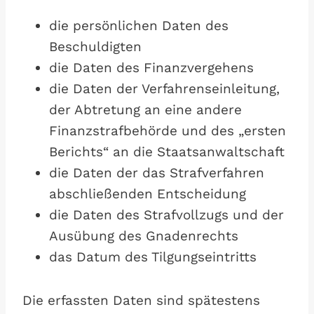
die persönlichen Daten des
Beschuldigten
die Daten des Finanzvergehens
die Daten der Verfahrenseinleitung,
der Abtretung an eine andere
Finanzstrafbehörde und des „ersten
Berichts“ an die Staatsanwaltschaft
die Daten der das Strafverfahren
abschließenden Entscheidung
die Daten des Strafvollzugs und der
Ausübung des Gnadenrechts
das Datum des Tilgungseintritts
Die erfassten Daten sind spätestens