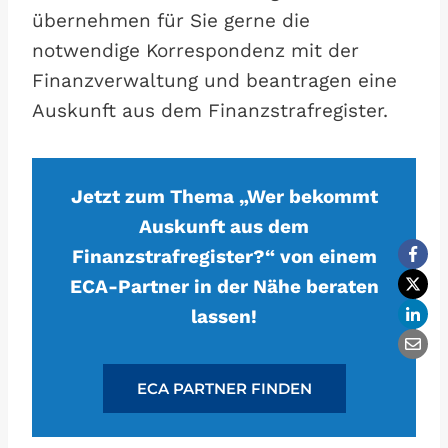
übernehmen für Sie gerne die
notwendige Korrespondenz mit der
Finanzverwaltung und beantragen eine
Auskunft aus dem Finanzstrafregister.
Jetzt zum Thema „Wer bekommt
Auskunft aus dem
Finanzstrafregister?“ von einem
ECA-Partner in der Nähe beraten
lassen!
ECA PARTNER FINDEN