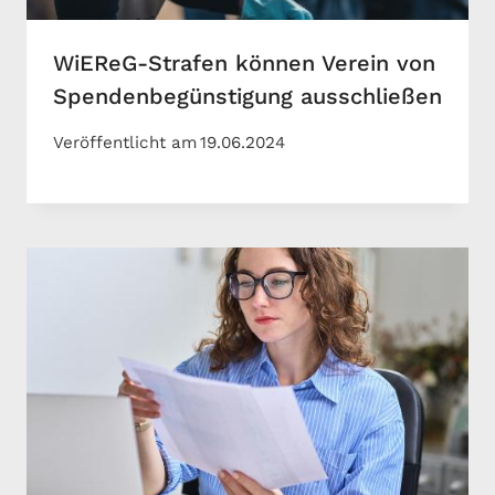
WiEReG-Strafen können Verein von
Spendenbegünstigung ausschließen
Veröffentlicht am
19.06.2024