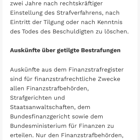
zwei Jahre nach rechtskräftiger
Einstellung des Strafverfahrens, nach
Eintritt der Tilgung oder nach Kenntnis
des Todes des Beschuldigten zu löschen.
Auskünfte über getilgte Bestrafungen
Auskünfte aus dem Finanzstrafregister
sind für finanzstrafrechtliche Zwecke
allen Finanzstrafbehörden,
Strafgerichten und
Staatsanwaltschaften, dem
Bundesfinanzgericht sowie dem
Bundesministerium für Finanzen zu
erteilen. Nur den Finanzstrafbehörden,