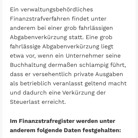
Ein verwaltungsbehördliches
Finanzstrafverfahren findet unter
anderem bei einer grob fahrlässigen
Abgabenverkürzung statt. Eine grob
fahrlässige Abgabenverkürzung liegt
etwa vor, wenn ein Unternehmer seine
Buchhaltung dermaßen schlampig führt,
dass er versehentlich private Ausgaben
als betrieblich veranlasst geltend macht
und dadurch eine Verkürzung der
Steuerlast erreicht.
Im Finanzstrafregister werden unter
anderem folgende Daten festgehalten: