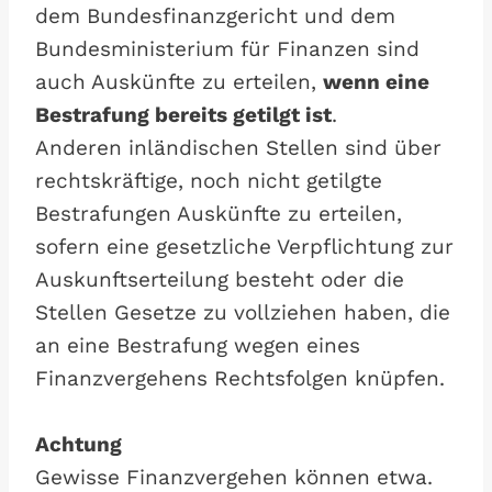
dem Bundesfinanzgericht und dem
Bundesministerium für Finanzen sind
auch Auskünfte zu erteilen,
wenn eine
Bestrafung bereits getilgt ist
.
Anderen inländischen Stellen sind über
rechtskräftige, noch nicht getilgte
Bestrafungen Auskünfte zu erteilen,
sofern eine gesetzliche Verpflichtung zur
Auskunftserteilung besteht oder die
Stellen Gesetze zu vollziehen haben, die
an eine Bestrafung wegen eines
Finanzvergehens Rechtsfolgen knüpfen.
Achtung
Gewisse Finanzvergehen können etwa.