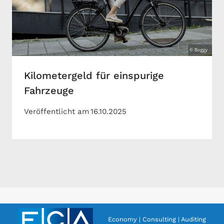
Kilometergeld für einspurige
Fahrzeuge
Veröffentlicht am
16.10.2025
Economy | Consulting | Auditing