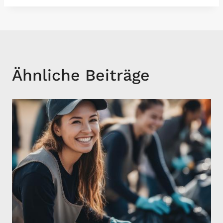
Ähnliche Beiträge