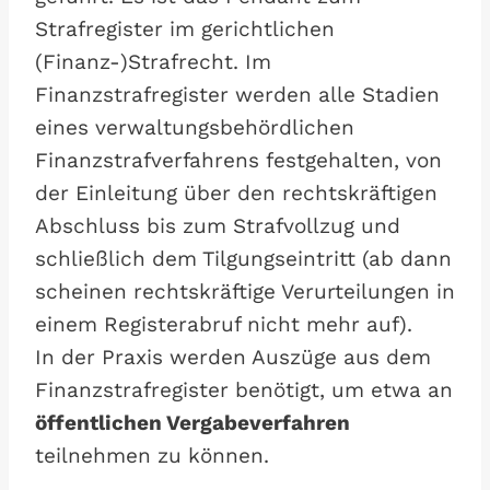
Strafregister im gerichtlichen
(Finanz-)Strafrecht. Im
Finanzstrafregister werden alle Stadien
eines verwaltungsbehördlichen
Finanzstrafverfahrens festgehalten, von
der Einleitung über den rechtskräftigen
Abschluss bis zum Strafvollzug und
schließlich dem Tilgungseintritt (ab dann
scheinen rechtskräftige Verurteilungen in
einem Registerabruf nicht mehr auf).
In der Praxis werden Auszüge aus dem
Finanzstrafregister benötigt, um etwa an
öffentlichen Vergabeverfahren
teilnehmen zu können.