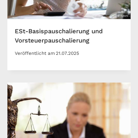
ESt-Basispauschalierung und
Vorsteuerpauschalierung
Veröffentlicht am
21.07.2025