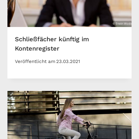
Schließfächer künftig im
Kontenregister
Veröffentlicht am
23.03.2021