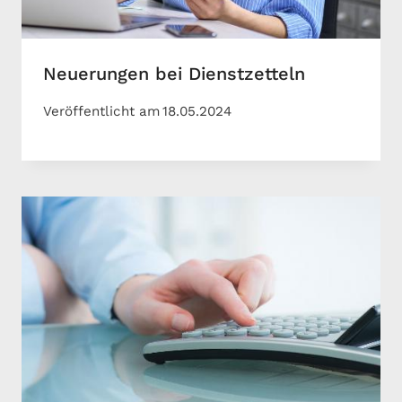
Neuerungen bei Dienstzetteln
Veröffentlicht am
18.05.2024