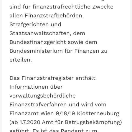
sind für finanzstrafrechtliche Zwecke
allen Finanzstrafbehörden,
Strafgerichten und
Staatsanwaltschaften, dem
Bundesfinanzgericht sowie dem
Bundesministerium für Finanzen zu
erteilen.
Das Finanzstrafregister enthält
Informationen über
verwaltungsbehördliche
Finanzstrafverfahren und wird vom
Finanzamt Wien 9/18/19 Klosterneuburg
(ab 1.7.2020 Amt für Betrugsbekämpfung)
geführt. Es ist das Pendant zum