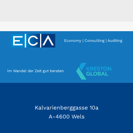
Economy | Consulting | Auditing
Im Wandel der Zeit gut beraten
Kalvarienberggasse 10a
A-4600 Wels