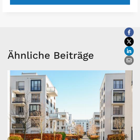
Ähnliche Beiträge