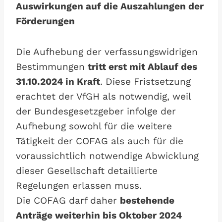
Auswirkungen auf die Auszahlungen der
Förderungen
Die Aufhebung der verfassungswidrigen
Bestimmungen
tritt erst mit Ablauf des
31.10.2024 in Kraft
. Diese Fristsetzung
erachtet der VfGH als notwendig, weil
der Bundesgesetzgeber infolge der
Aufhebung sowohl für die weitere
Tätigkeit der COFAG als auch für die
voraussichtlich notwendige Abwicklung
dieser Gesellschaft detaillierte
Regelungen erlassen muss.
Die COFAG darf daher
bestehende
Anträge weiterhin bis Oktober 2024