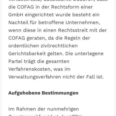
die COFAG in der Rechtsform einer
GmbH eingerichtet wurde besteht ein
Nachteil für betroffene Unternehmen,
wenn diese in einen Rechtsstreit mit der
COFAG geraten, da die Regeln der
ordentlichen zivilrechtlichen
Gerichtsbarkeit gelten. Die unterlegene
Partei trägt die gesamten
Verfahrenskosten, was im
Verwaltungsverfahren nicht der Fall ist.
Aufgehobene Bestimmungen
Im Rahmen der nunmehrigen