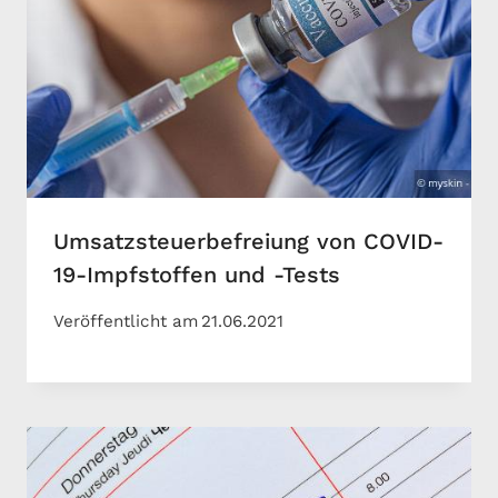
Umsatzsteuerbefreiung von COVID-
19-Impfstoffen und -Tests
Veröffentlicht am
21.06.2021