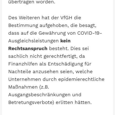
übertragen worden.
Des Weiteren hat der VfGH die
Bestimmung aufgehoben, die besagt,
dass auf die Gewährung von COVID-19-
Ausgleichsleistungen
kein
Rechtsanspruch
besteht. Dies sei
sachlich nicht gerechtfertigt, da
Finanzhilfen als Entschädigung für
Nachteile anzusehen seien, welche
Unternehmen durch epidemierechtliche
Maßnahmen (z.B.
Ausgangsbeschränkungen und
Betretungsverbote) erlitten hätten.