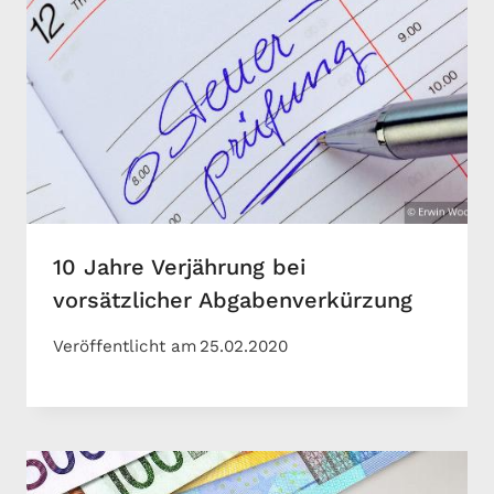
10 Jahre Verjährung bei
vorsätzlicher Abgabenverkürzung
Veröffentlicht am
25.02.2020