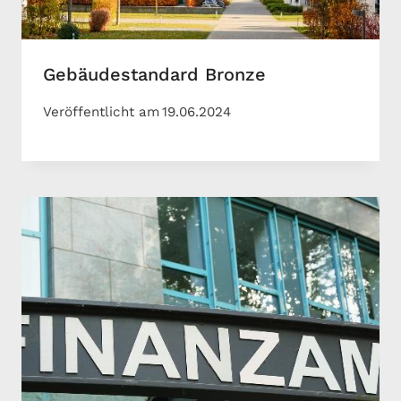
Gebäudestandard Bronze
Veröffentlicht am
19.06.2024