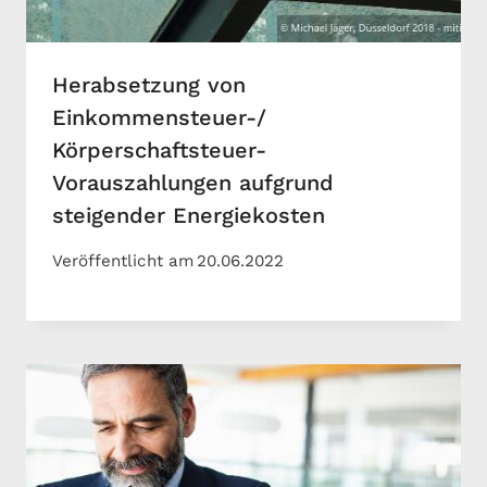
Herabsetzung von
Einkommensteuer-/
Körperschaftsteuer-
Vorauszahlungen aufgrund
steigender Energiekosten
Veröffentlicht am
20.06.2022