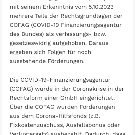
mit seinem Erkenntnis vom 5.10.2023
mehrere Teile der Rechtsgrundlagen der
COFAG (COVID-19 Finanzierungsagentur
des Bundes) als verfassungs- bzw.
gesetzeswidrig aufgehoben. Daraus
ergeben sich Folgen für noch
ausstehende Förderungen.
Die COVID-19-Finanzierungsagentur
(COFAG) wurde in der Coronakrise in der
Rechtsform einer GmbH eingerichtet.
Über die COFAG wurden Förderungen
aus dem Corona-Hilfsfonds (z.B.
Fixkostenzuschuss, Ausfallsbonus oder
Verlustersatz) ausbezahlt. Dadurch, dass