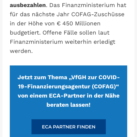
ausbezahlen
. Das Finanzministerium hat
für das nächste Jahr COFAG-Zuschüsse
in der Höhe von € 450 Millionen
budgetiert. Offene Fälle sollen laut
Finanzministerium weiterhin erledigt
werden.
Jetzt zum Thema „VfGH zur COVID-
19-Finanzierungsagentur (COFAG)“
von einem ECA-Partner in der Nähe
beraten lassen!
ECA PARTNER FINDEN