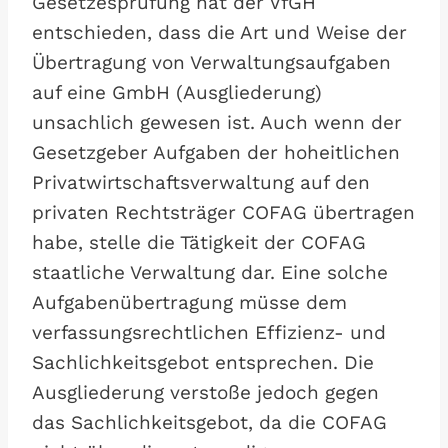
Gesetzesprüfung hat der VfGH
entschieden, dass die Art und Weise der
Übertragung von Verwaltungsaufgaben
auf eine GmbH (Ausgliederung)
unsachlich gewesen ist. Auch wenn der
Gesetzgeber Aufgaben der hoheitlichen
Privatwirtschaftsverwaltung auf den
privaten Rechtsträger COFAG übertragen
habe, stelle die Tätigkeit der COFAG
staatliche Verwaltung dar. Eine solche
Aufgabenübertragung müsse dem
verfassungsrechtlichen Effizienz- und
Sachlichkeitsgebot entsprechen. Die
Ausgliederung verstoße jedoch gegen
das Sachlichkeitsgebot, da die COFAG