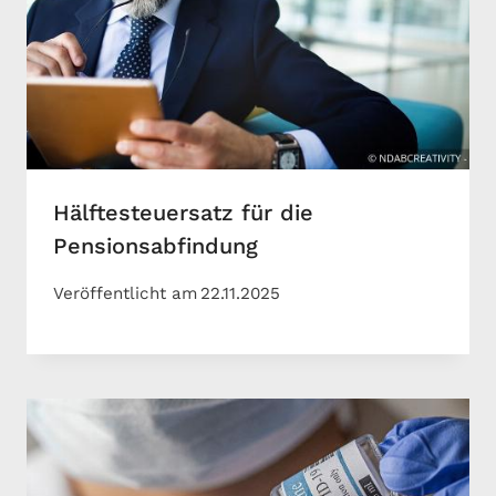
Hälftesteuersatz für die
Pensionsabfindung
Veröffentlicht am
22.11.2025