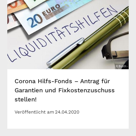
Corona Hilfs-Fonds – Antrag für
Garantien und Fixkostenzuschuss
stellen!
Veröffentlicht am
24.04.2020