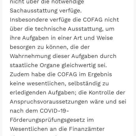
nicht über die notwendige
Sachausstattung verfüge.
Insbesondere verfüge die COFAG nicht
über die technische Ausstattung, um
ihre Aufgaben in einer Art und Weise
besorgen zu können, die der
Wahrnehmung dieser Aufgaben durch
staatliche Organe gleichwertig sei.
Zudem habe die COFAG im Ergebnis
keine wesentlichen, selbständig zu
erledigenden Aufgaben; die Kontrolle der
Anspruchsvoraussetzungen wäre und sei
nach dem COVID-19-
Förderungsprüfungsgesetz im
Wesentlichen an die Finanzämter