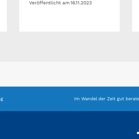
Veröffentlicht am
16.11.2023
ng
Im Wandel der Zeit gut berat