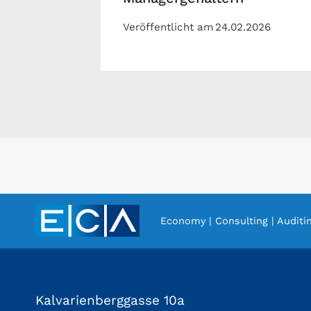
Veröffentlicht am
24.02.2026
Economy | Consulting | Auditi
Kalvarienberggasse 10a