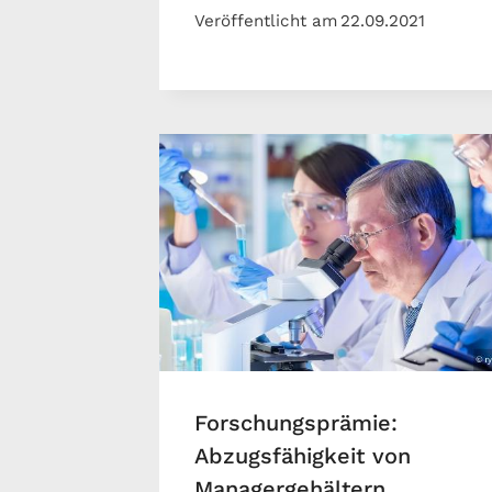
Veröffentlicht am
22.09.2021
Forschungsprämie:
Abzugsfähigkeit von
Managergehältern