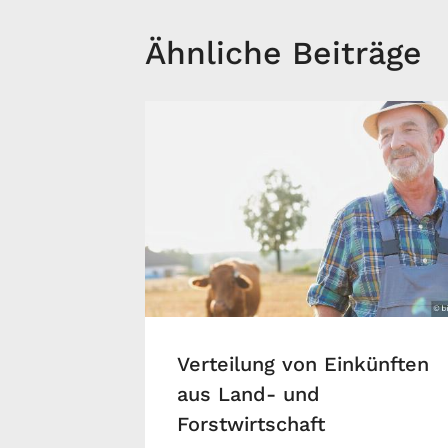
Ähnliche Beiträge
Verteilung von Einkünften
aus Land- und
Forstwirtschaft