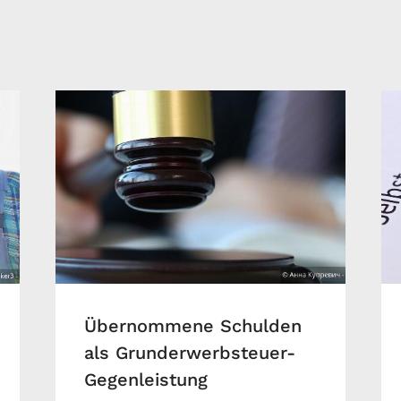
Übernommene Schulden
als Grunderwerbsteuer-
Gegenleistung