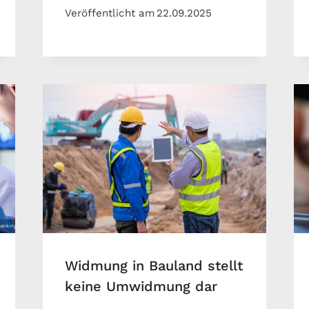
Veröffentlicht am
22.09.2025
Widmung in Bauland stellt
keine Umwidmung dar