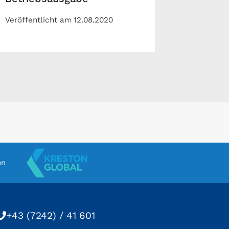
Veröffentlicht am
12.08.2020
en
+43 (7242) / 41 601