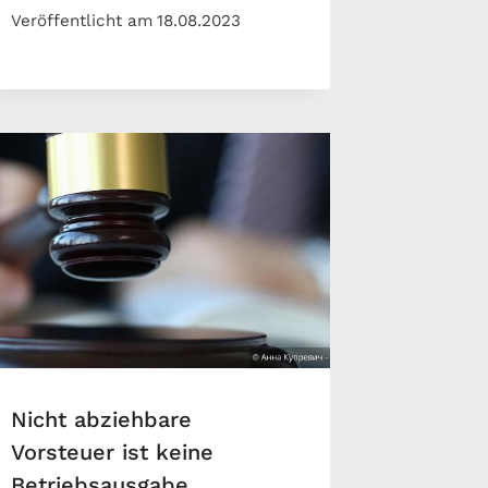
Veröffentlicht am
18.08.2023
Nicht abziehbare
Vorsteuer ist keine
Betriebsausgabe