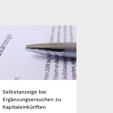
Selbstanzeige bei
Ergänzungsersuchen zu
Kapitaleinkünften