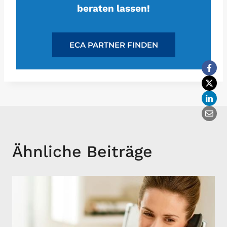
beraten lassen!
ECA PARTNER FINDEN
Ähnliche Beiträge