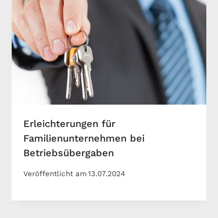
Erleichterungen für
Familienunternehmen bei
Betriebsübergaben
Veröffentlicht am
13.07.2024