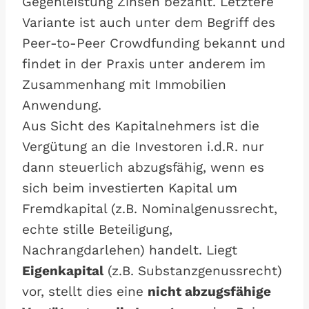
Gegenleistung Zinsen bezahlt. Letztere
Variante ist auch unter dem Begriff des
Peer-to-Peer Crowdfunding bekannt und
findet in der Praxis unter anderem im
Zusammenhang mit Immobilien
Anwendung.
Aus Sicht des Kapitalnehmers ist die
Vergütung an die Investoren i.d.R. nur
dann steuerlich abzugsfähig, wenn es
sich beim investierten Kapital um
Fremdkapital (z.B. Nominalgenussrecht,
echte stille Beteiligung,
Nachrangdarlehen) handelt. Liegt
Eigenkapital
(z.B. Substanzgenussrecht)
vor, stellt dies eine
nicht abzugsfähige