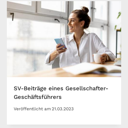
SV-Beiträge eines Gesellschafter-
Geschäftsführers
Veröffentlicht am
21.03.2023