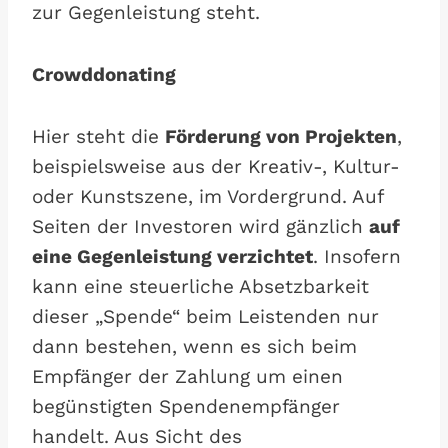
zur Gegenleistung steht.
Crowddonating
Hier steht die
Förderung von Projekten
,
beispielsweise aus der Kreativ-, Kultur-
oder Kunstszene, im Vordergrund. Auf
Seiten der Investoren wird gänzlich
auf
eine Gegenleistung verzichtet
. Insofern
kann eine steuerliche Absetzbarkeit
dieser „Spende“ beim Leistenden nur
dann bestehen, wenn es sich beim
Empfänger der Zahlung um einen
begünstigten Spendenempfänger
handelt. Aus Sicht des