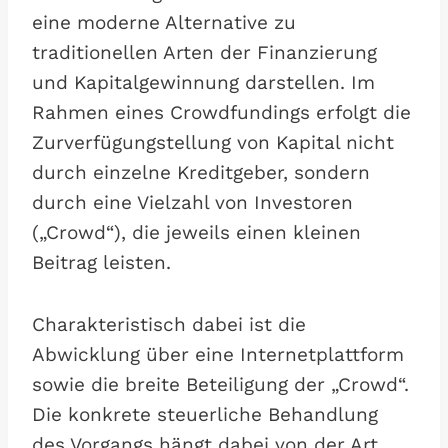
eine moderne Alternative zu
traditionellen Arten der Finanzierung
und Kapitalgewinnung darstellen. Im
Rahmen eines Crowdfundings erfolgt die
Zurverfügungstellung von Kapital nicht
durch einzelne Kreditgeber, sondern
durch eine Vielzahl von Investoren
(„Crowd“), die jeweils einen kleinen
Beitrag leisten.
Charakteristisch dabei ist die
Abwicklung über eine Internetplattform
sowie die breite Beteiligung der „Crowd“.
Die konkrete steuerliche Behandlung
des Vorgangs hängt dabei von der Art