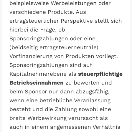
beispielsweise Werbeleistungen oder
verschiedene Produkte. Aus
ertragsteuerlicher Perspektive stellt sich
hierbei die Frage, ob
Sponsoringzahlungen oder eine
(beidseitig ertragsteuerneutrale)
Vorfinanzierung von Produkten vorliegt.
Sponsoringzahlungen sind auf
Kapitalnehmerebene als
steuerpflichtige
Betriebseinnahmen
zu bewerten und
beim Sponsor nur dann abzugsfähig,
wenn eine betriebliche Veranlassung
besteht und die Zahlung sowohl eine
breite Werbewirkung verursacht als
auch in einem angemessenen Verhältnis