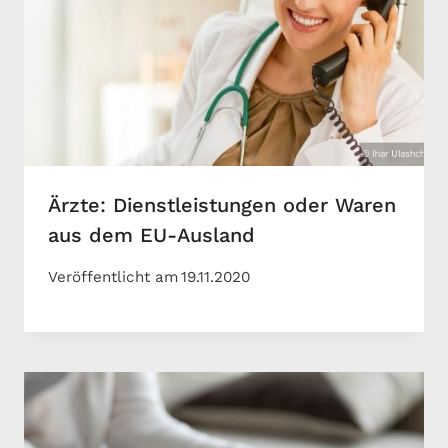
Ärzte: Dienstleistungen oder Waren
aus dem EU-Ausland
Veröffentlicht am
19.11.2020