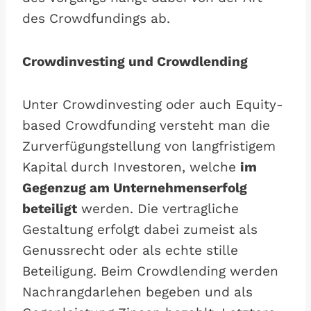
des Crowdfundings ab.
Crowdinvesting und Crowdlending
Unter Crowdinvesting oder auch Equity-
based Crowdfunding versteht man die
Zurverfügungstellung von langfristigem
Kapital durch Investoren, welche
im
Gegenzug am Unternehmenserfolg
beteiligt
werden. Die vertragliche
Gestaltung erfolgt dabei zumeist als
Genussrecht oder als echte stille
Beteiligung. Beim Crowdlending werden
Nachrangdarlehen begeben und als