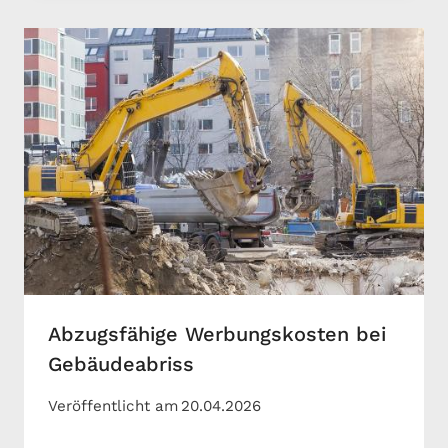
Abzugsfähige Werbungskosten bei
Gebäudeabriss
Veröffentlicht am
20.04.2026