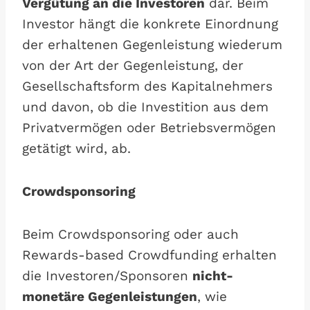
Vergütung an die Investoren
dar. Beim
Investor hängt die konkrete Einordnung
der erhaltenen Gegenleistung wiederum
von der Art der Gegenleistung, der
Gesellschaftsform des Kapitalnehmers
und davon, ob die Investition aus dem
Privatvermögen oder Betriebsvermögen
getätigt wird, ab.
Crowdsponsoring
Beim Crowdsponsoring oder auch
Rewards-based Crowdfunding erhalten
die Investoren/Sponsoren
nicht-
monetäre Gegenleistungen
, wie