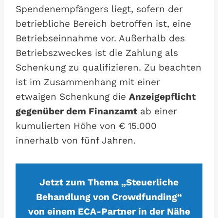
Spendenempfängers liegt, sofern der
betriebliche Bereich betroffen ist, eine
Betriebseinnahme vor. Außerhalb des
Betriebszweckes ist die Zahlung als
Schenkung zu qualifizieren. Zu beachten
ist im Zusammenhang mit einer
etwaigen Schenkung die
Anzeigepflicht
gegenüber dem Finanzamt
ab einer
kumulierten Höhe von € 15.000
innerhalb von fünf Jahren.
Jetzt zum Thema „Steuerliche
Behandlung von Crowdfunding“
von einem ECA-Partner in der Nähe