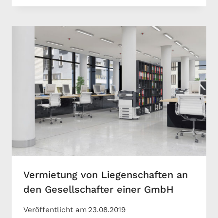
Vermietung von Liegenschaften an
den Gesellschafter einer GmbH
Veröffentlicht am
23.08.2019