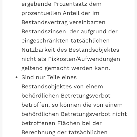
ergebende Prozentsatz dem
prozentuellen Anteil der im
Bestandsvertrag vereinbarten
Bestandszinsen, der aufgrund der
eingeschränkten tatsächlichen
Nutzbarkeit des Bestandsobjektes
nicht als Fixkosten/Aufwendungen
geltend gemacht werden kann.
Sind nur Teile eines
Bestandsobjektes von einem
behördlichen Betretungsverbot
betroffen, so können die von einem
behördlichen Betretungsverbot nicht
betroffenen Flächen bei der
Berechnung der tatsächlichen