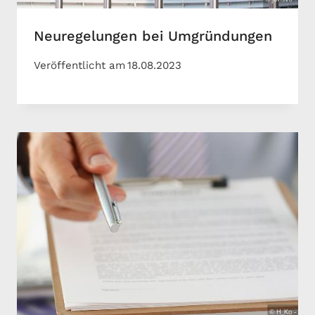
Neuregelungen bei Umgründungen
Veröffentlicht am
18.08.2023