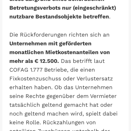
Betretungsverbots nur (eingeschränkt)
nutzbare Bestandsobjekte betreffen
.
Die Rückforderungen richten sich an
Unternehmen mit geförderten
monatlichen Mietkostenanteilen von
mehr als € 12.500.
Das betrifft laut
COFAG 1.777 Betriebe, die einen
Fixkostenzuschuss oder Verlustersatz
erhalten haben. Ob das Unternehmen
seine Rechte gegenüber dem Vermieter
tatsächlich geltend gemacht hat oder
noch geltend machen wird, spielt dabei
keine Rolle. Rückzahlungen von