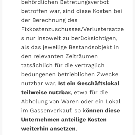
behördlichen Betretungsverbot
betroffen war, sind diese Kosten bei
der Berechnung des
Fixkostenzuschusses/Verlustersatze
s nur insoweit zu berücksichtigen,
als das jeweilige Bestandsobjekt in
den relevanten Zeiträumen
tatsächlich für die vertraglich
bedungenen betrieblichen Zwecke
nutzbar war.
Ist ein Geschäftslokal
teilweise nutzbar,
etwa für die
Abholung von Waren oder ein Lokal
im Gassenverkauf, so k
önnen diese
Unternehmen anteilige Kosten
weiterhin ansetzen
.