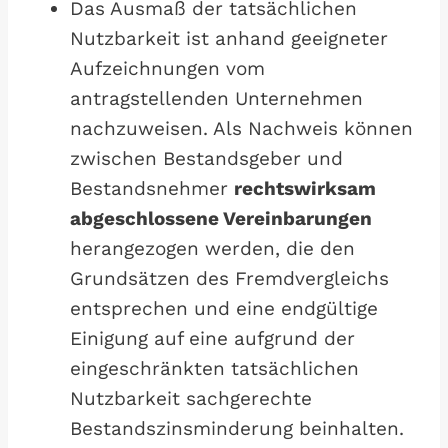
Das Ausmaß der tatsächlichen
Nutzbarkeit ist anhand geeigneter
Aufzeichnungen vom
antragstellenden Unternehmen
nachzuweisen. Als Nachweis können
zwischen Bestandsgeber und
Bestandsnehmer
rechtswirksam
abgeschlossene Vereinbarungen
herangezogen werden, die den
Grundsätzen des Fremdvergleichs
entsprechen und eine endgültige
Einigung auf eine aufgrund der
eingeschränkten tatsächlichen
Nutzbarkeit sachgerechte
Bestandszinsminderung beinhalten.