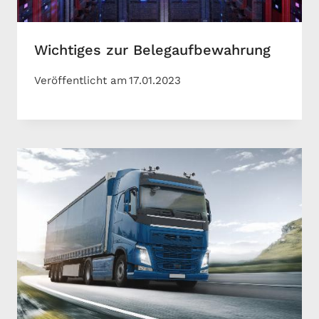
Wichtiges zur Belegaufbewahrung
Veröffentlicht am
17.01.2023