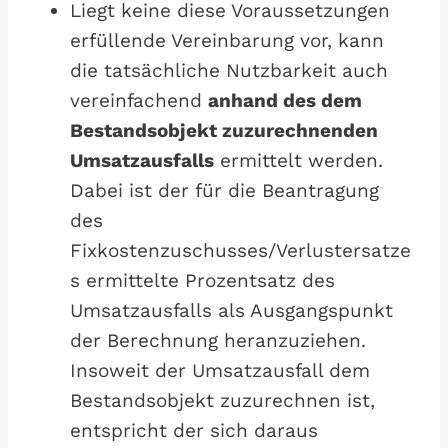
Liegt keine diese Voraussetzungen
erfüllende Vereinbarung vor, kann
die tatsächliche Nutzbarkeit auch
vereinfachend
anhand des dem
Bestandsobjekt zuzurechnenden
Umsatzausfalls
ermittelt werden.
Dabei ist der für die Beantragung
des
Fixkostenzuschusses/Verlustersatze
s ermittelte Prozentsatz des
Umsatzausfalls als Ausgangspunkt
der Berechnung heranzuziehen.
Insoweit der Umsatzausfall dem
Bestandsobjekt zuzurechnen ist,
entspricht der sich daraus