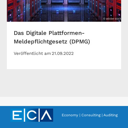
Das Digitale Plattformen-
Meldepflichtgesetz (DPMG)
Veröffentlicht am
21.09.2022
Economy | Consulting | Auditing