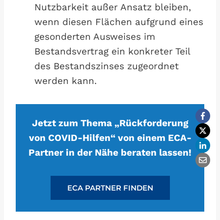
Nutzbarkeit außer Ansatz bleiben,
wenn diesen Flächen aufgrund eines
gesonderten Ausweises im
Bestandsvertrag ein konkreter Teil
des Bestandszinses zugeordnet
werden kann.
Jetzt zum Thema „Rückforderung
von COVID-Hilfen“ von einem ECA-
Partner in der Nähe beraten lassen!
ECA PARTNER FINDEN