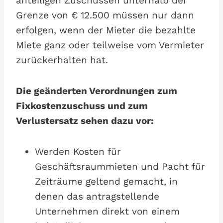
anteiligen Zuschüssen unterhalb der
Grenze von € 12.500 müssen nur dann
erfolgen, wenn der Mieter die bezahlte
Miete ganz oder teilweise vom Vermieter
zurückerhalten hat.
Die geänderten Verordnungen zum
Fixkostenzuschuss und zum
Verlustersatz sehen dazu vor:
Werden Kosten für
Geschäftsraummieten und Pacht für
Zeiträume geltend gemacht, in
denen das antragstellende
Unternehmen direkt von einem