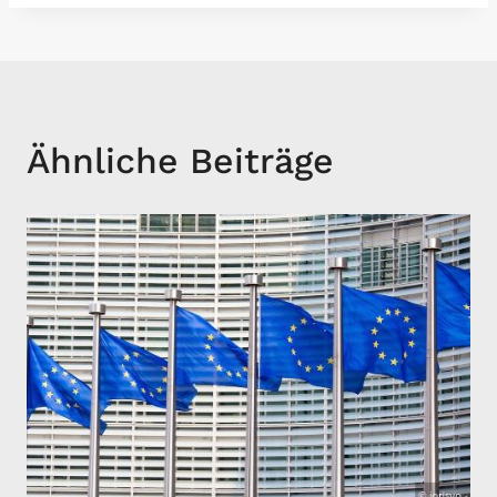
Ähnliche Beiträge