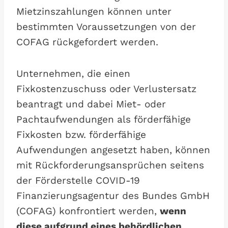
Mietzinszahlungen können unter
bestimmten Voraussetzungen von der
COFAG rückgefordert werden.
Unternehmen, die einen
Fixkostenzuschuss oder Verlustersatz
beantragt und dabei Miet- oder
Pachtaufwendungen als förderfähige
Fixkosten bzw. förderfähige
Aufwendungen angesetzt haben, können
mit Rückforderungsansprüchen seitens
der Förderstelle COVID-19
Finanzierungsagentur des Bundes GmbH
(COFAG) konfrontiert werden,
wenn
diese aufgrund eines behördlichen