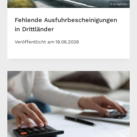
Fehlende Ausfuhrbescheinigungen
in Drittländer
Veröffentlicht am
18.06.2026