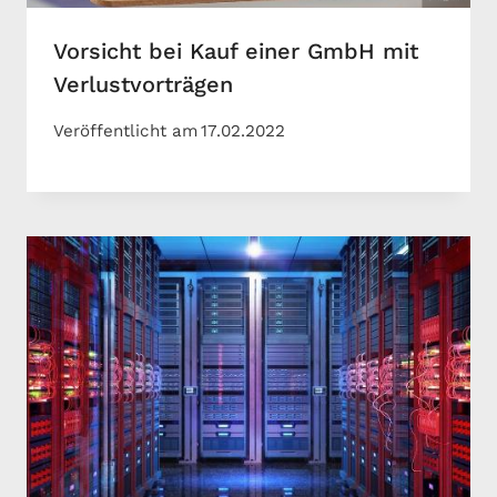
Vorsicht bei Kauf einer GmbH mit
Verlustvorträgen
Veröffentlicht am
17.02.2022