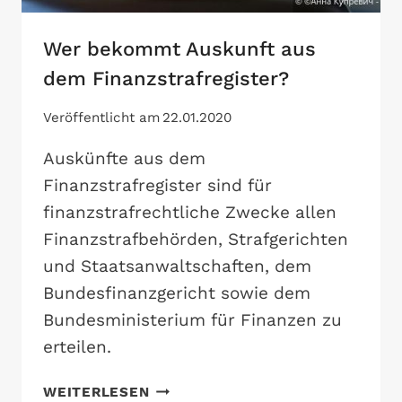
Wer bekommt Auskunft aus
dem Finanzstrafregister?
Veröffentlicht am
22.01.2020
Auskünfte aus dem
Finanzstrafregister sind für
finanzstrafrechtliche Zwecke allen
Finanzstrafbehörden, Strafgerichten
und Staatsanwaltschaften, dem
Bundesfinanzgericht sowie dem
Bundesministerium für Finanzen zu
erteilen.
WER
WEITERLESEN