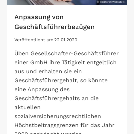
Anpassung von
Geschäftsführerbezügen
Veröffentlicht am
22.01.2020
Üben Gesellschafter-Geschäftsführer
einer GmbH ihre Tätigkeit entgeltlich
aus und erhalten sie ein
Geschäftsführergehalt, so könnte
eine Anpassung des
Geschäftsführergehalts an die
aktuellen
sozialversicherungsrechtlichen
Höchstbeitragsgrenzen für das Jahr