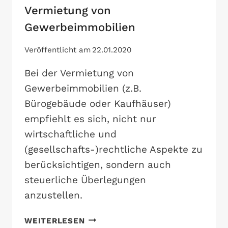
Vermietung von
Gewerbeimmobilien
Veröffentlicht am
22.01.2020
Bei der Vermietung von
Gewerbeimmobilien (z.B.
Bürogebäude oder Kaufhäuser)
empfiehlt es sich, nicht nur
wirtschaftliche und
(gesellschafts-)rechtliche Aspekte zu
berücksichtigen, sondern auch
steuerliche Überlegungen
anzustellen.
RECHTSFORMWAHL
WEITERLESEN