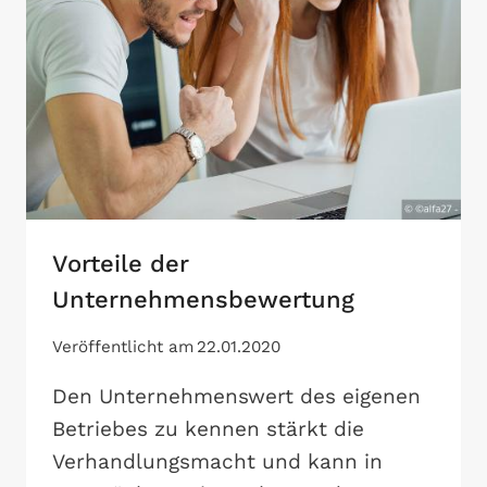
Vorteile der
Unternehmensbewertung
Veröffentlicht am
22.01.2020
Den Unternehmenswert des eigenen
Betriebes zu kennen stärkt die
Verhandlungsmacht und kann in