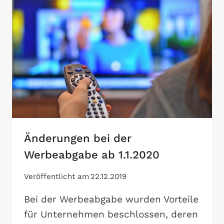
Änderungen bei der
Werbeabgabe ab 1.1.2020
Veröffentlicht am
22.12.2019
Bei der Werbeabgabe wurden Vorteile
für Unternehmen beschlossen, deren