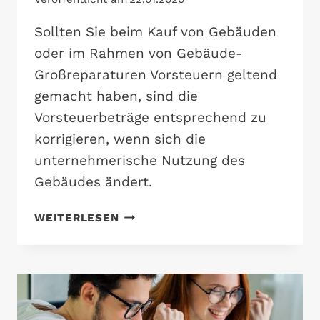
Sollten Sie beim Kauf von Gebäuden
oder im Rahmen von Gebäude-
Großreparaturen Vorsteuern geltend
gemacht haben, sind die
Vorsteuerbeträge entsprechend zu
korrigieren, wenn sich die
unternehmerische Nutzung des
Gebäudes ändert.
TAGEWEISE
WEITERLESEN
VORSTEUERKORREKTUR
BEI
IMMOBILIEN