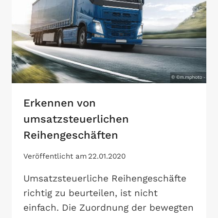
Erkennen von
umsatzsteuerlichen
Reihengeschäften
Veröffentlicht am
22.01.2020
Umsatzsteuerliche Reihengeschäfte
richtig zu beurteilen, ist nicht
einfach. Die Zuordnung der bewegten