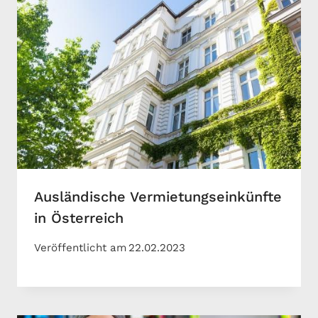
Ausländische Vermietungseinkünfte
in Österreich
Veröffentlicht am
22.02.2023