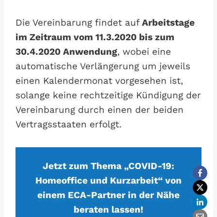
Die Vereinbarung findet auf
Arbeitstage
im Zeitraum vom 11.3.2020 bis zum
30.4.2020 Anwendung
, wobei eine
automatische Verlängerung um jeweils
einen Kalendermonat vorgesehen ist,
solange keine rechtzeitige Kündigung der
Vereinbarung durch einen der beiden
Vertragsstaaten erfolgt.
Jetzt zum Thema „COVID-19:
Homeoffice und Kurzarbeit“ von
einem ECA-Partner in der Nähe
beraten lassen!