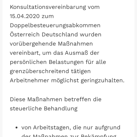
Konsultationsvereinbarung vom
15.04.2020 zum
Doppelbesteuerungsabkommen
Österreich Deutschland wurden
vorübergehende Maßnahmen
vereinbart, um das Ausmaß der
persönlichen Belastungen für alle
grenzüberschreitend tätigen
Arbeitnehmer möglichst geringzuhalten.
Diese Maßnahmen betreffen die
steuerliche Behandlung
von Arbeitstagen, die nur aufgrund
der Maßnahmen zur Bekämpfung