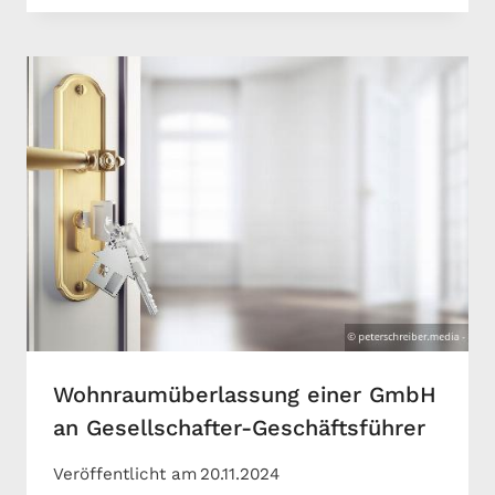
Wohnraumüberlassung einer GmbH
an Gesellschafter-Geschäftsführer
Veröffentlicht am
20.11.2024