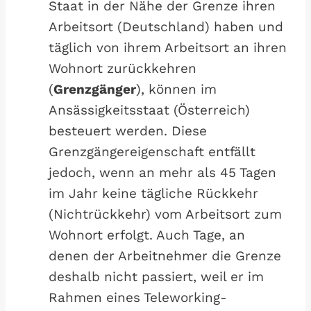
Staat in der Nähe der Grenze ihren
Arbeitsort (Deutschland) haben und
täglich von ihrem Arbeitsort an ihren
Wohnort zurückkehren
(
Grenzgänger
), können im
Ansässigkeitsstaat (Österreich)
besteuert werden. Diese
Grenzgängereigenschaft entfällt
jedoch, wenn an mehr als 45 Tagen
im Jahr keine tägliche Rückkehr
(Nichtrückkehr) vom Arbeitsort zum
Wohnort erfolgt. Auch Tage, an
denen der Arbeitnehmer die Grenze
deshalb nicht passiert, weil er im
Rahmen eines Teleworking-