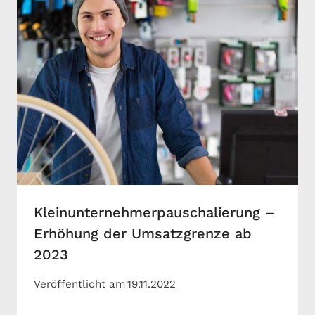
Kleinunternehmerpauschalierung –
Erhöhung der Umsatzgrenze ab
2023
Veröffentlicht am
19.11.2022