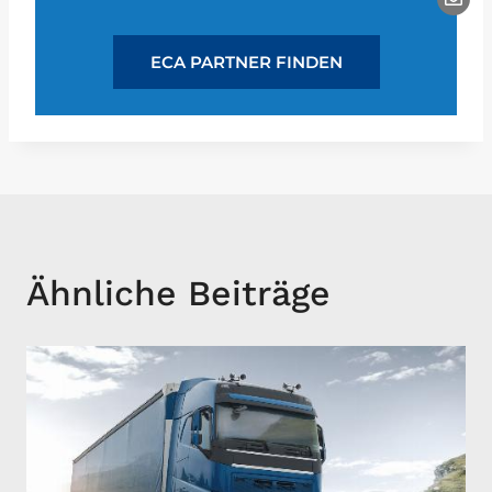
ECA PARTNER FINDEN
Ähnliche Beiträge