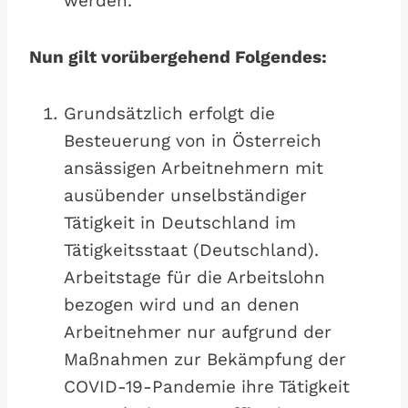
werden.
Nun gilt vorübergehend Folgendes:
Grundsätzlich erfolgt die
Besteuerung von in Österreich
ansässigen Arbeitnehmern mit
ausübender unselbständiger
Tätigkeit in Deutschland im
Tätigkeitsstaat (Deutschland).
Arbeitstage für die Arbeitslohn
bezogen wird und an denen
Arbeitnehmer nur aufgrund der
Maßnahmen zur Bekämpfung der
COVID-19-Pandemie ihre Tätigkeit