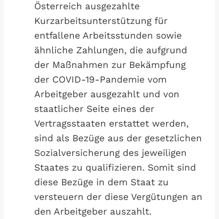
Österreich ausgezahlte
Kurzarbeitsunterstützung für
entfallene Arbeitsstunden sowie
ähnliche Zahlungen, die aufgrund
der Maßnahmen zur Bekämpfung
der COVID-19-Pandemie vom
Arbeitgeber ausgezahlt und von
staatlicher Seite eines der
Vertragsstaaten erstattet werden,
sind als Bezüge aus der gesetzlichen
Sozialversicherung des jeweiligen
Staates zu qualifizieren. Somit sind
diese Bezüge in dem Staat zu
versteuern der diese Vergütungen an
den Arbeitgeber auszahlt.