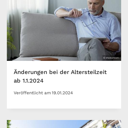
Änderungen bei der Altersteilzeit
ab 1.1.2024
Veröffentlicht am
19.01.2024