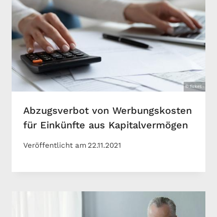
Abzugsverbot von Werbungskosten
für Einkünfte aus Kapitalvermögen
Veröffentlicht am
22.11.2021