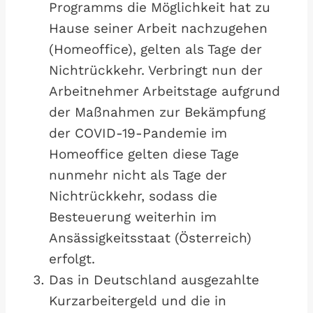
Programms die Möglichkeit hat zu
Hause seiner Arbeit nachzugehen
(Homeoffice), gelten als Tage der
Nichtrückkehr. Verbringt nun der
Arbeitnehmer Arbeitstage aufgrund
der Maßnahmen zur Bekämpfung
der COVID-19-Pandemie im
Homeoffice gelten diese Tage
nunmehr nicht als Tage der
Nichtrückkehr, sodass die
Besteuerung weiterhin im
Ansässigkeitsstaat (Österreich)
erfolgt.
Das in Deutschland ausgezahlte
Kurzarbeitergeld und die in