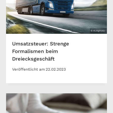
Umsatzsteuer: Strenge
Formalismen beim
Dreiecksgeschäft
Veröffentlicht am
22.02.2023