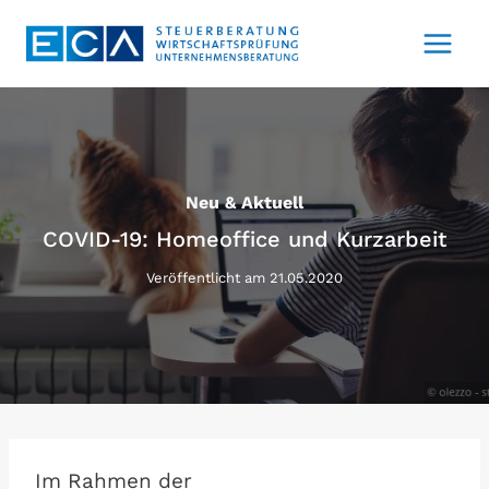
Zum
Inhalt
springen
Neu & Aktuell
COVID-19: Homeoffice und Kurzarbeit
Veröffentlicht am
21.05.2020
Im Rahmen der