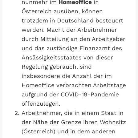
nunmehr im
Homeoffice
in
Österreich ausüben, können
trotzdem in Deutschland besteuert
werden. Macht der Arbeitnehmer
durch Mitteilung an den Arbeitgeber
und das zuständige Finanzamt des
Ansässigkeitsstaates von dieser
Regelung gebrauch, sind
insbesondere die Anzahl der im
Homeoffice verbrachten Arbeitstage
aufgrund der COVID-19-Pandemie
offenzulegen.
Arbeitnehmer, die in einem Staat in
der Nähe der Grenze ihren Wohnsitz
(Österreich) und in dem anderen