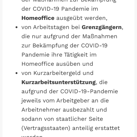
der COVID-19 Pandemie im
Homeoffice
ausgeübt werden,
von Arbeitstagen bei
Grenzgängern
,
die nur aufgrund der Maßnahmen
zur Bekämpfung der COVID-19
Pandemie ihre Tätigkeit im
Homeoffice ausüben und
von Kurzarbeitergeld und
Kurzarbeitsunterstützung
, die
aufgrund der COVID-19-Pandemie
jeweils vom Arbeitgeber an die
Arbeitnehmer ausbezahlt und
sodann von staatlicher Seite
(Vertragsstaaten) anteilig erstattet