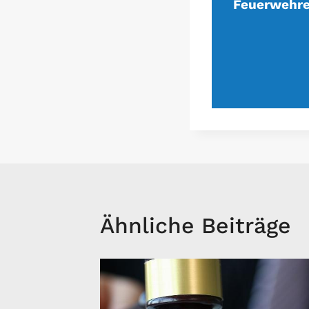
Feuerwehre
Ähnliche Beiträge