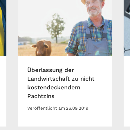
Überlassung der
Landwirtschaft zu nicht
kostendeckendem
Pachtzins
Veröffentlicht am
26.09.2019