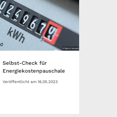
Selbst-Check für
Energiekostenpauschale
Veröffentlicht am
16.05.2023