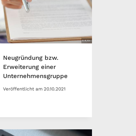
Neugründung bzw.
Erweiterung einer
Unternehmensgruppe
Veröffentlicht am
20.10.2021