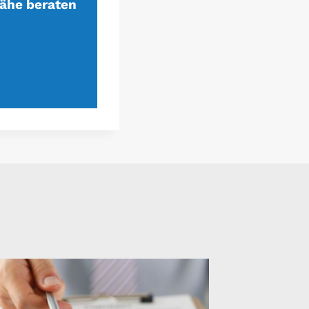
ähe beraten