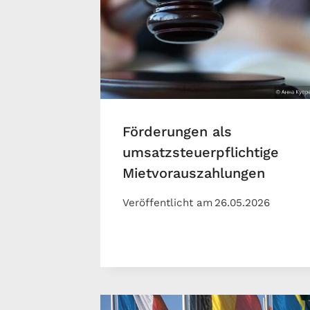
Förderungen als
umsatzsteuerpflichtige
Mietvorauszahlungen
Veröffentlicht am
26.05.2026