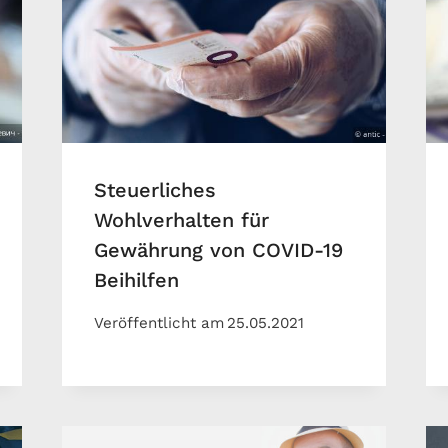
Steuerliches
Wohlverhalten für
Gewährung von COVID-19
Beihilfen
Veröffentlicht am
25.05.2021