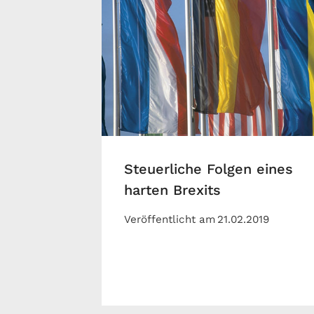
Steuerliche Folgen eines
harten Brexits
Veröffentlicht am
21.02.2019